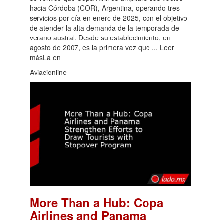
hacia Córdoba (COR), Argentina, operando tres
servicios por día en enero de 2025, con el objetivo
de atender la alta demanda de la temporada de
verano austral. Desde su establecimiento, en
agosto de 2007, es la primera vez que ... Leer
másLa en
Aviacionline
More Than a Hub: Copa
Airlines and Panama