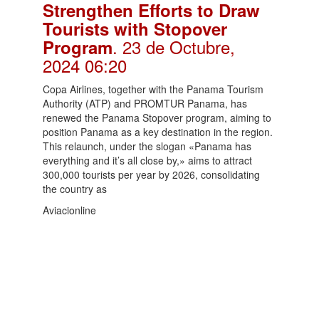
Strengthen Efforts to Draw
Tourists with Stopover
. 23 de Octubre,
Program
2024 06:20
Copa Airlines, together with the Panama Tourism
Authority (ATP) and PROMTUR Panama, has
renewed the Panama Stopover program, aiming to
position Panama as a key destination in the region.
This relaunch, under the slogan «Panama has
everything and it’s all close by,» aims to attract
300,000 tourists per year by 2026, consolidating
the country as
Aviacionline