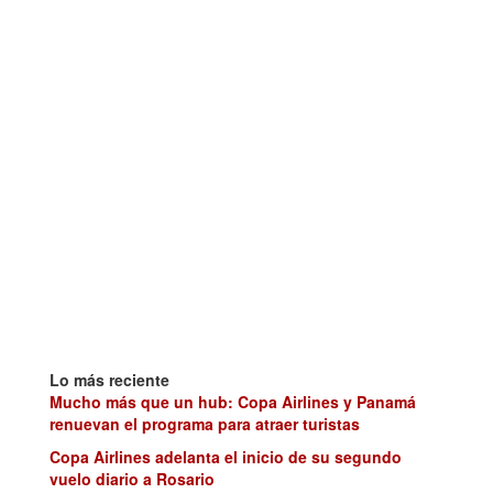
Lo más reciente
Mucho más que un hub: Copa Airlines y Panamá
renuevan el programa para atraer turistas
Copa Airlines adelanta el inicio de su segundo
vuelo diario a Rosario