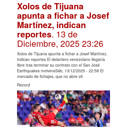
Xolos de Tijuana
apunta a fichar a Josef
Martínez, indican
reportes
. 13 de
Diciembre, 2025 23:26
Xolos de Tijuana apunta a fichar a Josef Martínez,
indican reportes El delantero venezolano llegaría
libre tras terminar su contrato con el San José
Earthquakes molveraSáb, 13/12/2025 - 22:58 El
mercado de fichajes, que no abre ofi
Record