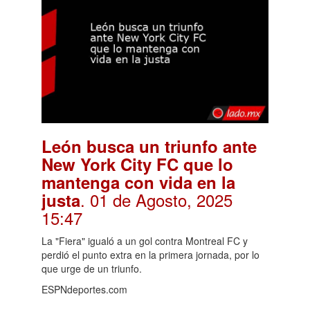
León busca un triunfo ante
New York City FC que lo
mantenga con vida en la
. 01 de Agosto, 2025
justa
15:47
La "Fiera" igualó a un gol contra Montreal FC y
perdió el punto extra en la primera jornada, por lo
que urge de un triunfo.
ESPNdeportes.com