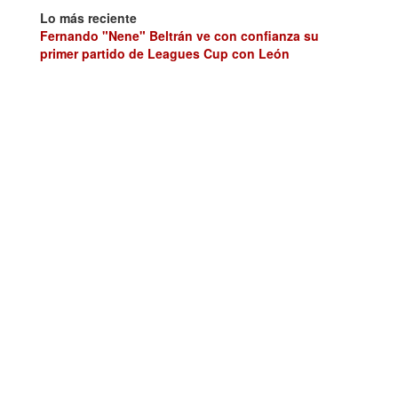
Lo más reciente
Fernando "Nene" Beltrán ve con confianza su
primer partido de Leagues Cup con León