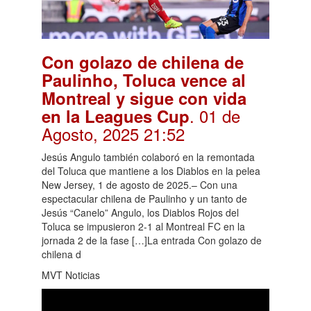
Con golazo de chilena de
Paulinho, Toluca vence al
Montreal y sigue con vida
. 01 de
en la Leagues Cup
Agosto, 2025 21:52
Jesús Angulo también colaboró en la remontada
del Toluca que mantiene a los Diablos en la pelea
New Jersey, 1 de agosto de 2025.– Con una
espectacular chilena de Paulinho y un tanto de
Jesús “Canelo” Angulo, los Diablos Rojos del
Toluca se impusieron 2-1 al Montreal FC en la
jornada 2 de la fase […]La entrada Con golazo de
chilena d
MVT Noticias