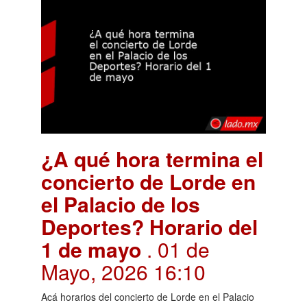
¿A qué hora termina el
concierto de Lorde en
el Palacio de los
Deportes? Horario del
1 de mayo
. 01 de
Mayo, 2026 16:10
Acá horarios del concierto de Lorde en el Palacio