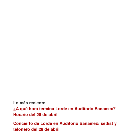
Lo más reciente
¿A qué hora termina Lorde en Auditorio Banamex?
Horario del 28 de abril
Concierto de Lorde en Auditorio Banamex: setlist y
telonero del 28 de abril