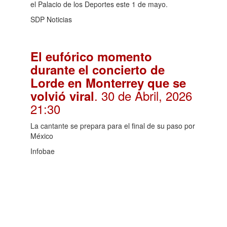
el Palacio de los Deportes este 1 de mayo.
SDP Noticias
El eufórico momento
durante el concierto de
Lorde en Monterrey que se
. 30 de Abril, 2026
volvió viral
21:30
La cantante se prepara para el final de su paso por
México
Infobae