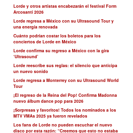
Lorde y otros artistas encabezarán el festival Form
Arcosanti 2026
Lorde regresa a México con su Ultrasound Tour y
una energía renovada
Cuánto podrían costar los boletos para los
conciertos de Lorde en México
Lorde confirma su regreso a México con la gira
‘Ultrasound’
Lorde reescribe sus reglas: el silencio que anticipa
un nuevo sonido
Lorde regresa a Monterrey con su Ultrasound World
Tour
¡El regreso de la Reina del Pop! Confirma Madonna
nuevo álbum dance pop para 2026
¡Sorpresas y favoritos! Todos los nominados a los
MTV VMAs 2025 ya fueron revelados
Los fans de Lorde no pueden escuchar el nuevo
disco por esta razón: “Creemos que esto no estaba