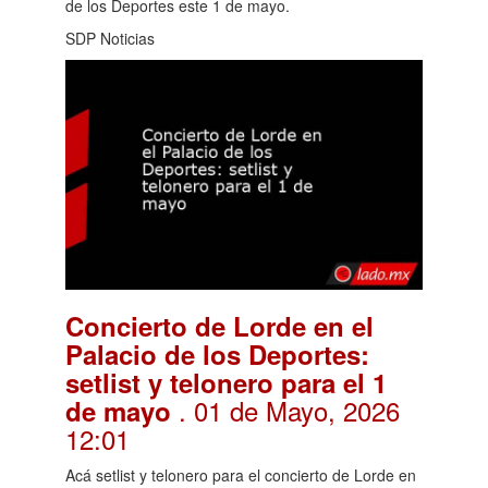
de los Deportes este 1 de mayo.
SDP Noticias
Concierto de Lorde en el
Palacio de los Deportes:
setlist y telonero para el 1
. 01 de Mayo, 2026
de mayo
12:01
Acá setlist y telonero para el concierto de Lorde en