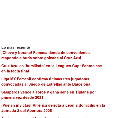
Lo más reciente
¡Cheve y botana! Famosa tienda de conveniencia
responde a burla sobre goleada al Cruz Azul
Cruz Azul es ‘humillado’ en la Leagues Cup; Santos cae
en la recta final
Liga MX Femenil confirma últimas tres jugadoras
convocadas al Juego de Estrellas ante Barcelona
Saraperos vence a Toros y gana serie en Tijuana por
primera vez desde 2021
¡Vuelan invictas! América derrota a León a domicilio en la
Jornada 3 del Apertura 2025