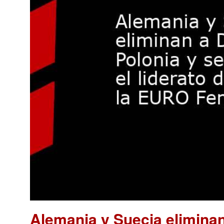
Alemania y Suecia eliminan