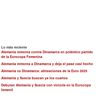
Lo más reciente
Alemania remonta contra Dinamarca en polémico partido
de la Eurocopa Femenina
Alemania remonta a Dinamarca y deja el pase casi hecho
Alemania vs Dinamarca: alineaciones de la Euro 2025
Alemania y Suecia buscan ya los cuartos
Debutan Alemania y Suecia con victoria en la Eurocopa
femenil