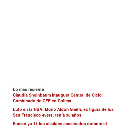
Lo más reciente
Claudia Sheinbaum inaugura Central de Ciclo
Combinado de CFE en Colima
Luto en la NBA: Murió Aldon Smith, ex figura de los
San Francisco 49ers; tenía 36 años
Suman ya 11 los alcaldes asesinados durante el