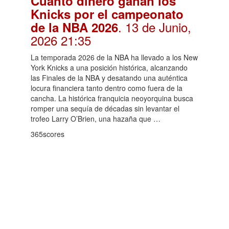
Cuánto dinero ganan los
Knicks por el campeonato
. 13 de Junio,
de la NBA 2026
2026 21:35
La temporada 2026 de la NBA ha llevado a los New
York Knicks a una posición histórica, alcanzando
las Finales de la NBA y desatando una auténtica
locura financiera tanto dentro como fuera de la
cancha. La histórica franquicia neoyorquina busca
romper una sequía de décadas sin levantar el
trofeo Larry O’Brien, una hazaña que …
365scores