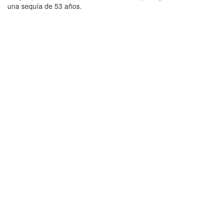
una sequía de 53 años.