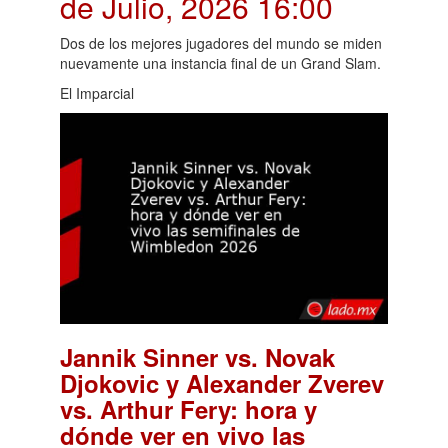
de Julio, 2026 16:00
Dos de los mejores jugadores del mundo se miden
nuevamente una instancia final de un Grand Slam.
El Imparcial
Jannik Sinner vs. Novak
Djokovic y Alexander Zverev
vs. Arthur Fery: hora y
dónde ver en vivo las