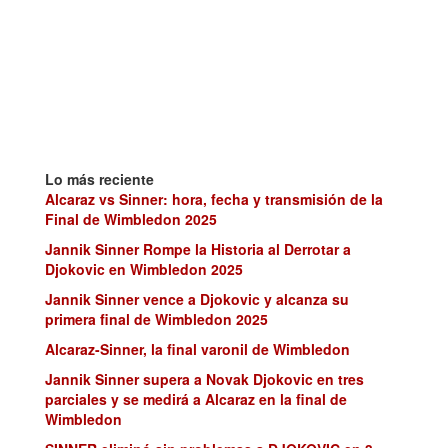
Lo más reciente
Alcaraz vs Sinner: hora, fecha y transmisión de la
Final de Wimbledon 2025
Jannik Sinner Rompe la Historia al Derrotar a
Djokovic en Wimbledon 2025
Jannik Sinner vence a Djokovic y alcanza su
primera final de Wimbledon 2025
Alcaraz-Sinner, la final varonil de Wimbledon
Jannik Sinner supera a Novak Djokovic en tres
parciales y se medirá a Alcaraz en la final de
Wimbledon