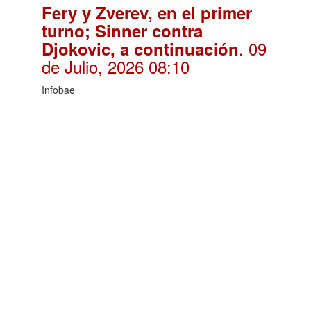
Fery y Zverev, en el primer
turno; Sinner contra
. 09
Djokovic, a continuación
de Julio, 2026 08:10
Infobae