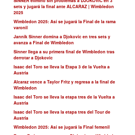
SINNER eliminó sin problemas a DJOKOVIC en 3
sets y jugará la final ante ALCARAZ | Wimbledon
2025
Wimbledon 2025: Así se jugará la Final de la rama
varonil
Jannik Sinner domina a Djokovic en tres sets y
avanza a Final de Wimbledon
Sinner llega a su primera final de Wimbledon tras
derrotar a Djokovic
Isaac del Toro se lleva la Etapa 3 de la Vuelta a
Austria
Alcaraz vence a Taylor Fritz y regresa a la final de
Wimbledon
Isaac del Toro se lleva la etapa tres de la Vuelta a
Austria
Isaac del Toro se lleva la etapa tres del Tour de
Austria
Wimbledon 2025: Así se jugará la Final femenil