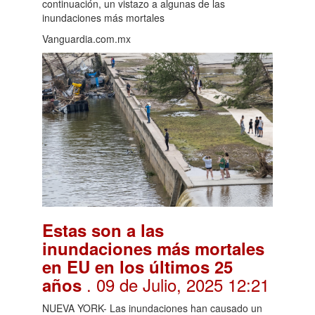
continuación, un vistazo a algunas de las
inundaciones más mortales
Vanguardia.com.mx
Estas son a las
inundaciones más mortales
en EU en los últimos 25
. 09 de Julio, 2025 12:21
años
NUEVA YORK- Las inundaciones han causado un