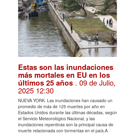
Estas son las inundaciones
más mortales en EU en los
. 09 de Julio,
últimos 25 años
2025 12:30
NUEVA YORK- Las inundaciones han causado un
promedio de más de 125 muertes por año en
Estados Unidos durante las últimas décadas, según
el Servicio Meteorológico Nacional, y las
inundaciones repentinas son la principal causa de
muerte relacionada con tormentas en el país.A