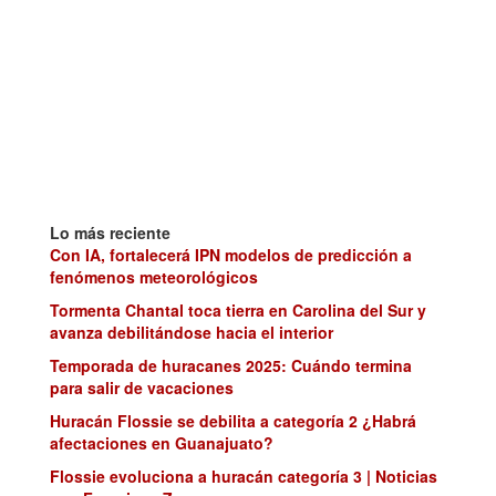
Lo más reciente
Con IA, fortalecerá IPN modelos de predicción a
fenómenos meteorológicos
Tormenta Chantal toca tierra en Carolina del Sur y
avanza debilitándose hacia el interior
Temporada de huracanes 2025: Cuándo termina
para salir de vacaciones
Huracán Flossie se debilita a categoría 2 ¿Habrá
afectaciones en Guanajuato?
Flossie evoluciona a huracán categoría 3 | Noticias