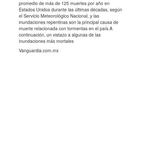
promedio de más de 125 muertes por año en
Estados Unidos durante las últimas décadas, según
el Servicio Meteorológico Nacional, y las
inundaciones repentinas son la principal causa de
muerte relacionada con tormentas en el país.A
continuación, un vistazo a algunas de las
inundaciones más mortales
Vanguardia.com.mx