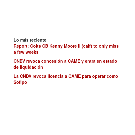
Lo más reciente
Report: Colts CB Kenny Moore II (calf) to only miss
a few weeks
CNBV revoca concesión a CAME y entra en estado
de liquidación
La CNBV revoca licencia a CAME para operar como
Sofipo