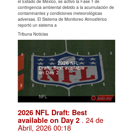
el Estado de México, se activó la Fase 1 de
contingencia ambiental debido a la acumulación de
contaminantes y condiciones meteorológicas
adversas. El Sistema de Monitoreo Atmosférico
reportó un sistema a
Tribuna Noticias
2026 NFL Draft: Best
. 24 de
available on Day 2
Abril, 2026 00:18