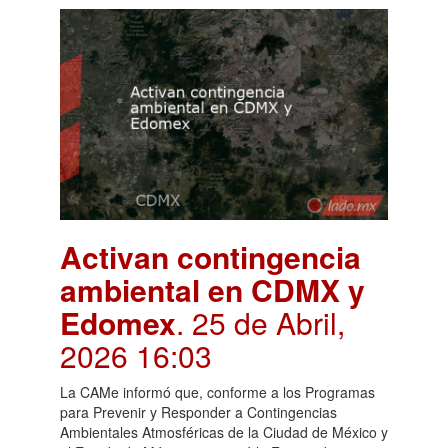
Activan contingencia
ambiental en CDMX y
Edomex
. 25 de Abril,
2026 16:03
La CAMe informó que, conforme a los Programas
para Prevenir y Responder a Contingencias
Ambientales Atmosféricas de la Ciudad de México y