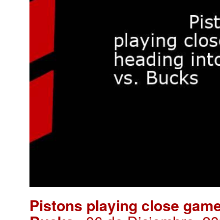
Pistons playing close game