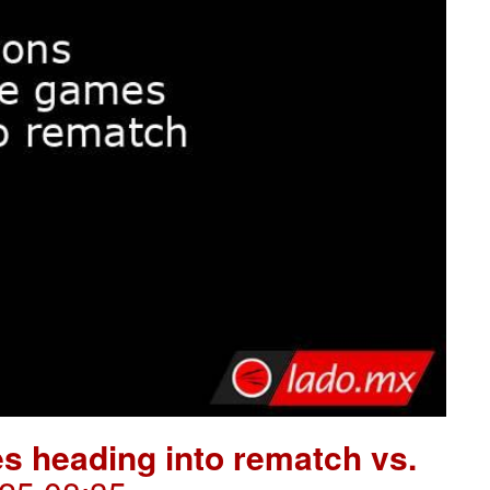
s heading into rematch vs.