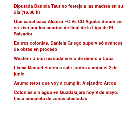
Diputada Daniela Taurino festeja a las madres en su
día (16:00 h)
Qué canal pasa Alianza FC Vs CD Águila: dónde ver
en vivo por los cuartos de final de la Liga de El
Salvador
En tres colonias, Daniela Griego supervisó avances
de obras en proceso
Western Union reanuda envío de dinero a Cuba
Llama Manuel Huerta a salir juntos a votar el 2 de
junio
Asumo retos que voy a cumplir: Alejandro Arcos
Colonias sin agua en Guadalajara hoy 9 de mayo:
Lista completa de zonas afectadas