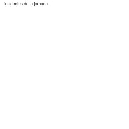
incidentes de la jornada.