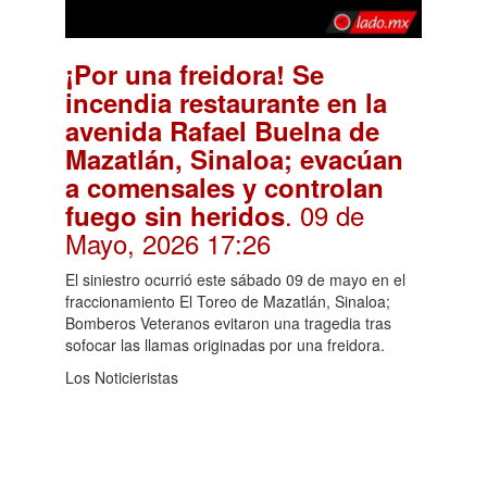
¡Por una freidora! Se
incendia restaurante en la
avenida Rafael Buelna de
Mazatlán, Sinaloa; evacúan
a comensales y controlan
. 09 de
fuego sin heridos
Mayo, 2026 17:26
El siniestro ocurrió este sábado 09 de mayo en el
fraccionamiento El Toreo de Mazatlán, Sinaloa;
Bomberos Veteranos evitaron una tragedia tras
sofocar las llamas originadas por una freidora.
Los Noticieristas