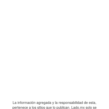
La información agregada y la responsabilidad de esta,
pertenece a los sitios que lo publican. Lado.mx solo se