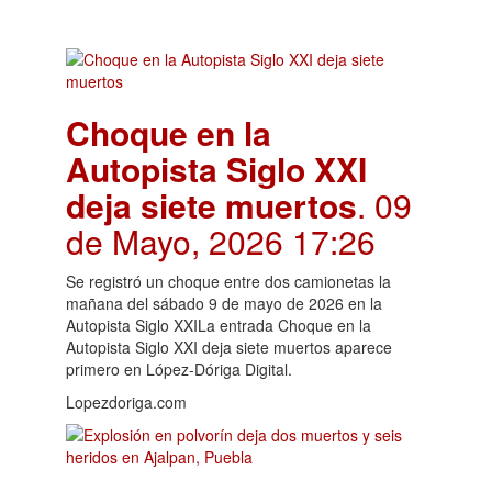
Choque en la
Autopista Siglo XXI
deja siete muertos
. 09
de Mayo, 2026 17:26
Se registró un choque entre dos camionetas la
mañana del sábado 9 de mayo de 2026 en la
Autopista Siglo XXILa entrada Choque en la
Autopista Siglo XXI deja siete muertos aparece
primero en López-Dóriga Digital.
Lopezdoriga.com