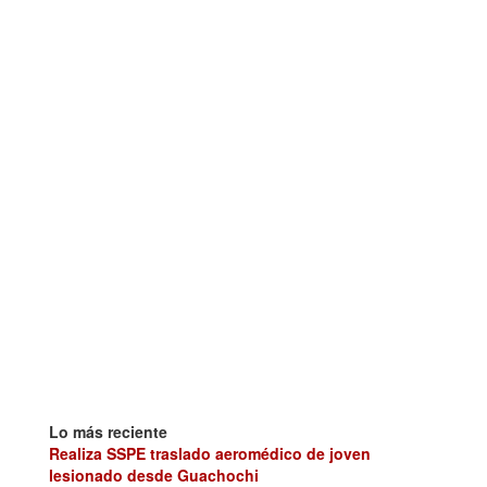
Lo más reciente
Realiza SSPE traslado aeromédico de joven
lesionado desde Guachochi