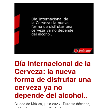
Día Internacional de la
Cerveza: la nueva
forma de disfrutar una
cerveza ya no
depende del alcohol.
.
Ciudad de México, junio 2026.- Durante décadas,