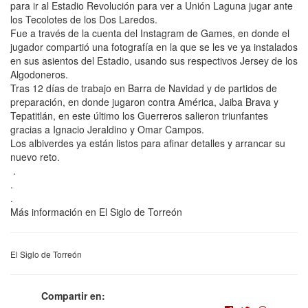
para ir al Estadio Revolución para ver a Unión Laguna jugar ante
los Tecolotes de los Dos Laredos.
Fue a través de la cuenta del Instagram de Games, en donde el
jugador compartió una fotografía en la que se les ve ya instalados
en sus asientos del Estadio, usando sus respectivos Jersey de los
Algodoneros.
Tras 12 días de trabajo en Barra de Navidad y de partidos de
preparación, en donde jugaron contra América, Jaiba Brava y
Tepatitlán, en este último los Guerreros salieron triunfantes
gracias a Ignacio Jeraldino y Omar Campos.
Los albiverdes ya están listos para afinar detalles y arrancar su
nuevo reto.
.
.
.
Más información en El Siglo de Torreón
El Siglo de Torreón
Compartir en: