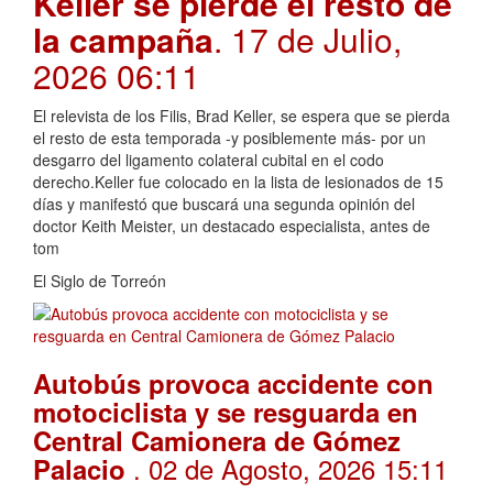
Keller se pierde el resto de
la campaña
. 17 de Julio,
2026 06:11
El relevista de los Filis, Brad Keller, se espera que se pierda
el resto de esta temporada -y posiblemente más- por un
desgarro del ligamento colateral cubital en el codo
derecho.Keller fue colocado en la lista de lesionados de 15
días y manifestó que buscará una segunda opinión del
doctor Keith Meister, un destacado especialista, antes de
tom
El Siglo de Torreón
Autobús provoca accidente con
motociclista y se resguarda en
Central Camionera de Gómez
. 02 de Agosto, 2026 15:11
Palacio