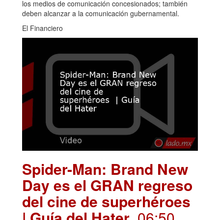
los medios de comunicación concesionados; también
deben alcanzar a la comunicación gubernamental.
El Financiero
Spider-Man: Brand New
Day es el GRAN regreso
del cine de superhéroes
| Guía del Hater
. 06:50