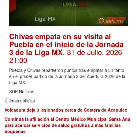
Chivas empata en su visita al
Puebla en el inicio de la Jornada
. 31 de Julio, 2026
3 de la Liga MX
21:00
Puebla y Chivas repartieron puntos tras empatar a un tanto
en el primer partido de la Jornada 3 del Apertura 2026 de la
Liga MX.
SDP Noticias
Últimas noticias
Volcadura deja 3 lesionados cerca de Costera de Acapulco
Continúa la afiliación al Centro Médico Municipal Santa Ana
para acercar servicios de salud gratuitos a más familias
boqueñas