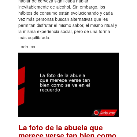
hablar de cerveza significaba hablar
inevitablemente de alcohol. Sin embargo, los
hábitos de consumo están evolucionando y cada
vez más personas buscan alternativas que les
permitan disfrutar el mismo sabor, el mismo ritual y
la misma experiencia social, pero de una forma
más equilibrada.
Lado.mx
La foto de la abuela que
merece verse tan bien como