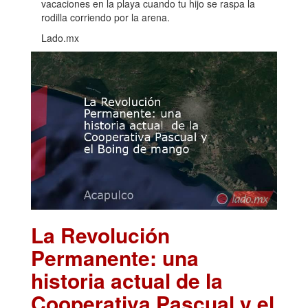
vacaciones en la playa cuando tu hijo se raspa la
rodilla corriendo por la arena.
Lado.mx
La Revolución
Permanente: una
historia actual de la
Cooperativa Pascual y el