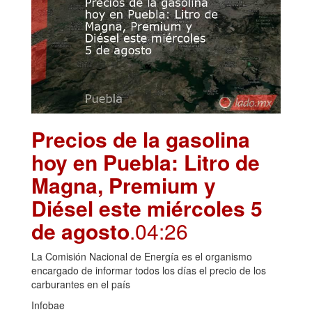
Precios de la gasolina
hoy en Puebla: Litro de
Magna, Premium y
Diésel este miércoles 5
de agosto
.04:26
La Comisión Nacional de Energía es el organismo
encargado de informar todos los días el precio de los
carburantes en el país
Infobae