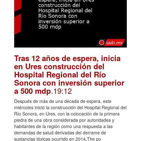
Tras 12 años de espera, inicia
en Ures construcción del
Hospital Regional del Río
Sonora con inversión superior
.19:12
a 500 mdp
Después de más de una década de espera, este
miércoles inició la construcción del Hospital Regional del
Río Sonora, en Ures, con la colocación de la primera
piedra de una obra considerada por autoridades y
habitantes de la región como una respuesta a las
demandas de salud derivadas del derrame de
sustancias tóxicas ocurrido en 2014.The po