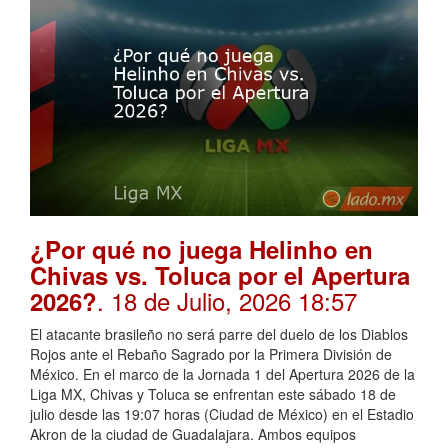
¿Por qué no juega Helinho en
Chivas vs. Toluca por el Apertura
. 18 de Julio, 2026 18:57
2026?
El atacante brasileño no será parre del duelo de los Diablos
Rojos ante el Rebaño Sagrado por la Primera División de
México. En el marco de la Jornada 1 del Apertura 2026 de la
Liga MX, Chivas y Toluca se enfrentan este sábado 18 de
julio desde las 19:07 horas (Ciudad de México) en el Estadio
Akron de la ciudad de Guadalajara. Ambos equipos