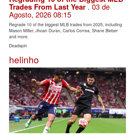
. 03 de
Trades From Last Year
Agosto, 2026 08:15
Regrade 10 of the biggest MLB trades from 2025, including
Mason Miller, Jhoan Duran, Carlos Correa, Shane Bieber
and more.
Deadspin
helinho