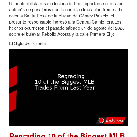
Un motociclista resultó lesionado tras impactarse contra un
autobús de pasajeros que le cortó la circulación frente a la
colonia Santa Rosa de la ciudad de Gómez Palacio, el
presunto responsable ingresó a la Central Camionera.Los
hechos ocurrieron el pasado sábado 01 de agosto del 2026
sobre el bulevar Rebollo Acosta y la calle Primera.El jo
El Siglo de Torreón
Regrading 10 of the Biggest MLB