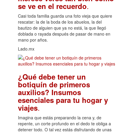
.
se ve en el recuerdo
Casi toda familia guarda una foto vieja que quiere
rescatar: la de la boda de los abuelos, la del
bautizo de alguien que ya no está, la que llegó
doblada o rayada después de pasar de mano en
mano por años.
Lado.mx
¿Qué debe tener un
botiquín de primeros
auxilios? Insumos
esenciales para tu hogar y
.
viajes
Imagina que estás preparando la cena y, de
repente, un corte profundo en el dedo te obliga a
detener todo. O tal vez estás disfrutando de unas