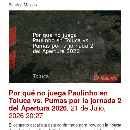
BolaVip Mexico
Por qué no juega Paulinho en
Toluca vs. Pumas por la jornada 2
. 21 de Julio,
del Apertura 2026
2026 20:27
El conjunto escarlata está confirmado para hoy, con la noticia