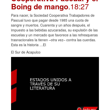
Boing de mango
.18:27
Para nacer, la Sociedad Cooperativa Trabajadores de
Pascual tuvo que pagar desde 1985 una cuota de
sangre y muertos. Cuarenta y un años después, el
impuesto a las bebidas azucaradas, su expulsión de las
escuelas y un mercado que favorece a las refresqueras
trasnacionales la tienen –otra vez– contra las cuerdas.
Esta es la historia …El
El Sur de Acapulco