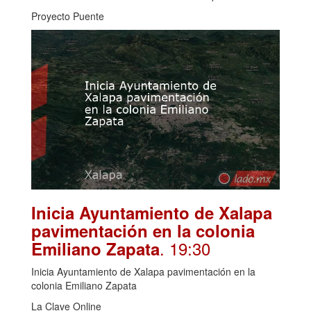
Proyecto Puente
Inicia Ayuntamiento de Xalapa
pavimentación en la colonia
. 19:30
Emiliano Zapata
Inicia Ayuntamiento de Xalapa pavimentación en la
colonia Emiliano Zapata
La Clave Online