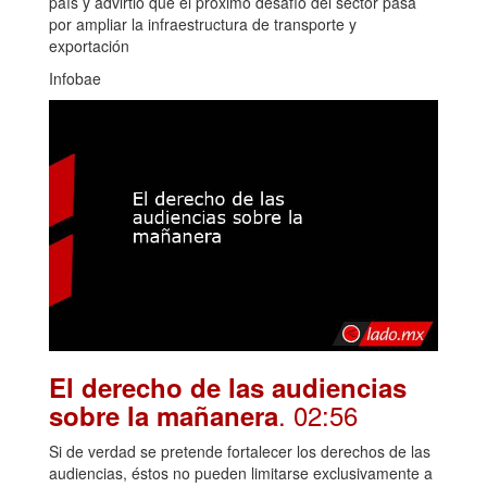
país y advirtió que el próximo desafío del sector pasa
por ampliar la infraestructura de transporte y
exportación
Infobae
El derecho de las audiencias
. 02:56
sobre la mañanera
Si de verdad se pretende fortalecer los derechos de las
audiencias, éstos no pueden limitarse exclusivamente a