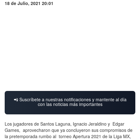
18 de Julio, 2021 20:01
📲 Suscríbete a nuestras notificaciones y mantente al día
con las noticias más importantes
Los jugadores de Santos Laguna, Ignacio Jeraldino y Edgar
Games, aprovecharon que ya concluyeron sus compromisos de
la pretemporada rumbo al torneo Apertura 2021 de la Liga MX,