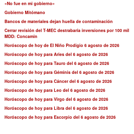
«No fue en mi gobierno»
Gobierno Mitómano
Bancos de materiales dejan huella de contaminación
Cerrar revisión del T-MEC destrabaría inversiones por 100 mil
MDD: Concamin
Horóscopo de hoy de El Niño Prodigio 6 agosto de 2026
Horóscopo de hoy para Aries del 6 agosto de 2026
Horóscopo de hoy para Tauro del 6 agosto de 2026
Horóscopo de hoy para Géminis del 6 agosto de 2026
Horóscopo de hoy para Cáncer del 6 agosto de 2026
Horóscopo de hoy para Leo del 6 agosto de 2026
Horóscopo de hoy para Virgo del 6 agosto de 2026
Horóscopo de hoy para Libra del 6 agosto de 2026
Horóscopo de hoy para Escorpio del 6 agosto de 2026