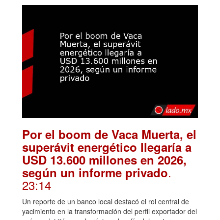
Por el boom de Vaca Muerta, el
superávit energético llegaría a
USD 13.600 millones en 2026,
.
según un informe privado
23:14
Un reporte de un banco local destacó el rol central de
yacimiento en la transformación del perfil exportador del