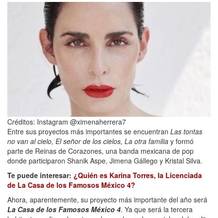
Créditos: Instagram @ximenaherrera7
Entre sus proyectos más importantes se encuentran
Las tontas
no van al cielo, El señor de los cielos, La otra familia
y formó
parte de Reinas de Corazones, una banda mexicana de pop
donde participaron Shanik Aspe, Jimena Gállego y Kristal Silva.
Te puede interesar:
¿Quién es Karina Torres, la Licenciada
de La Casa de los Famosos México 4?
Ahora, aparentemente, su proyecto más importante del año será
La Casa de los Famosos México 4
. Ya que será la tercera