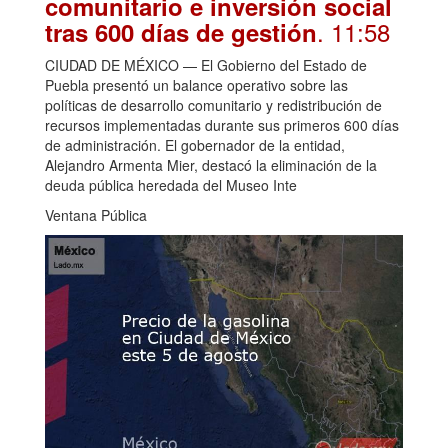
comunitario e inversión social
. 11:58
tras 600 días de gestión
CIUDAD DE MÉXICO — El Gobierno del Estado de
Puebla presentó un balance operativo sobre las
políticas de desarrollo comunitario y redistribución de
recursos implementadas durante sus primeros 600 días
de administración. El gobernador de la entidad,
Alejandro Armenta Mier, destacó la eliminación de la
deuda pública heredada del Museo Inte
Ventana Pública