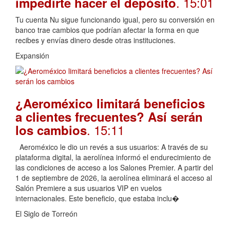
. 15:01
impedirte hacer el depósito
Tu cuenta Nu sigue funcionando igual, pero su conversión en
banco trae cambios que podrían afectar la forma en que
recibes y envías dinero desde otras instituciones.
Expansión
¿Aeroméxico limitará beneficios
a clientes frecuentes? Así serán
. 15:11
los cambios
Aeroméxico le dio un revés a sus usuarios: A través de su
plataforma digital, la aerolínea informó el endurecimiento de
las condiciones de acceso a los Salones Premier. A partir del
1 de septiembre de 2026, la aerolínea eliminará el acceso al
Salón Premiere a sus usuarios VIP en vuelos
internacionales. Este beneficio, que estaba inclu�
El Siglo de Torreón