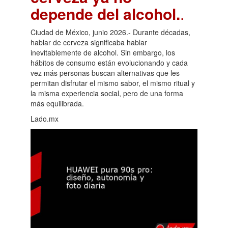
depende del alcohol.
.
Ciudad de México, junio 2026.- Durante décadas,
hablar de cerveza significaba hablar
inevitablemente de alcohol. Sin embargo, los
hábitos de consumo están evolucionando y cada
vez más personas buscan alternativas que les
permitan disfrutar el mismo sabor, el mismo ritual y
la misma experiencia social, pero de una forma
más equilibrada.
Lado.mx