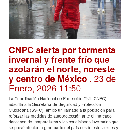
CNPC alerta por tormenta
invernal y frente frío que
azotarán el norte, noreste
y centro de México
. 23 de
Enero, 2026 11:50
La Coordinación Nacional de Protección Civil (CNPC),
adscrita a la Secretaría de Seguridad y Protección
Ciudadana (SSPC), emitió un llamado a la población para
reforzar las medidas de autoprotección ante el marcado
descenso de temperaturas y las condiciones invernales que
se prevé afecten a gran parte del país desde este viernes y