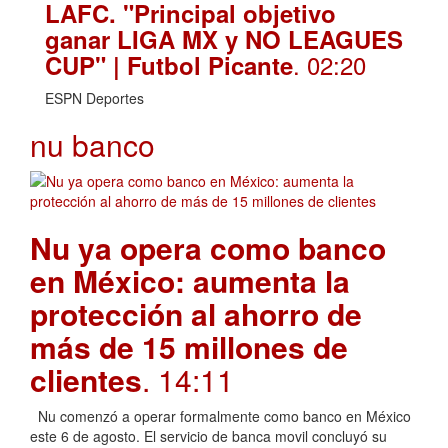
LAFC. "Principal objetivo
ganar LIGA MX y NO LEAGUES
. 02:20
CUP" | Futbol Picante
ESPN Deportes
nu banco
Nu ya opera como banco
en México: aumenta la
protección al ahorro de
más de 15 millones de
clientes
. 14:11
Nu comenzó a operar formalmente como banco en México
este 6 de agosto. El servicio de banca movil concluyó su