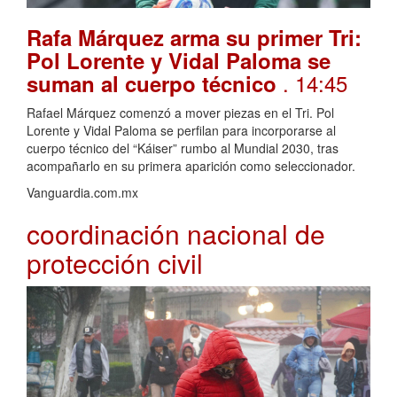
Rafa Márquez arma su primer Tri:
Pol Lorente y Vidal Paloma se
. 14:45
suman al cuerpo técnico
Rafael Márquez comenzó a mover piezas en el Tri. Pol
Lorente y Vidal Paloma se perfilan para incorporarse al
cuerpo técnico del “Káiser” rumbo al Mundial 2030, tras
acompañarlo en su primera aparición como seleccionador.
Vanguardia.com.mx
coordinación nacional de
protección civil