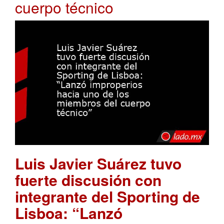
cuerpo técnico
Luis Javier Suárez tuvo
fuerte discusión con
integrante del Sporting de
Lisboa: “Lanzó