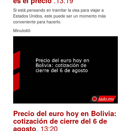
.13:19
es el precio
Si está pensando en tramitar la visa para viajar a
Estados Unidos, este puede ser un momento más
conveniente para hacerlo.
Minuto60
Precio del euro hoy en Bolivia:
cotización de cierre del 6 de
. 13:20
agosto