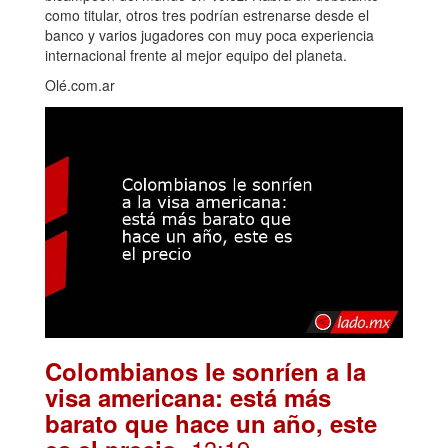
como titular, otros tres podrían estrenarse desde el
banco y varios jugadores con muy poca experiencia
internacional frente al mejor equipo del planeta.
Olé.com.ar
Colombianos le sonríen a la
visa americana: está más
barato que hace un año, este