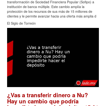
transformación de Sociedad Financiera Popular (Sofipo) a
institución de banca múltiple. Este cambio amplía la
protección de los recursos de sus más de 15 millones de
clientes y le permite avanzar hacia una oferta más amplia d
El Siglo de Torreón
¿Vas a transferir dinero a Nu?
Hay un cambio que podría