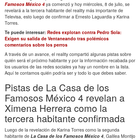
Famosos México 4
ya comenzó y hoy miércoles, 8 de julio, se
revelará a la tercera habitante del reality más importante de
Televisa, esto luego de confirmar a Ernesto Laguardia y Karina
Torres.
Te puede interesar:
Redes explotan contra Pedro Sola:
Exigen su salida de Ventaneando tras polémicos
comentarios sobre los perros
A través de un avance, el reality compartió algunas pistas sobre
quién será el próximo habitante y por la información recabada por
los usuarios de las redes sociales ya hay un nombre en la lista.
Aquí te contamos quién podría ser y todo lo que debes saber.
Pistas de La Casa de los
Famosos México 4 revelan a
Ximena Herrera como la
tercera habitante confirmada
Luego de la revelación de Karina Torres como la segunda
habitante de
La Casa de los Famosos México 4
, Galilea Montijo