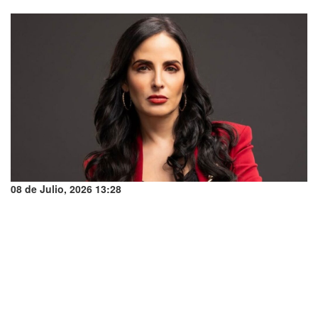
08 de Julio, 2026 13:28