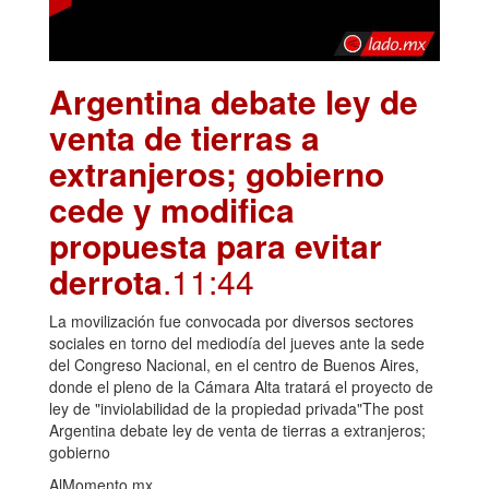
Argentina debate ley de
venta de tierras a
extranjeros; gobierno
cede y modifica
propuesta para evitar
derrota
.11:44
La movilización fue convocada por diversos sectores
sociales en torno del mediodía del jueves ante la sede
del Congreso Nacional, en el centro de Buenos Aires,
donde el pleno de la Cámara Alta tratará el proyecto de
ley de "inviolabilidad de la propiedad privada"The post
Argentina debate ley de venta de tierras a extranjeros;
gobierno
AlMomento.mx