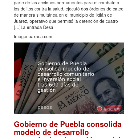
parte de las acciones permanentes para el combate a
los delitos contra la salud, ejecutó dos órdenes de cateo
de manera simultánea en el municipio de Ixtlán de
Juárez, operativo que permitió la detención de cuatro
[…]La entrada Desa
Imagenoaxaca.com
Gobierno de Puebla consolida
modelo de desarrollo