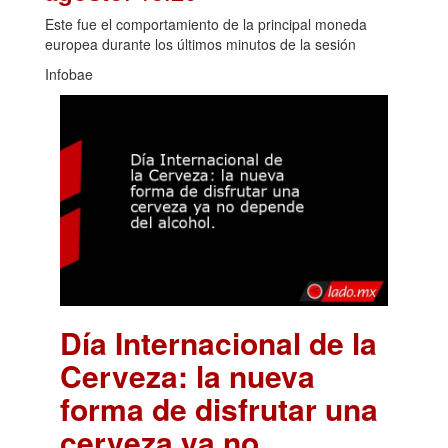
Este fue el comportamiento de la principal moneda
europea durante los últimos minutos de la sesión
Infobae
Día Internacional de la
Cerveza: la nueva
forma de disfrutar una
cerveza ya no