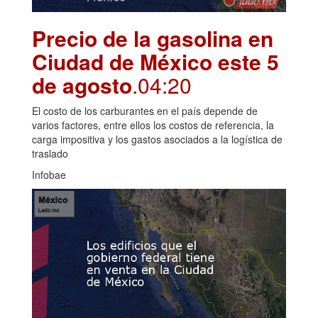
Precio de la gasolina en
Ciudad de México este 5
de agosto
.04:20
El costo de los carburantes en el país depende de
varios factores, entre ellos los costos de referencia, la
carga impositiva y los gastos asociados a la logística de
traslado
Infobae