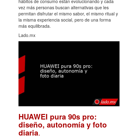
hábitos de consumo están evolucionando y cada
vez más personas buscan alternativas que les
permitan disfrutar el mismo sabor, el mismo ritual y
la misma experiencia social, pero de una forma
más equilibrada.
Lado.mx
HUAWEI pura 90s pro:
diseño, autonomía y foto
.
diaria