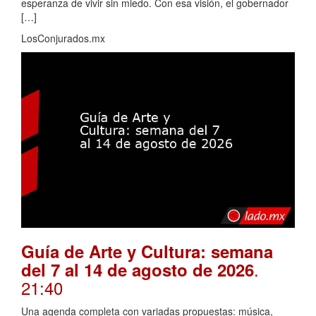
esperanza de vivir sin miedo. Con esa visión, el gobernador
[…]
LosConjurados.mx
Guía de Arte y Cultura: semana
.
del 7 al 14 de agosto de 2026
21:40
Una agenda completa con variadas propuestas: música,