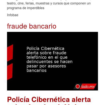
teatro, cine, ferias, muestras y cursos que componen un
programa de imperdibles
Infobae
fraude bancario
Policía Cibernética alerta