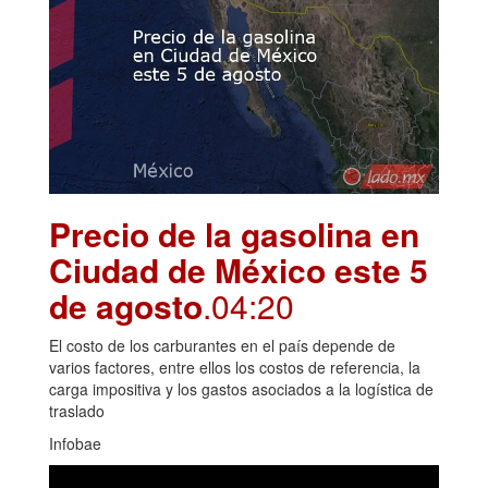
Precio de la gasolina en
Ciudad de México este 5
de agosto
.04:20
El costo de los carburantes en el país depende de
varios factores, entre ellos los costos de referencia, la
carga impositiva y los gastos asociados a la logística de
traslado
Infobae