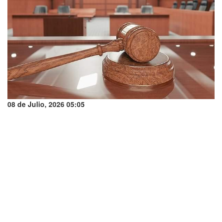
08 de Julio, 2026 05:05