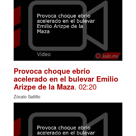
Provoca choque ebrio
acelerado en el bulevar Emilio
. 02:20
Arizpe de la Maza
Zócalo Saltillo