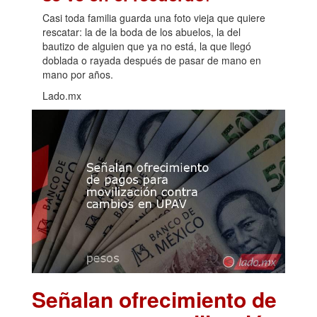
Casi toda familia guarda una foto vieja que quiere
rescatar: la de la boda de los abuelos, la del
bautizo de alguien que ya no está, la que llegó
doblada o rayada después de pasar de mano en
mano por años.
Lado.mx
Señalan ofrecimiento de