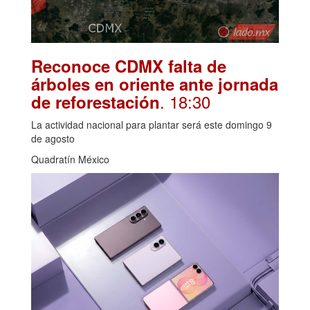
Reconoce CDMX falta de
árboles en oriente ante jornada
. 18:30
de reforestación
La actividad nacional para plantar será este domingo 9
de agosto
Quadratín México