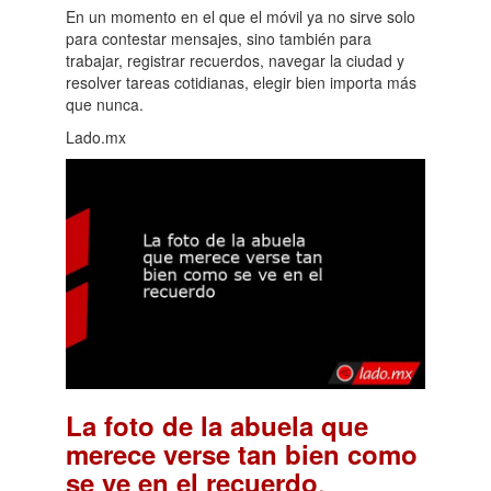
En un momento en el que el móvil ya no sirve solo
para contestar mensajes, sino también para
trabajar, registrar recuerdos, navegar la ciudad y
resolver tareas cotidianas, elegir bien importa más
que nunca.
Lado.mx
La foto de la abuela que
merece verse tan bien como
.
se ve en el recuerdo