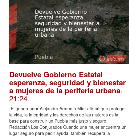
Devuelve Gobierno Estatal
esperanza, seguridad y bienestar
.
a mujeres de la periferia urbana
21:24
-El gobernador Alejandro Armenta Mier afirmó que proteger
la vida, la integridad y los derechos de las mujeres es la
base para construir un Puebla más justo y seguro.
Redacción Los Conjurados Cuando una mujer encuentra un
lugar seguro para pedir ayuda, también recupera la