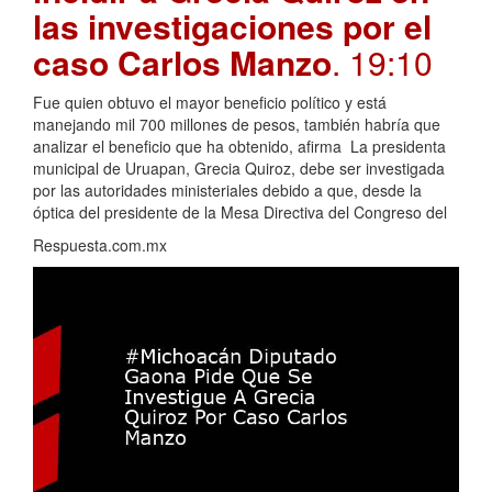
las investigaciones por el
caso Carlos Manzo
. 19:10
Fue quien obtuvo el mayor beneficio político y está
manejando mil 700 millones de pesos, también habría que
analizar el beneficio que ha obtenido, afirma La presidenta
municipal de Uruapan, Grecia Quiroz, debe ser investigada
por las autoridades ministeriales debido a que, desde la
óptica del presidente de la Mesa Directiva del Congreso del
Respuesta.com.mx