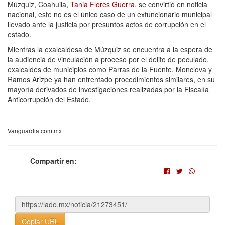
Múzquiz, Coahuila,
Tania Flores Guerra
, se convirtió en noticia
nacional, este no es el único caso de un exfuncionario municipal
llevado ante la justicia por presuntos actos de corrupción en el
estado.
Mientras la exalcaldesa de Múzquiz se encuentra a la espera de
la audiencia de vinculación a proceso por el delito de peculado,
exalcaldes de municipios como Parras de la Fuente, Monclova y
Ramos Arizpe ya han enfrentado procedimientos similares, en su
mayoría derivados de investigaciones realizadas por la Fiscalía
Anticorrupción del Estado.
Vanguardia.com.mx
Compartir en:
Copiar URL