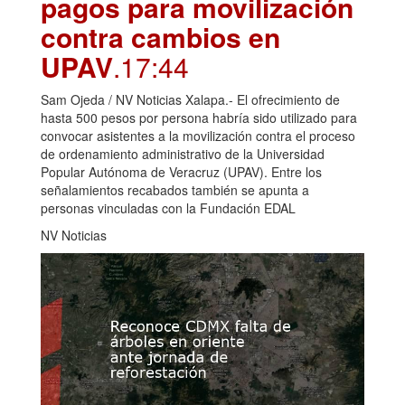
pagos para movilización
contra cambios en
UPAV
.17:44
Sam Ojeda / NV Noticias Xalapa.- El ofrecimiento de
hasta 500 pesos por persona habría sido utilizado para
convocar asistentes a la movilización contra el proceso
de ordenamiento administrativo de la Universidad
Popular Autónoma de Veracruz (UPAV). Entre los
señalamientos recabados también se apunta a
personas vinculadas con la Fundación EDAL
NV Noticias