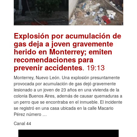
Explosión por acumulación de
gas deja a joven gravemente
herido en Monterrey; emiten
recomendaciones para
. 19:13
prevenir accidentes
Monterrey, Nuevo León. Una explosión presuntamente
provocada por acumulación de gas dejó gravemente
lesionado a un joven de 23 años en una vivienda de la
colonia Buenos Aires, además de causar quemaduras a
un perro que se encontraba en el inmueble. El incidente
se registró en una casa ubicada en la calle Macario
Pérez número …
Canal 44