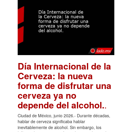
Día Internacional de la
Cerveza: la nueva
forma de disfrutar una
cerveza ya no
depende del alcohol.
.
Ciudad de México, junio 2026.- Durante décadas,
hablar de cerveza significaba hablar
inevitablemente de alcohol. Sin embargo, los