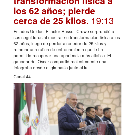
transformación física a
los 62 años; pierde
cerca de 25 kilos
. 19:13
Estados Unidos. El actor Russell Crowe sorprendió a
sus seguidores al mostrar su transformación física a los
62 años, luego de perder alrededor de 25 kilos y
retomar una rutina de entrenamiento que le ha
permitido recuperar una apariencia más atlética. El
ganador del Oscar compartió recientemente una
fotografía desde el gimnasio junto al lu
Canal 44