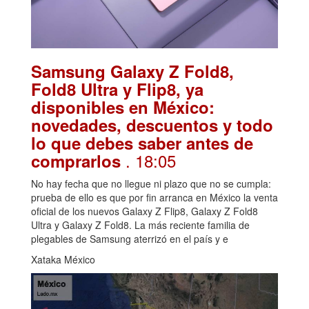
Samsung Galaxy Z Fold8,
Fold8 Ultra y Flip8, ya
disponibles en México:
novedades, descuentos y todo
lo que debes saber antes de
. 18:05
comprarlos
No hay fecha que no llegue ni plazo que no se cumpla:
prueba de ello es que por fin arranca en México la venta
oficial de los nuevos Galaxy Z Flip8, Galaxy Z Fold8
Ultra y Galaxy Z Fold8. La más reciente familia de
plegables de Samsung aterrizó en el país y e
Xataka México