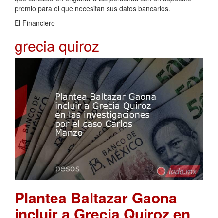
premio para el que necesitan sus datos bancarios.
El Financiero
grecia quiroz
Plantea Baltazar Gaona
incluir a Grecia Quiroz en