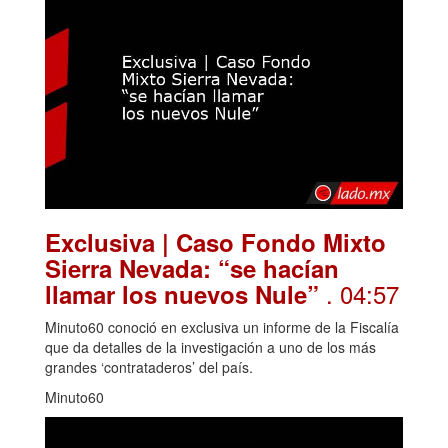
Exclusiva | Caso Fondo Mixto
Sierra Nevada: “se hacían
. 04:57
llamar los nuevos Nule”
Minuto60 conoció en exclusiva un informe de la Fiscalía
que da detalles de la investigación a uno de los más
grandes ‘contrataderos’ del país.
Minuto60