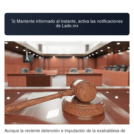
🚀 Mantente informado al instante, activa las notificaciones
de Lado.mx
Aunque la reciente detención e imputación de la exalcaldesa de