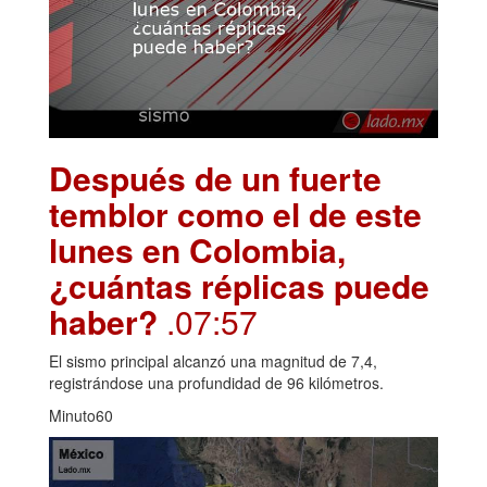
Después de un fuerte
temblor como el de este
lunes en Colombia,
¿cuántas réplicas puede
haber?
.07:57
El sismo principal alcanzó una magnitud de 7,4,
registrándose una profundidad de 96 kilómetros.
Minuto60