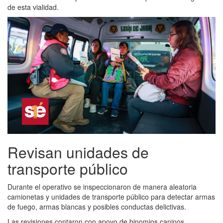
de esta vialidad.
Revisan unidades de
transporte público
Durante el operativo se inspeccionaron de manera aleatoria
camionetas y unidades de transporte público para detectar armas
de fuego, armas blancas y posibles conductas delictivas.
Las revisiones contaron con apoyo de binomios caninos