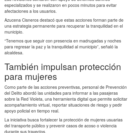
especializados y se realizaron en pocos minutos para evitar
afectaciones a los usuarios.
Azucena Cisneros destacó que estas acciones forman parte de
una estrategia permanente para recuperar la tranquilidad en el
municipio.
“Tenemos que seguir con presencia en madrugadas y noches
para regresar la paz y la tranquilidad al municipio”, señaló la
alcaldesa.
También impulsan protección
para mujeres
Como parte de las acciones preventivas, personal de Prevención
del Delito abordó las unidades para informar a las pasajeras
sobre la Red Violeta, una herramienta digital que permite solicitar
acompañamiento virtual, reportar situaciones de riesgo y pedir
apoyo policial en tiempo real.
La iniciativa busca fortalecer la protección de mujeres usuarias
del transporte público y prevenir casos de acoso o violencia
durante sus trayectos.