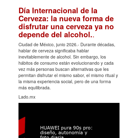
Día Internacional de la
Cerveza: la nueva forma de
disfrutar una cerveza ya no
.
depende del alcohol.
Ciudad de México, junio 2026.- Durante décadas,
hablar de cerveza significaba hablar
inevitablemente de alcohol. Sin embargo, los
hábitos de consumo están evolucionando y cada
vez más personas buscan alternativas que les
permitan disfrutar el mismo sabor, el mismo ritual y
la misma experiencia social, pero de una forma
más equilibrada.
Lado.mx