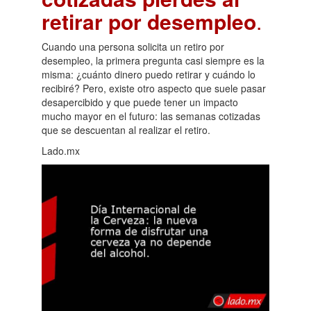
retirar por desempleo
.
Cuando una persona solicita un retiro por
desempleo, la primera pregunta casi siempre es la
misma: ¿cuánto dinero puedo retirar y cuándo lo
recibiré? Pero, existe otro aspecto que suele pasar
desapercibido y que puede tener un impacto
mucho mayor en el futuro: las semanas cotizadas
que se descuentan al realizar el retiro.
Lado.mx