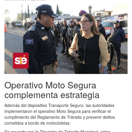
Operativo Moto Segura
complementa estrategia
Además del dispositivo Transporte Seguro, las autoridades
implementaron el operativo Moto Segura para verificar el
cumplimiento del Reglamento de Tránsito y prevenir delitos
cometidos a bordo de motocicletas.
De acuerdo con la Dirección de Tránsito Municipal, estas