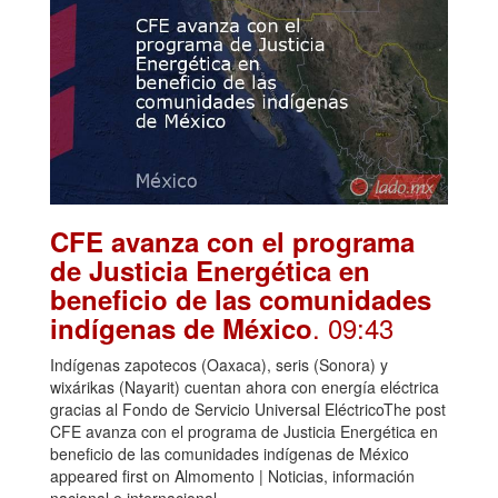
CFE avanza con el programa
de Justicia Energética en
beneficio de las comunidades
. 09:43
indígenas de México
Indígenas zapotecos (Oaxaca), seris (Sonora) y
wixárikas (Nayarit) cuentan ahora con energía eléctrica
gracias al Fondo de Servicio Universal EléctricoThe post
CFE avanza con el programa de Justicia Energética en
beneficio de las comunidades indígenas de México
appeared first on Almomento | Noticias, información