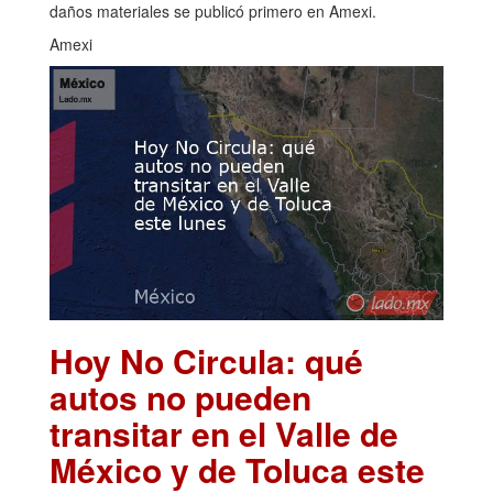
daños materiales se publicó primero en Amexi.
Amexi
Hoy No Circula: qué
autos no pueden
transitar en el Valle de
México y de Toluca este