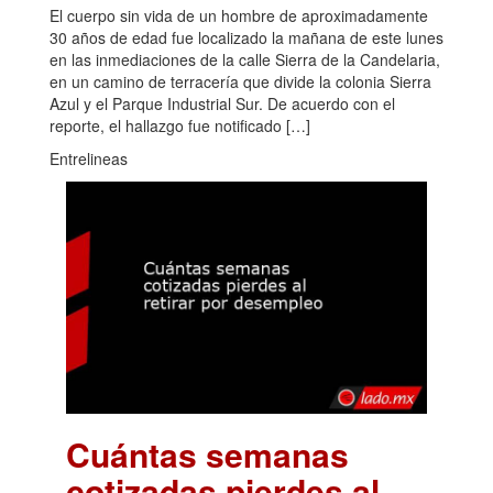
El cuerpo sin vida de un hombre de aproximadamente
30 años de edad fue localizado la mañana de este lunes
en las inmediaciones de la calle Sierra de la Candelaria,
en un camino de terracería que divide la colonia Sierra
Azul y el Parque Industrial Sur. De acuerdo con el
reporte, el hallazgo fue notificado […]
Entrelineas
Cuántas semanas
cotizadas pierdes al