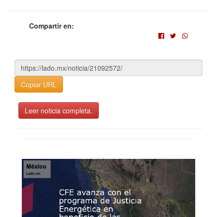
Compartir en:
Copiar URL
Leer noticia completa.