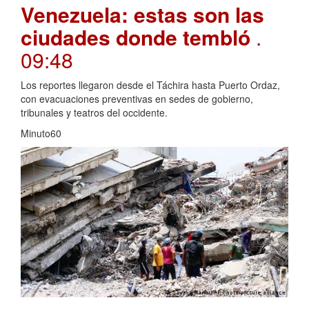
Venezuela: estas son las
ciudades donde tembló
.
09:48
Los reportes llegaron desde el Táchira hasta Puerto Ordaz,
con evacuaciones preventivas en sedes de gobierno,
tribunales y teatros del occidente.
Minuto60