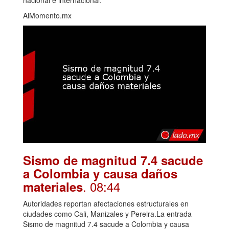
nacional e internacional.
AlMomento.mx
Sismo de magnitud 7.4 sacude
a Colombia y causa daños
. 08:44
materiales
Autoridades reportan afectaciones estructurales en
ciudades como Cali, Manizales y Pereira.La entrada
Sismo de magnitud 7.4 sacude a Colombia y causa