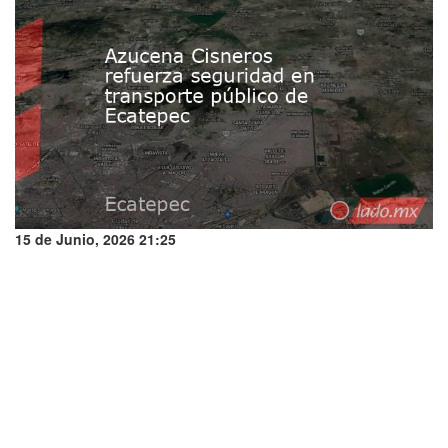
15 de Junio, 2026 21:25