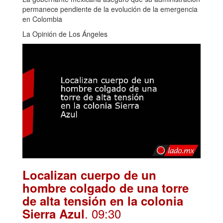
permanece pendiente de la evolución de la emergencia
en Colombia
La Opinión de Los Ángeles
Localizan cuerpo de un
hombre colgado de una torre
de alta tensión en la colonia
. 09:30
Sierra Azul