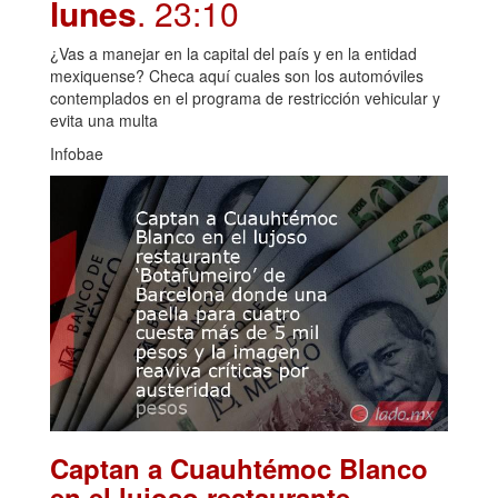
lunes
. 23:10
¿Vas a manejar en la capital del país y en la entidad
mexiquense? Checa aquí cuales son los automóviles
contemplados en el programa de restricción vehicular y
evita una multa
Infobae
Captan a Cuauhtémoc Blanco
en el lujoso restaurante