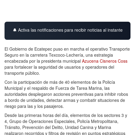
🔔 Activa las notificaciones para recibir noticias al instante
El Gobierno de Ecatepec puso en marcha el operativo Transporte
Seguro en la carretera Texcoco-Lechería, una estrategia
encabezada por la presidenta municipal
Azucena Cisneros Coss
para fortalecer la seguridad de usuarios y operadores del
transporte público.
Con la participación de más de 40 elementos de la Policía
Municipal y el respaldo de Fuerza de Tarea Marina, las
autoridades desplegaron acciones preventivas para inhibir robos
a bordo de unidades, detectar armas y combatir situaciones de
riesgo para las y los pasajeros.
Desde las primeras horas del día, elementos de los sectores 3 y
4, Grupo de Operaciones Especiales, Policía Metropolitana,
Tránsito, Prevención del Delito, Unidad Canina y Marina
realizaron recorridos y filtros de revisión en puntos estratégicos