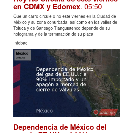
. 05:50
en CDMX y Edomex
Que un carro circule o no este viernes en la Ciudad de
México y su zona conurbada, así como en los valles de
Toluca y de Santiago Tianguistenco depende de su
holograma y de la terminación de su placa
Infobae
Dependencia de México del