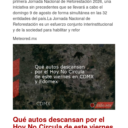
primera Jornada Nacional de Reforestación 2026, una
iniciativa sin precedentes que se llevará a cabo el
domingo 9 de agosto de forma simultánea en las 32
entidades del país.La Jornada Nacional de
Reforestación es un esfuerzo conjunto interinstitucional
y de la sociedad para habilitar y refor
Meteored.mx
Qué autos descansan por el
Hoy No Circula de este viernes