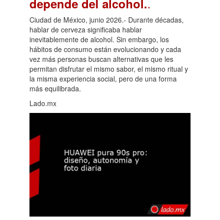
.
depende del alcohol.
Ciudad de México, junio 2026.- Durante décadas,
hablar de cerveza significaba hablar
inevitablemente de alcohol. Sin embargo, los
hábitos de consumo están evolucionando y cada
vez más personas buscan alternativas que les
permitan disfrutar el mismo sabor, el mismo ritual y
la misma experiencia social, pero de una forma
más equilibrada.
Lado.mx