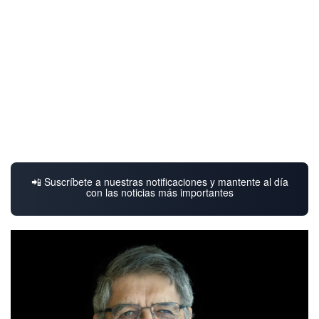
📲 Suscríbete a nuestras notificaciones y mantente al día
con las noticias más importantes