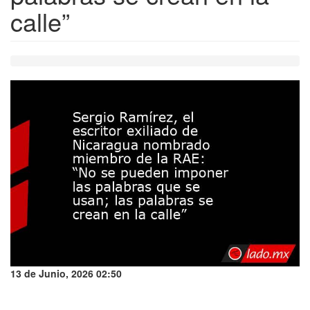
calle”
13 de Junio, 2026 02:50