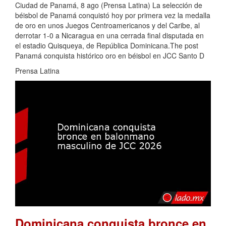
Ciudad de Panamá, 8 ago (Prensa Latina) La selección de
béisbol de Panamá conquistó hoy por primera vez la medalla
de oro en unos Juegos Centroamericanos y del Caribe, al
derrotar 1-0 a Nicaragua en una cerrada final disputada en
el estadio Quisqueya, de República Dominicana.The post
Panamá conquista histórico oro en béisbol en JCC Santo D
Prensa Latina
Dominicana conquista bronce en