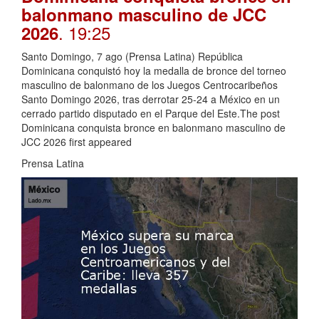
balonmano masculino de JCC
. 19:25
2026
Santo Domingo, 7 ago (Prensa Latina) República
Dominicana conquistó hoy la medalla de bronce del torneo
masculino de balonmano de los Juegos Centrocaribeños
Santo Domingo 2026, tras derrotar 25-24 a México en un
cerrado partido disputado en el Parque del Este.The post
Dominicana conquista bronce en balonmano masculino de
JCC 2026 first appeared
Prensa Latina