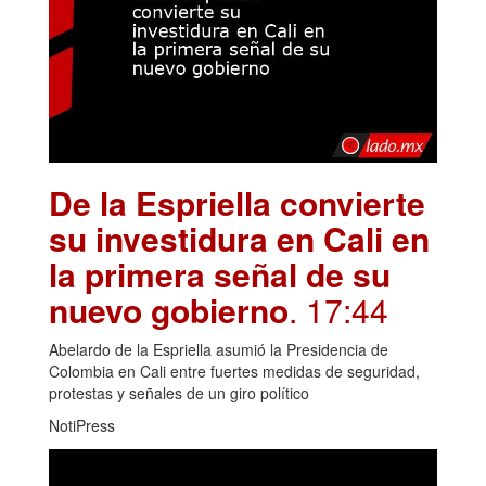
De la Espriella convierte
su investidura en Cali en
la primera señal de su
nuevo gobierno
. 17:44
Abelardo de la Espriella asumió la Presidencia de
Colombia en Cali entre fuertes medidas de seguridad,
protestas y señales de un giro político
NotiPress