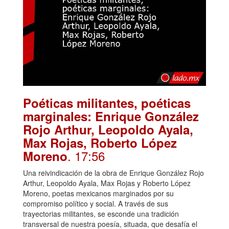
Poéticas militantes, poéticas
marginales: Enrique González
Rojo Arthur, Leopoldo Ayala,
Max Rojas, Roberto López
. 17:56
Moreno
Una reivindicación de la obra de Enrique González Rojo
Arthur, Leopoldo Ayala, Max Rojas y Roberto López
Moreno, poetas mexicanos marginados por su
compromiso político y social. A través de sus
trayectorias militantes, se esconde una tradición
transversal de nuestra poesía, situada, que desafía el