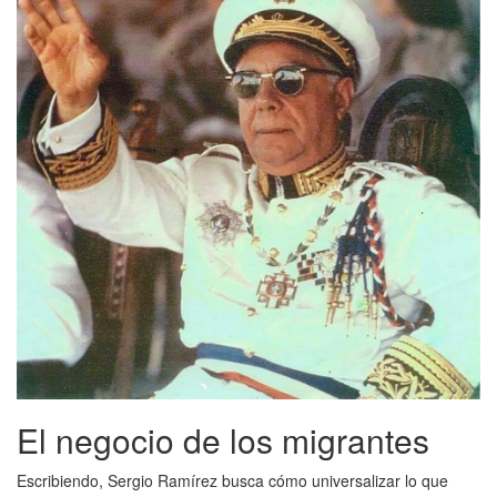
El negocio de los migrantes
Escribiendo, Sergio Ramírez busca cómo universalizar lo que