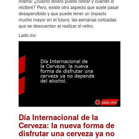
misma: ¿cuánto dinero puedo retirar y cuándo lo
recibiré? Pero, existe otro aspecto que suele pasar
desapercibido y que puede tener un impacto
mucho mayor en el futuro: las semanas cotizadas
que se descuentan al realizar el retiro.
Lado.mx
Día Internacional de la
Cerveza: la nueva forma de
disfrutar una cerveza ya no