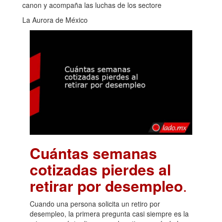
canon y acompaña las luchas de los sectore
La Aurora de México
Cuántas semanas
cotizadas pierdes al
retirar por desempleo
.
Cuando una persona solicita un retiro por
desempleo, la primera pregunta casi siempre es la