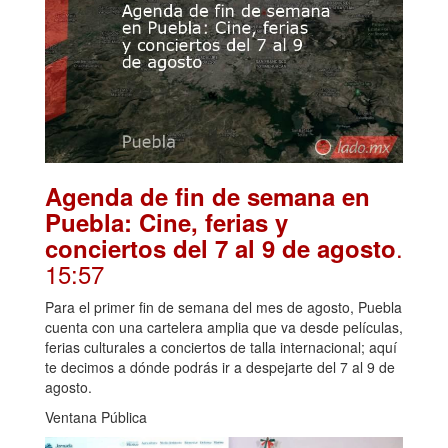
Agenda de fin de semana en
Puebla: Cine, ferias y
.
conciertos del 7 al 9 de agosto
15:57
Para el primer fin de semana del mes de agosto, Puebla
cuenta con una cartelera amplia que va desde películas,
ferias culturales a conciertos de talla internacional; aquí
te decimos a dónde podrás ir a despejarte del 7 al 9 de
agosto.
Ventana Pública