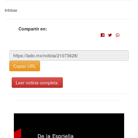
Infobae
Compartir en:
Copiar URL
Leer noticia completa.