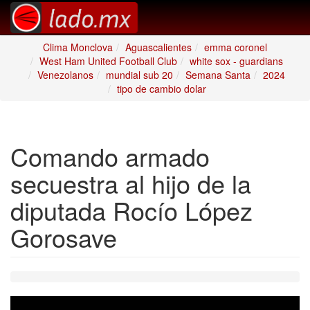
Clima Monclova
Aguascalientes
emma coronel
West Ham United Football Club
white sox - guardians
Venezolanos
mundial sub 20
Semana Santa
2024
tipo de cambio dolar
Comando armado
secuestra al hijo de la
diputada Rocío López
Gorosave