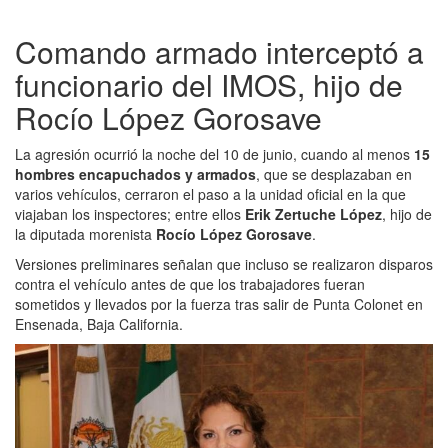
Comando armado interceptó a
funcionario del IMOS, hijo de
Rocío López Gorosave
La agresión ocurrió la noche del 10 de junio, cuando al menos
15
hombres encapuchados y armados
, que se desplazaban en
varios vehículos, cerraron el paso a la unidad oficial en la que
viajaban los inspectores; entre ellos
Erik Zertuche López
, hijo de
la diputada morenista
Rocío López Gorosave
.
Versiones preliminares señalan que incluso se realizaron disparos
contra el vehículo antes de que los trabajadores fueran
sometidos y llevados por la fuerza tras salir de Punta Colonet en
Ensenada, Baja California.