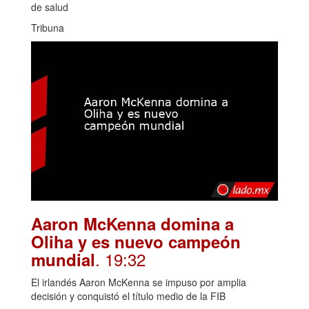
de salud
Tribuna
Aaron McKenna domina a
Oliha y es nuevo campeón
. 19:32
mundial
El irlandés Aaron McKenna se impuso por amplia
decisión y conquistó el título medio de la FIB