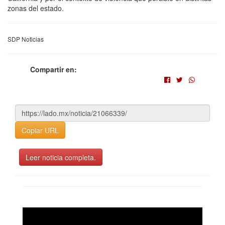
zonas del estado.
SDP Noticias
Compartir en:
Copiar URL
Leer noticia completa.