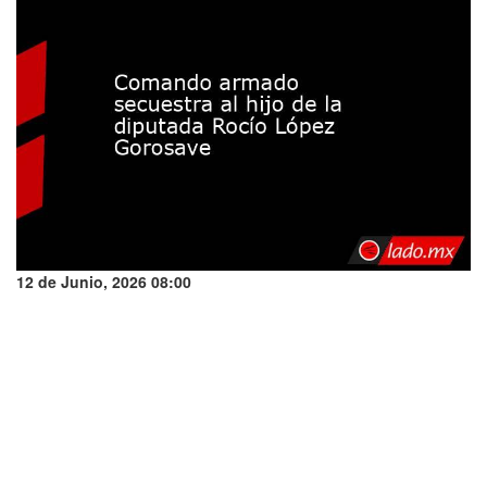
12 de Junio, 2026 08:00