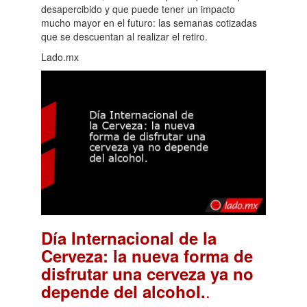
desapercibido y que puede tener un impacto
mucho mayor en el futuro: las semanas cotizadas
que se descuentan al realizar el retiro.
Lado.mx
Día Internacional de la
Cerveza: la nueva forma de
disfrutar una cerveza ya no
.
depende del alcohol.