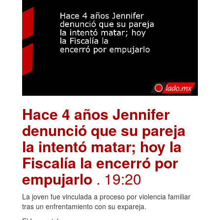
Hace 4 años Jennifer
denunció que su pareja
la intentó matar; hoy la
Fiscalía la encerró por
empujarlo
. 19:20
La joven fue vinculada a proceso por violencia familiar
tras un enfrentamiento con su expareja.