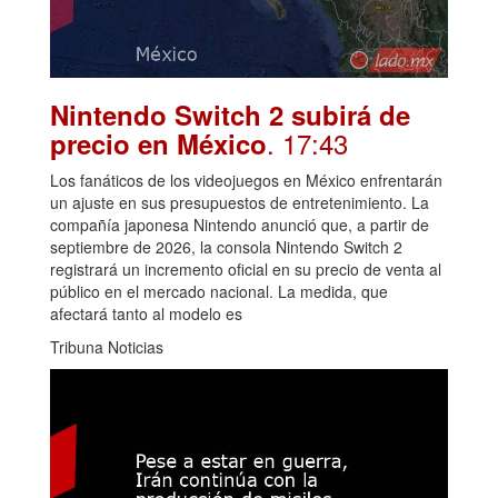
Nintendo Switch 2 subirá de
. 17:43
precio en México
Los fanáticos de los videojuegos en México enfrentarán
un ajuste en sus presupuestos de entretenimiento. La
compañía japonesa Nintendo anunció que, a partir de
septiembre de 2026, la consola Nintendo Switch 2
registrará un incremento oficial en su precio de venta al
público en el mercado nacional. La medida, que
afectará tanto al modelo es
Tribuna Noticias