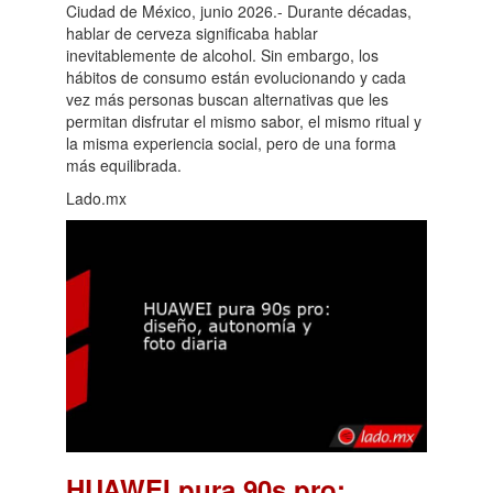
Ciudad de México, junio 2026.- Durante décadas,
hablar de cerveza significaba hablar
inevitablemente de alcohol. Sin embargo, los
hábitos de consumo están evolucionando y cada
vez más personas buscan alternativas que les
permitan disfrutar el mismo sabor, el mismo ritual y
la misma experiencia social, pero de una forma
más equilibrada.
Lado.mx
HUAWEI pura 90s pro: