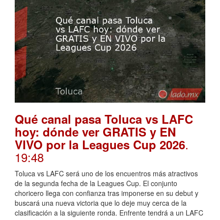
Qué canal pasa Toluca vs LAFC
hoy: dónde ver GRATIS y EN
.
VIVO por la Leagues Cup 2026
19:48
Toluca vs LAFC será uno de los encuentros más atractivos
de la segunda fecha de la Leagues Cup. El conjunto
choricero llega con confianza tras imponerse en su debut y
buscará una nueva victoria que lo deje muy cerca de la
clasificación a la siguiente ronda. Enfrente tendrá a un LAFC