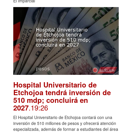
El Imparcial
Hospital Universitario de
Etchojoa tendrá inversión de
510 mdp; concluirá en
.19:26
2027
El Hospital Universitario de Etchojoa contará con una
inversión de 510 millones de pesos y ofrecerá atención
especializada, además de formar a estudiantes del área