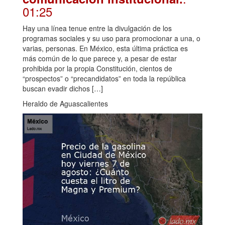
01:25
Hay una línea tenue entre la divulgación de los
programas sociales y su uso para promocionar a una, o
varias, personas. En México, esta última práctica es
más común de lo que parece y, a pesar de estar
prohibida por la propia Constitución, cientos de
“prospectos” o “precandidatos” en toda la república
buscan evadir dichos […]
Heraldo de Aguascalientes