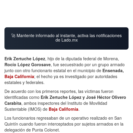
🚀 Mantente informado al instante, activa las notificaciones
de Lado.mx
Erik Zertuche López
, hijo de la diputada federal de Morena,
Rocío López Gorosave
, fue secuestrado por un grupo armado
junto con otro funcionario estatal en el municipio de
Ensenada,
Baja California
; el hecho ya es investigado por autoridades
estatales y federales.
De acuerdo con los primeros reportes, las víctimas fueron
identificadas como
Erik Zertuche López y José Héctor Olivero
Carabita
, ambos inspectores del Instituto de Movilidad
Sustentable (IMOS) de
Baja California
.
Los funcionarios regresaban de un operativo realizado en San
Quintín cuando fueron interceptados por sujetos armados en la
delegación de Punta Colonet.