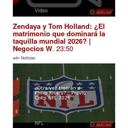
Zendaya y Tom Holland: ¿El
matrimonio que dominará la
taquilla mundial 2026? |
. 23:50
Negocios W
adn Noticias