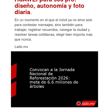
diseño, autonomía y foto
.
diaria
En un momento en el que el móvil ya no sirve solo
para contestar mensajes, sino también para
trabajar, registrar recuerdos, navegar la ciudad y
resolver tareas cotidianas, elegir bien importa más
que nunca.
Lado.mx