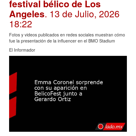
festival bélico de Los
Angeles
. 13 de Julio, 2026
18:22
Fotos y videos publicados en redes sociales muestran cómo
fue la presentación de la influencer en el BMO Stadium
El Informador