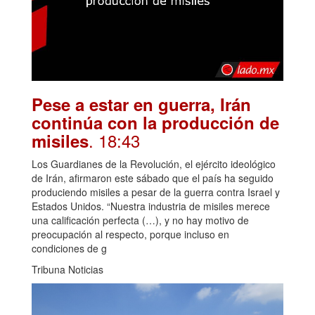
Pese a estar en guerra, Irán
continúa con la producción de
. 18:43
misiles
Los Guardianes de la Revolución, el ejército ideológico
de Irán, afirmaron este sábado que el país ha seguido
produciendo misiles a pesar de la guerra contra Israel y
Estados Unidos. “Nuestra industria de misiles merece
una calificación perfecta (…), y no hay motivo de
preocupación al respecto, porque incluso en
condiciones de g
Tribuna Noticias