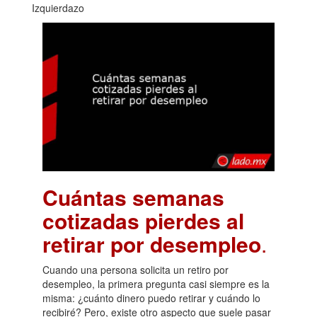
Izquierdazo
Cuántas semanas
cotizadas pierdes al
retirar por desempleo
.
Cuando una persona solicita un retiro por
desempleo, la primera pregunta casi siempre es la
misma: ¿cuánto dinero puedo retirar y cuándo lo
recibiré? Pero, existe otro aspecto que suele pasar