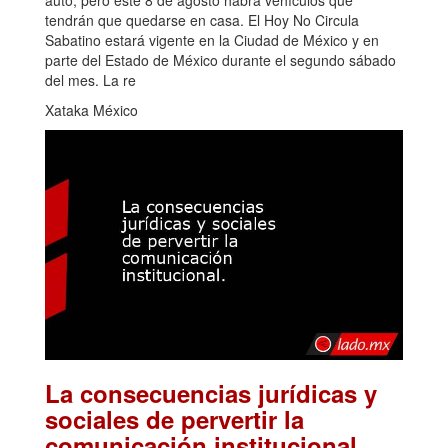
auto, pero este 8 de agosto habrá vehículos que
tendrán que quedarse en casa. El Hoy No Circula
Sabatino estará vigente en la Ciudad de México y en
parte del Estado de México durante el segundo sábado
del mes. La re
Xataka México
La consecuencias jurídicas y
sociales de pervertir la
.
comunicación institucional.