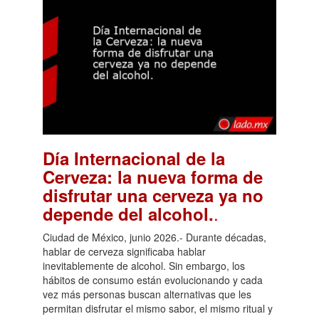
Día Internacional de la
Cerveza: la nueva forma de
disfrutar una cerveza ya no
.
depende del alcohol.
Ciudad de México, junio 2026.- Durante décadas,
hablar de cerveza significaba hablar
inevitablemente de alcohol. Sin embargo, los
hábitos de consumo están evolucionando y cada
vez más personas buscan alternativas que les
permitan disfrutar el mismo sabor, el mismo ritual y