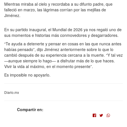
Mientras miraba al cielo y recordaba a su difunto padre, que
falleció en marzo, las lágrimas corrían por las mejillas de
Jiménez.
En su partido inaugural, el Mundial de 2026 ya nos regaló uno de
sus momentos e historias más conmovedores y desgarradores.
“Te ayuda a detenerte y pensar en cosas en las que nunca antes
habías pensado”, dijo Jiménez anteriormente sobre lo que lo
cambió después de su experiencia cercana a la muerte. “Y tal vez
—aunque siempre lo hago— a disfrutar más de lo que haces.
Vivir la vida al máximo, en el momento presente”.
Es imposible no apoyarlo.
Diario.mx
Compartir en: