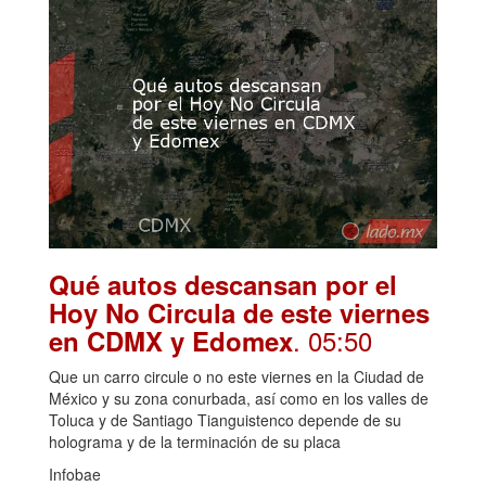
Qué autos descansan por el
Hoy No Circula de este viernes
. 05:50
en CDMX y Edomex
Que un carro circule o no este viernes en la Ciudad de
México y su zona conurbada, así como en los valles de
Toluca y de Santiago Tianguistenco depende de su
holograma y de la terminación de su placa
Infobae