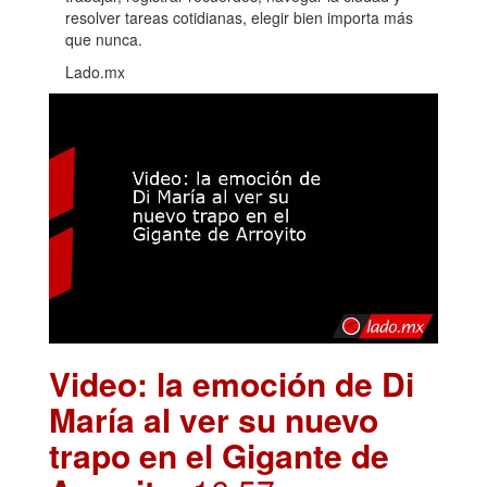
resolver tareas cotidianas, elegir bien importa más
que nunca.
Lado.mx
Video: la emoción de Di
María al ver su nuevo
trapo en el Gigante de