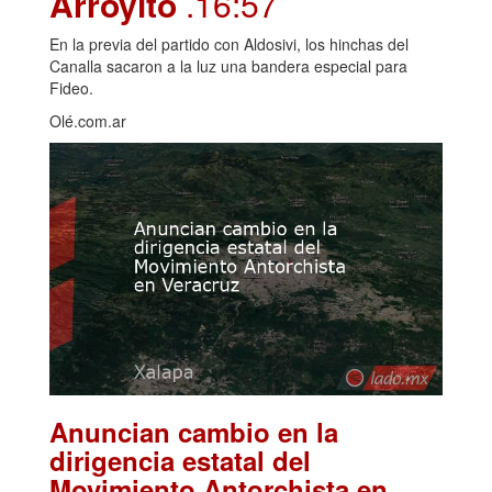
Arroyito
.16:57
En la previa del partido con Aldosivi, los hinchas del
Canalla sacaron a la luz una bandera especial para
Fideo.
Olé.com.ar
Anuncian cambio en la
dirigencia estatal del
Movimiento Antorchista en