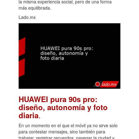
la misma experiencia social, pero de una forma
más equilibrada.
Lado.mx
HUAWEI pura 90s pro:
diseño, autonomía y foto
.
diaria
En un momento en el que el móvil ya no sirve solo
para contestar mensajes, sino también para
trabajar, registrar recuerdos, navegar la ciudad y