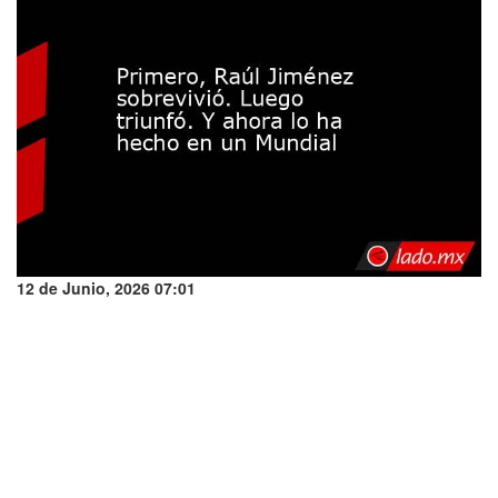
12 de Junio, 2026 07:01