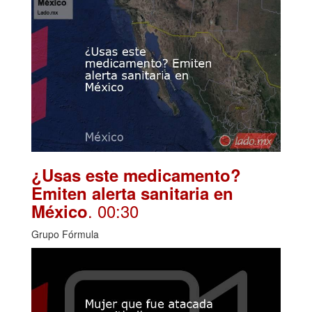
¿Usas este medicamento?
Emiten alerta sanitaria en
. 00:30
México
Grupo Fórmula