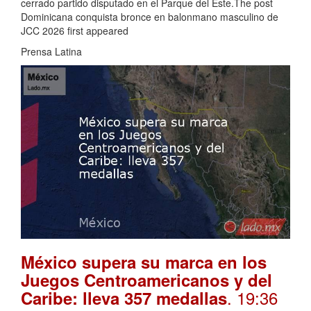
cerrado partido disputado en el Parque del Este.The post
Dominicana conquista bronce en balonmano masculino de
JCC 2026 first appeared
Prensa Latina
México supera su marca en los
Juegos Centroamericanos y del
. 19:36
Caribe: lleva 357 medallas