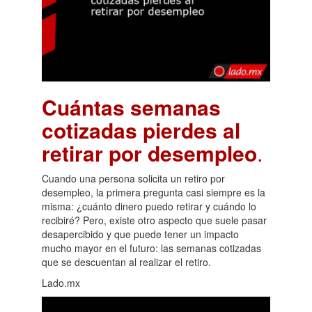
Cuántas semanas
cotizadas pierdes al
retirar por desempleo
.
Cuando una persona solicita un retiro por
desempleo, la primera pregunta casi siempre es la
misma: ¿cuánto dinero puedo retirar y cuándo lo
recibiré? Pero, existe otro aspecto que suele pasar
desapercibido y que puede tener un impacto
mucho mayor en el futuro: las semanas cotizadas
que se descuentan al realizar el retiro.
Lado.mx