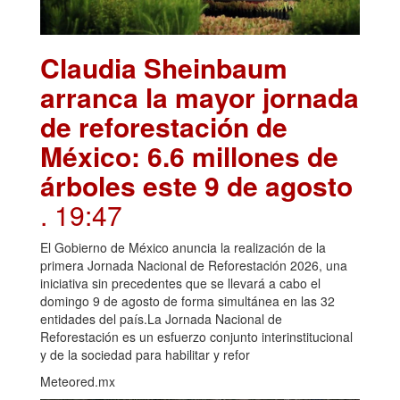
Claudia Sheinbaum
arranca la mayor jornada
de reforestación de
México: 6.6 millones de
árboles este 9 de agosto
. 19:47
El Gobierno de México anuncia la realización de la
primera Jornada Nacional de Reforestación 2026, una
iniciativa sin precedentes que se llevará a cabo el
domingo 9 de agosto de forma simultánea en las 32
entidades del país.La Jornada Nacional de
Reforestación es un esfuerzo conjunto interinstitucional
y de la sociedad para habilitar y refor
Meteored.mx