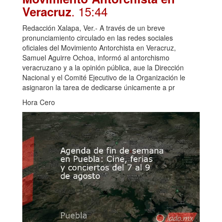
. 15:44
Veracruz
Redacción Xalapa, Ver.- A través de un breve
pronunciamiento circulado en las redes sociales
oficiales del Movimiento Antorchista en Veracruz,
Samuel Aguirre Ochoa, informó al antorchismo
veracruzano y a la opinión pública, aue la Dirección
Nacional y el Comité Ejecutivo de la Organización le
asignaron la tarea de dedicarse únicamente a pr
Hora Cero