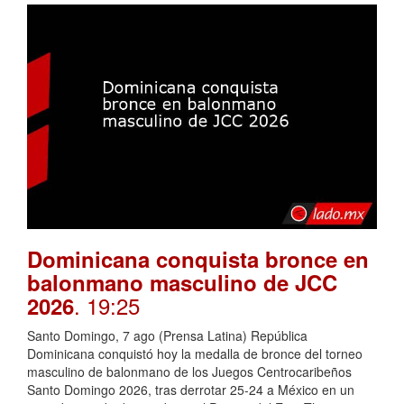
Dominicana conquista bronce en
balonmano masculino de JCC
. 19:25
2026
Santo Domingo, 7 ago (Prensa Latina) República
Dominicana conquistó hoy la medalla de bronce del torneo
masculino de balonmano de los Juegos Centrocaribeños
Santo Domingo 2026, tras derrotar 25-24 a México en un