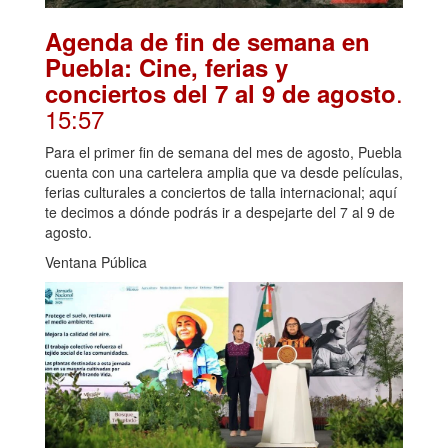
Agenda de fin de semana en
Puebla: Cine, ferias y
.
conciertos del 7 al 9 de agosto
15:57
Para el primer fin de semana del mes de agosto, Puebla
cuenta con una cartelera amplia que va desde películas,
ferias culturales a conciertos de talla internacional; aquí
te decimos a dónde podrás ir a despejarte del 7 al 9 de
agosto.
Ventana Pública