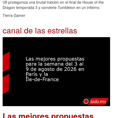
Ulf protagoniza una brutal traición en el final de House of the
Dragon temporada 3 y convierte Tumbleton en un infierno.
Tierra Gamer
canal de las estrellas
Las mejores propuestas