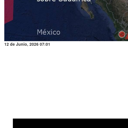
12 de Junio, 2026 07:01