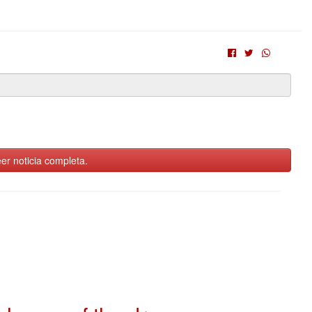
er noticia completa.