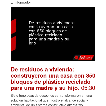
El Informador
De residuos a vivienda:
construyeron una casa con 850
bloques de plástico reciclado
. 05:30
para una madre y su hijo
Siete toneladas de desechos se transformaron en una
solución habitacional que mostró el alcance social y
ambiental de un sistema constructivo alternativo