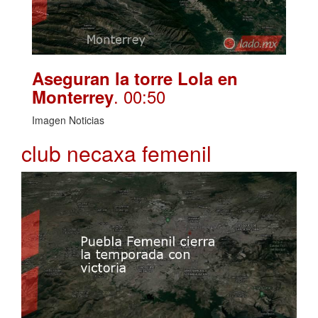
Aseguran la torre Lola en
. 00:50
Monterrey
Imagen Noticias
club necaxa femenil