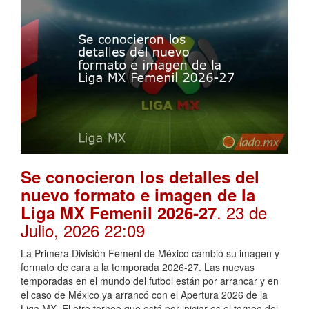
Se conocieron los detalles del
nuevo formato e imagen de la
. 23 de
Liga MX Femenil 2026-27
Julio, 2026 22:09
La Primera División Femenl de México cambió su imagen y
formato de cara a la temporada 2026-27. Las nuevas
temporadas en el mundo del futbol están por arrancar y en
el caso de México ya arrancó con el Apertura 2026 de la
Liga MX. El otro torneo que está por iniciar es el torneo del