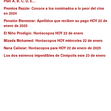
Plan A, B, C, D, E…
Premios Razzie: Conoce a los nominados a lo peor del cine
en 2024
Pensión Bienestar: Apellidos que reciben su pago HOY 22 de
enero de 2025
El Niño Prodigio: Horóscopos HOY 22 de enero
Mizada Mohamed: Horóscopos HOY miércoles 22 de enero
Nana Calistar: Horóscopos para HOY 22 de enero de 2025
Los dos estrenos imperdibles de Cinépolis este 23 de enero