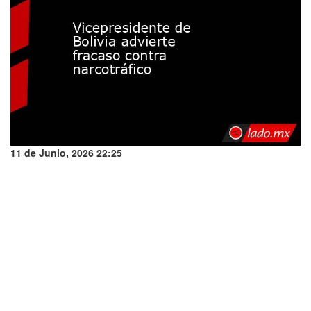
11 de Junio, 2026 22:25