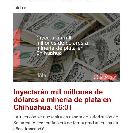
Infobae
Inyectarán mil millones de
dólares a minería de plata en
. 06:01
Chihuahua
La inversión se encuentra en espera de autorización de
Semarnat y Economía; será de forma gradual en varios
años, trascendió