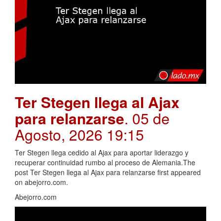
Ter Stegen llega al Ajax
para relanzarse
. 05 de
Agosto, 2026 19:15
Ter Stegen llega cedido al Ajax para aportar liderazgo y
recuperar continuidad rumbo al proceso de Alemania.The
post Ter Stegen llega al Ajax para relanzarse first appeared
on abejorro.com.
Abejorro.com