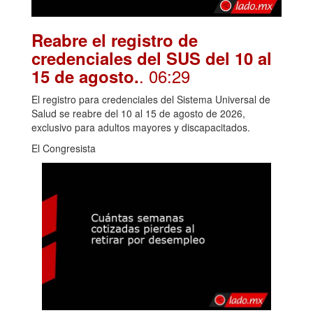
Reabre el registro de
credenciales del SUS del 10 al
. 06:29
15 de agosto.
El registro para credenciales del Sistema Universal de
Salud se reabre del 10 al 15 de agosto de 2026,
exclusivo para adultos mayores y discapacitados.
El Congresista