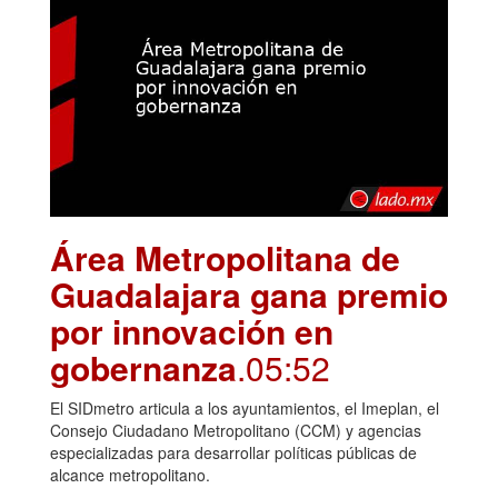
Área Metropolitana de
Guadalajara gana premio
por innovación en
gobernanza
.05:52
El SIDmetro articula a los ayuntamientos, el Imeplan, el
Consejo Ciudadano Metropolitano (CCM) y agencias
especializadas para desarrollar políticas públicas de
alcance metropolitano.