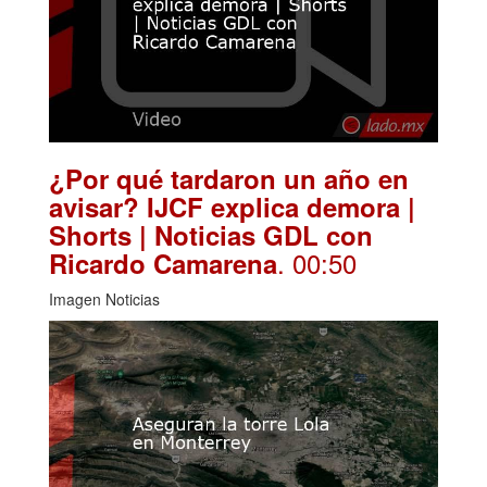
¿Por qué tardaron un año en
avisar? IJCF explica demora |
Shorts | Noticias GDL con
. 00:50
Ricardo Camarena
Imagen Noticias