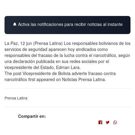
🔔 Activa las notificaciones para recibir noticias al instante
La Paz, 12 jun (Prensa Latina) Los responsables bolivianos de los
servicios de seguridad aparecen hoy sindicados como
responsables del fracaso de la lucha contra el narcotráfico, según
una declaración publicada en sus redes sociales por el
vicepresidente del Estado, Edman Lara.
The post Vicepresidente de Bolivia advierte fracaso contra
narcotráfico first appeared on Noticias Prensa Latina.
Prensa Latina
Compartir en: