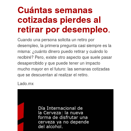
Cuántas semanas
cotizadas pierdes al
retirar por desempleo
.
Cuando una persona solicita un retiro por
desempleo, la primera pregunta casi siempre es la
misma: ¿cuánto dinero puedo retirar y cuándo lo
recibiré? Pero, existe otro aspecto que suele pasar
desapercibido y que puede tener un impacto
mucho mayor en el futuro: las semanas cotizadas
que se descuentan al realizar el retiro.
Lado.mx