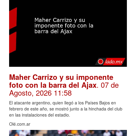
Maher Carrizo y su imponente
. 07 de
foto con la barra del Ajax
Agosto, 2026 11:58
El atacante argentino, quien llegó a los Países Bajos en
febrero de este año, se mostró junto a la hinchada del club
en las instalaciones del estadio.
Olé.com.ar