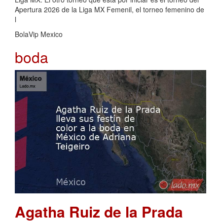
Apertura 2026 de la Liga MX Femenil, el torneo femenino de
l
BolaVip Mexico
boda
Agatha Ruiz de la Prada