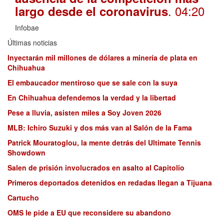
. 04:20
largo desde el coronavirus
Infobae
Últimas noticias
Inyectarán mil millones de dólares a minería de plata en
Chihuahua
El embaucador mentiroso que se sale con la suya
En Chihuahua defendemos la verdad y la libertad
Pese a lluvia, asisten miles a Soy Joven 2026
MLB: Ichiro Suzuki y dos más van al Salón de la Fama
Patrick Mouratoglou, la mente detrás del Ultimate Tennis
Showdown
Salen de prisión involucrados en asalto al Capitolio
Primeros deportados detenidos en redadas llegan a Tijuana
Cartucho
OMS le pide a EU que reconsidere su abandono