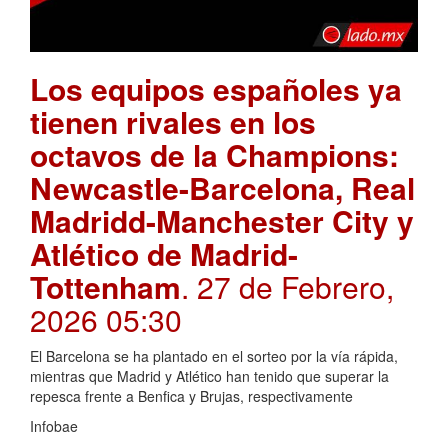
Los equipos españoles ya
tienen rivales en los
octavos de la Champions:
Newcastle-Barcelona, Real
Madridd-Manchester City y
Atlético de Madrid-
Tottenham
. 27 de Febrero,
2026 05:30
El Barcelona se ha plantado en el sorteo por la vía rápida,
mientras que Madrid y Atlético han tenido que superar la
repesca frente a Benfica y Brujas, respectivamente
Infobae