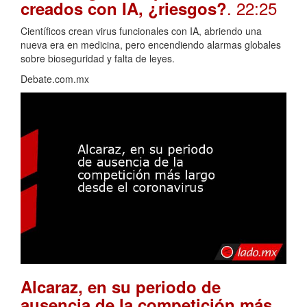
. 22:25
creados con IA, ¿riesgos?
Científicos crean virus funcionales con IA, abriendo una
nueva era en medicina, pero encendiendo alarmas globales
sobre bioseguridad y falta de leyes.
Debate.com.mx
Alcaraz, en su periodo de
ausencia de la competición más