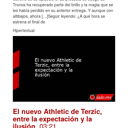
Tronos ha recuperado parte del brillo y la magia que se
les había perdido en su anterior entrega. Y aunque con
altibajos, ahora […]Seguir leyendo: ¿A qué hora se
estrena el final de
Hipertextual
El nuevo Athletic de Terzic,
entre la expectación y la
. 03:21
ilusión