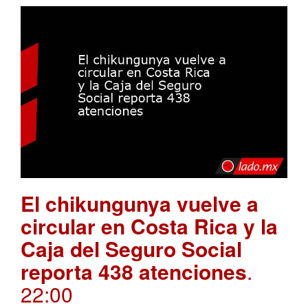
El chikungunya vuelve a
circular en Costa Rica y la
Caja del Seguro Social
reporta 438 atenciones
.
22:00