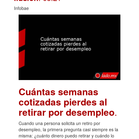
Infobae
Cuántas semanas
cotizadas pierdes al
retirar por desempleo
.
Cuando una persona solicita un retiro por
desempleo, la primera pregunta casi siempre es la
misma: ¿cuánto dinero puedo retirar y cuándo lo