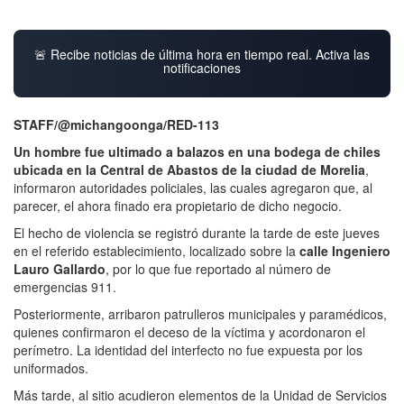
🚨 Recibe noticias de última hora en tiempo real. Activa las
notificaciones
STAFF/@michangoonga/RED-113
Un hombre fue ultimado a balazos en una bodega de chiles
ubicada en la Central de Abastos de la ciudad de Morelia
,
informaron autoridades policiales, las cuales agregaron que, al
parecer, el ahora finado era propietario de dicho negocio.
El hecho de violencia se registró durante la tarde de este jueves
en el referido establecimiento, localizado sobre la
calle Ingeniero
Lauro Gallardo
, por lo que fue reportado al número de
emergencias 911.
Posteriormente, arribaron patrulleros municipales y paramédicos,
quienes confirmaron el deceso de la víctima y acordonaron el
perímetro. La identidad del interfecto no fue expuesta por los
uniformados.
Más tarde, al sitio acudieron elementos de la Unidad de Servicios