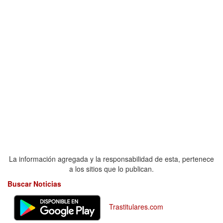
La información agregada y la responsabilidad de esta, pertenece
a los sitios que lo publican.
Buscar Noticias
Trastitulares.com