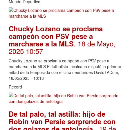
Mundo Deportivo
Chucky Lozano se proclama
campeón con PSV pese a
. 18 de Mayo,
marcharse a la MLS
2025 10:57
Chucky Lozano se proclama campeón con PSV pese a
marcharse a la MLS El futbolista mexicano disputó la primera
mitad de la temporada con el club neerlandés DavidTADom,
18/05/2025 - 10:13
Record
De tal palo, tal astilla: hijo de
Robin van Persie sorprende con
. 19 de
dos golazos de antología