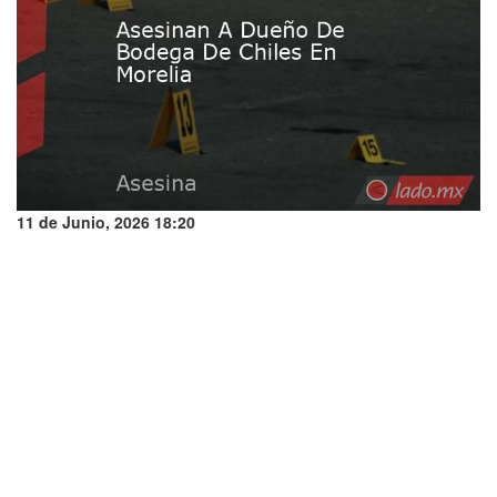
11 de Junio, 2026 18:20