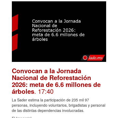
Convocan a la Jornada
Nacional de Reforestación
2026: meta de 6.6 millones de
. 17:40
árboles
La Sader estima la participación de 235 mil 97
personas, incluyendo voluntarios, brigadistas y personal
de las distintas dependencias involucradas.