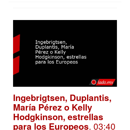
Ingebrigtsen, Duplantis,
María Pérez o Kelly
Hodgkinson, estrellas
para los Europeos
. 03:40