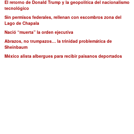
El retorno de Donald Trump y la geopolítica del nacionalismo
tecnológico
Sin permisos federales, rellenan con escombros zona del
Lago de Chapala
Nació “muerta” la orden ejecutiva
Abrazos, no trumpazos… la trinidad problemática de
Sheinbaum
México alista albergues para recibir paisanos deportados