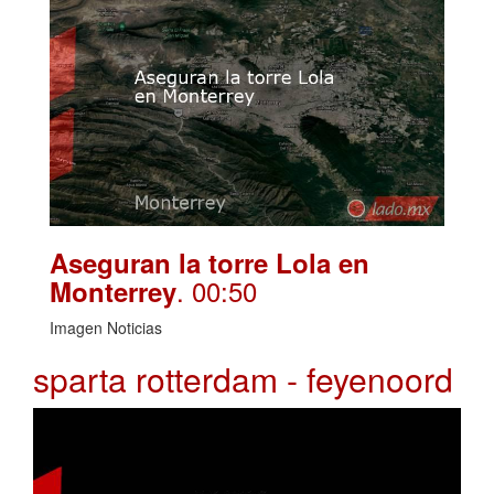
Aseguran la torre Lola en
. 00:50
Monterrey
Imagen Noticias
sparta rotterdam - feyenoord