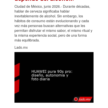
Ciudad de México, junio 2026.- Durante décadas,
hablar de cerveza significaba hablar
inevitablemente de alcohol. Sin embargo, los
hábitos de consumo están evolucionando y cada
vez más personas buscan alternativas que les
permitan disfrutar el mismo sabor, el mismo ritual y
la misma experiencia social, pero de una forma
más equilibrada.
Lado.mx