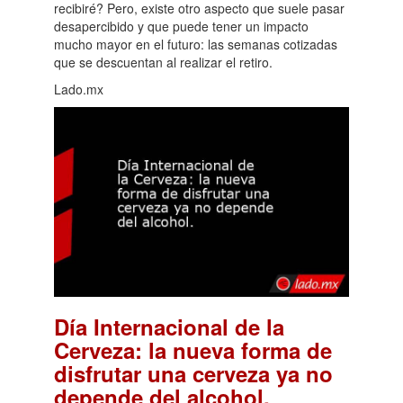
recibiré? Pero, existe otro aspecto que suele pasar
desapercibido y que puede tener un impacto
mucho mayor en el futuro: las semanas cotizadas
que se descuentan al realizar el retiro.
Lado.mx
Día Internacional de la
Cerveza: la nueva forma de
disfrutar una cerveza ya no
.
depende del alcohol.