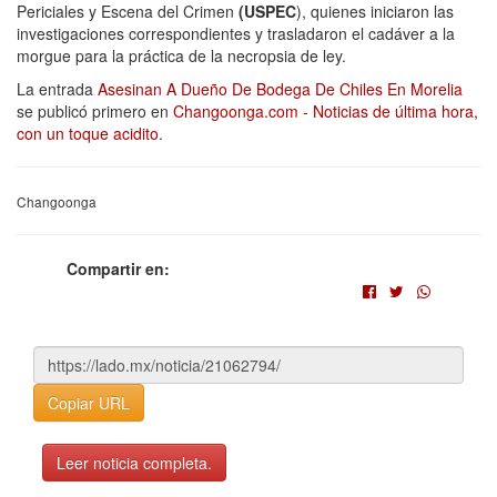
Periciales y Escena del Crimen
(USPEC
), quienes iniciaron las
investigaciones correspondientes y trasladaron el cadáver a la
morgue para la práctica de la necropsia de ley.
La entrada
Asesinan A Dueño De Bodega De Chiles En Morelia
se publicó primero en
Changoonga.com - Noticias de última hora,
con un toque acidito
.
Changoonga
Compartir en:
Copiar URL
Leer noticia completa.