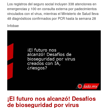
Los registros del seguro social incluyen 338 atenciones en
emergencias y 100 en consulta externa por padecimientos
vinculados con el virus, mientras el Ministerio de Salud lleva
48 diagnósticos confirmados por PCR hasta la semana 28
Infobae
¡El futuro nos alcanzó! Desafíos
de bioseguridad por virus