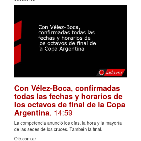
Con Vélez-Boca, confirmadas
todas las fechas y horarios de
los octavos de final de la Copa
. 14:59
Argentina
La competencia anunció los días, la hora y la mayoría
de las sedes de los cruces. También la final.
Olé.com.ar