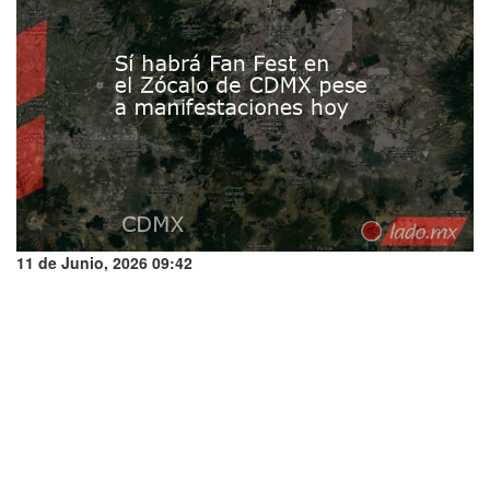
11 de Junio, 2026 09:42