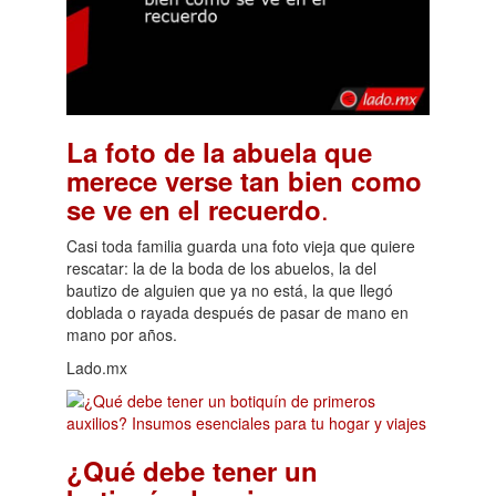
La foto de la abuela que
merece verse tan bien como
.
se ve en el recuerdo
Casi toda familia guarda una foto vieja que quiere
rescatar: la de la boda de los abuelos, la del
bautizo de alguien que ya no está, la que llegó
doblada o rayada después de pasar de mano en
mano por años.
Lado.mx
¿Qué debe tener un