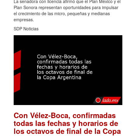
La senadora con licencia afirmó que el Plan México y el
Plan Sonora representan oportunidades para impulsar
el crecimiento de las micro, pequeñas y medianas
empresas.
SDP Noticias
Con Vélez-Boca, confirmadas
todas las fechas y horarios de
los octavos de final de la Copa