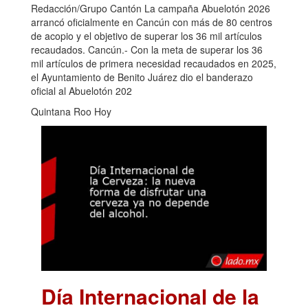
Redacción/Grupo Cantón La campaña Abuelotón 2026
arrancó oficialmente en Cancún con más de 80 centros
de acopio y el objetivo de superar los 36 mil artículos
recaudados. Cancún.- Con la meta de superar los 36
mil artículos de primera necesidad recaudados en 2025,
el Ayuntamiento de Benito Juárez dio el banderazo
oficial al Abuelotón 202
Quintana Roo Hoy
Día Internacional de la