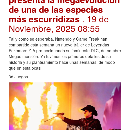
de una de las especies
más escurridizas
. 19 de
Noviembre, 2025 08:55
Tal y como se esperaba, Nintendo y Game Freak han
compartido esta semana un nuevo tráiler de Leyendas
Pokémon: Z-A promocionando su inminente DLC, de nombre
Megadimensión. Ya tuvimos los primeros detalles de su
historia y su planteamiento hace unas semanas, de modo
que en esta ocasi
3d Juegos