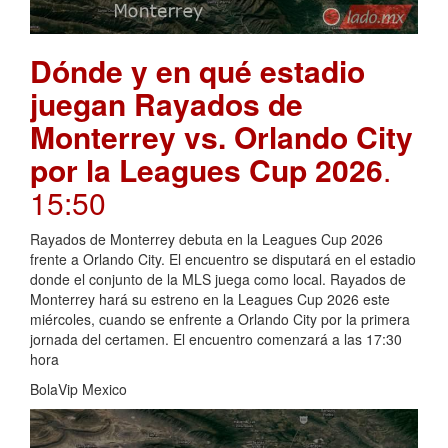
Dónde y en qué estadio
juegan Rayados de
Monterrey vs. Orlando City
por la Leagues Cup 2026
.
15:50
Rayados de Monterrey debuta en la Leagues Cup 2026
frente a Orlando City. El encuentro se disputará en el estadio
donde el conjunto de la MLS juega como local. Rayados de
Monterrey hará su estreno en la Leagues Cup 2026 este
miércoles, cuando se enfrente a Orlando City por la primera
jornada del certamen. El encuentro comenzará a las 17:30
hora
BolaVip Mexico