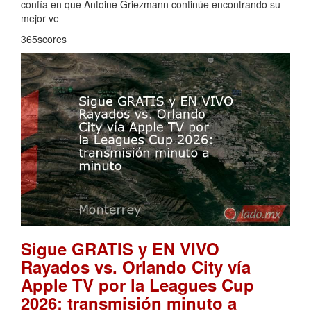
confía en que Antoine Griezmann continúe encontrando su
mejor ve
365scores
Sigue GRATIS y EN VIVO
Rayados vs. Orlando City vía
Apple TV por la Leagues Cup
2026: transmisión minuto a