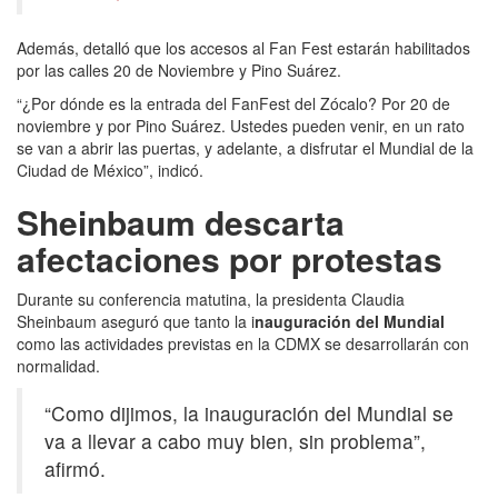
Además, detalló que los accesos al Fan Fest estarán habilitados
por las calles 20 de Noviembre y Pino Suárez.
“¿Por dónde es la entrada del FanFest del Zócalo? Por 20 de
noviembre y por Pino Suárez. Ustedes pueden venir, en un rato
se van a abrir las puertas, y adelante, a disfrutar el Mundial de la
Ciudad de México”, indicó.
Sheinbaum descarta
afectaciones por protestas
Durante su conferencia matutina, la presidenta Claudia
Sheinbaum aseguró que tanto la i
nauguración del Mundial
como las actividades previstas en la CDMX se desarrollarán con
normalidad.
“Como dijimos, la inauguración del Mundial se
va a llevar a cabo muy bien, sin problema”,
afirmó.