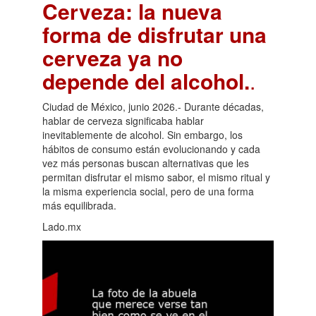
Cerveza: la nueva
forma de disfrutar una
cerveza ya no
depende del alcohol.
.
Ciudad de México, junio 2026.- Durante décadas,
hablar de cerveza significaba hablar
inevitablemente de alcohol. Sin embargo, los
hábitos de consumo están evolucionando y cada
vez más personas buscan alternativas que les
permitan disfrutar el mismo sabor, el mismo ritual y
la misma experiencia social, pero de una forma
más equilibrada.
Lado.mx