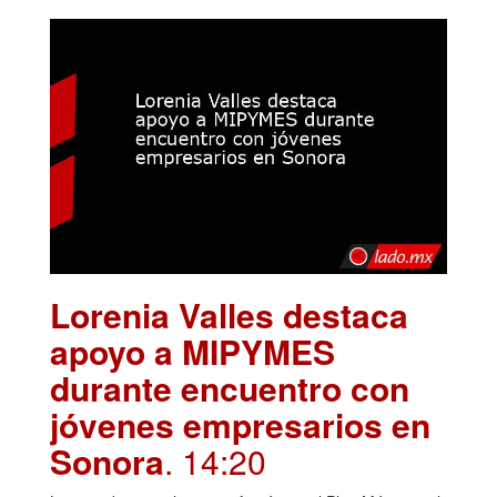
Lorenia Valles destaca
apoyo a MIPYMES
durante encuentro con
jóvenes empresarios en
Sonora
. 14:20