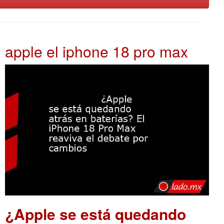
apple el iphone 18 pro max
¿Apple se está quedando