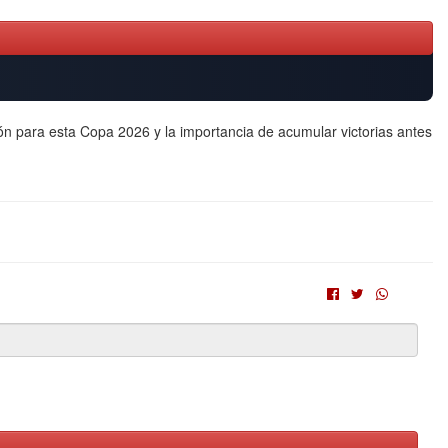
ión para esta Copa 2026 y la importancia de acumular victorias antes