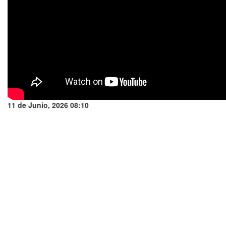
11 de Junio, 2026 08:10