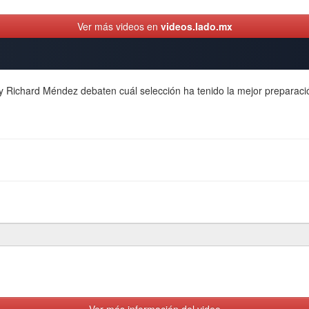
Ver más videos en
videos.lado.mx
o y Richard Méndez debaten cuál selección ha tenido la mejor preparac