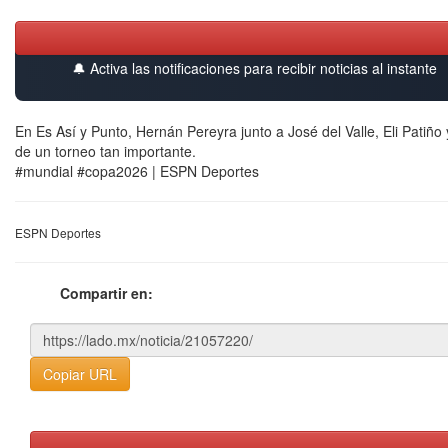
🔔 Activa las notificaciones para recibir noticias al instante
En Es Así y Punto, Hernán Pereyra junto a José del Valle, Eli Patiñ
de un torneo tan importante.
#mundial #copa2026 | ESPN Deportes
ESPN Deportes
Compartir en:
Copiar URL