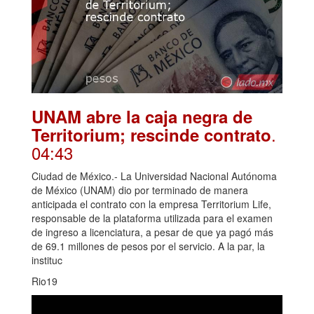
UNAM abre la caja negra de
.
Territorium; rescinde contrato
04:43
Ciudad de México.- La Universidad Nacional Autónoma
de México (UNAM) dio por terminado de manera
anticipada el contrato con la empresa Territorium Life,
responsable de la plataforma utilizada para el examen
de ingreso a licenciatura, a pesar de que ya pagó más
de 69.1 millones de pesos por el servicio. A la par, la
instituc
Rio19