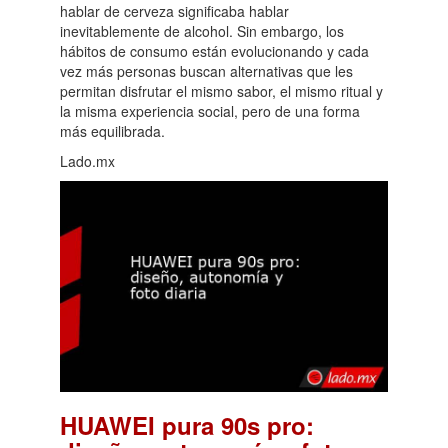
hablar de cerveza significaba hablar
inevitablemente de alcohol. Sin embargo, los
hábitos de consumo están evolucionando y cada
vez más personas buscan alternativas que les
permitan disfrutar el mismo sabor, el mismo ritual y
la misma experiencia social, pero de una forma
más equilibrada.
Lado.mx
HUAWEI pura 90s pro: