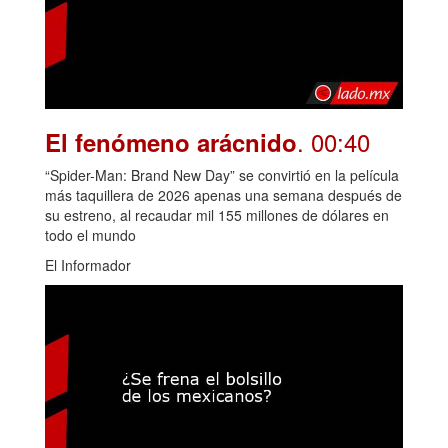
. 00:40
El fenómeno arácnido
“Spider-Man: Brand New Day” se convirtió en la película
más taquillera de 2026 apenas una semana después de
su estreno, al recaudar mil 155 millones de dólares en
todo el mundo
El Informador