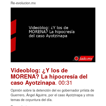
Re-evolucion.mx
Videoblog: ¿Y los de
MORENA? La hipocresía del
. 00:31
caso Ayotzinapa
Opinión sobre la detención del ex gobernador priísta de
Guerrero, Ángel Aguirre, por el caso Ayotzinapa y otros
temas de coyuntura del día.