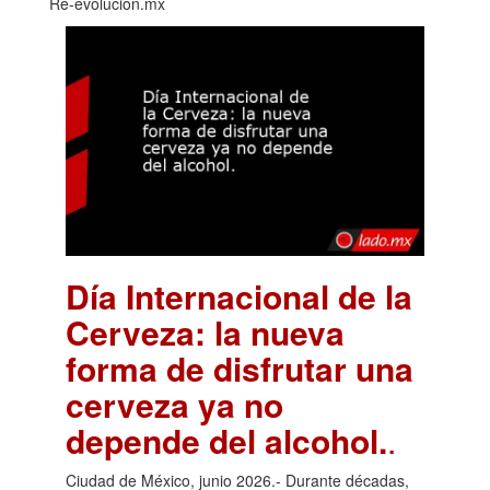
Re-evolucion.mx
Día Internacional de la
Cerveza: la nueva
forma de disfrutar una
cerveza ya no
depende del alcohol.
.
Ciudad de México, junio 2026.- Durante décadas,