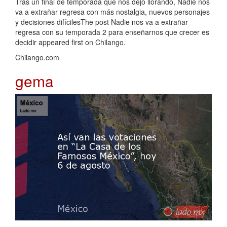
Tras un final de temporada que nos dejó llorando, Nadie nos
va a extrañar regresa con más nostalgia, nuevos personajes
y decisiones difícilesThe post Nadie nos va a extrañar
regresa con su temporada 2 para enseñarnos que crecer es
decidir appeared first on Chilango.
Chilango.com
gema