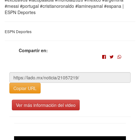
#messi #portugal #cristianoronaldo #lamineyamal #espana |
ESPN Deportes
ESPN Deportes
Compartir en:
Copiar URL
Ver más información del video