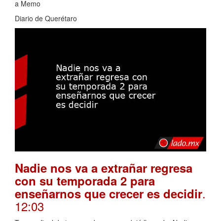
a Memo
Diario de Querétaro
Nadie nos va a extrañar regresa
con su temporada 2 para
.
enseñarnos que crecer es decidir
12:03