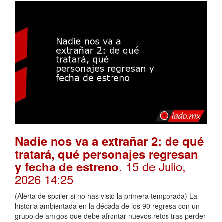
Nadie nos va a extrañar 2: de qué
tratará, qué personajes regresan
. 15 de Julio,
y fecha de estreno
2026 14:25
(Alerta de spoiler si no has visto la primera temporada) La
historia ambientada en la década de los 90 regresa con un
grupo de amigos que debe afrontar nuevos retos tras perder