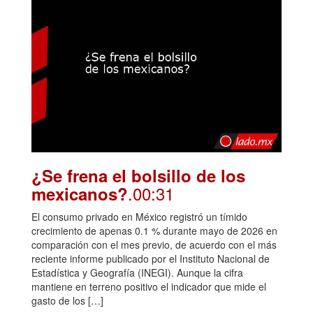
¿Se frena el bolsillo de los
.00:31
mexicanos?
El consumo privado en México registró un tímido
crecimiento de apenas 0.1 % durante mayo de 2026 en
comparación con el mes previo, de acuerdo con el más
reciente informe publicado por el Instituto Nacional de
Estadística y Geografía (INEGI). Aunque la cifra
mantiene en terreno positivo el indicador que mide el
gasto de los […]