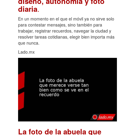
diseño, autonomía y foto
.
diaria
En un momento en el que el móvil ya no sirve solo
para contestar mensajes, sino también para
trabajar, registrar recuerdos, navegar la ciudad y
resolver tareas cotidianas, elegir bien importa más
que nunca.
Lado.mx
La foto de la abuela que