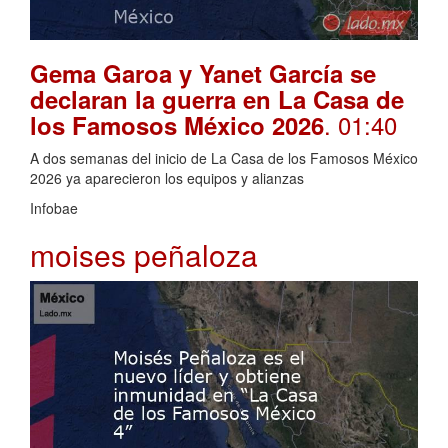
Gema Garoa y Yanet García se
declaran la guerra en La Casa de
. 01:40
los Famosos México 2026
A dos semanas del inicio de La Casa de los Famosos México
2026 ya aparecieron los equipos y alianzas
Infobae
moises peñaloza