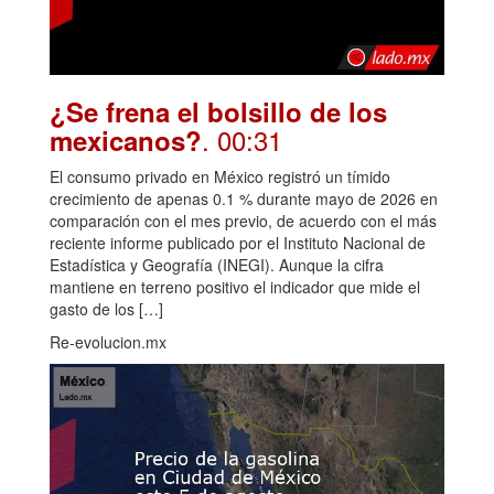
¿Se frena el bolsillo de los
. 00:31
mexicanos?
El consumo privado en México registró un tímido
crecimiento de apenas 0.1 % durante mayo de 2026 en
comparación con el mes previo, de acuerdo con el más
reciente informe publicado por el Instituto Nacional de
Estadística y Geografía (INEGI). Aunque la cifra
mantiene en terreno positivo el indicador que mide el
gasto de los […]
Re-evolucion.mx