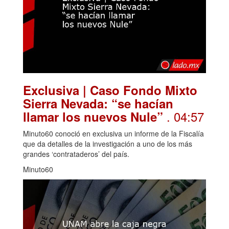
Exclusiva | Caso Fondo Mixto
Sierra Nevada: “se hacían
. 04:57
llamar los nuevos Nule”
Minuto60 conoció en exclusiva un informe de la Fiscalía
que da detalles de la investigación a uno de los más
grandes ‘contrataderos’ del país.
Minuto60