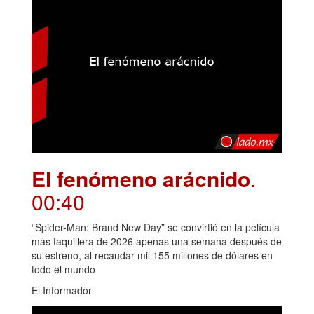
El fenómeno arácnido
.
00:40
“Spider-Man: Brand New Day” se convirtió en la película
más taquillera de 2026 apenas una semana después de
su estreno, al recaudar mil 155 millones de dólares en
todo el mundo
El Informador