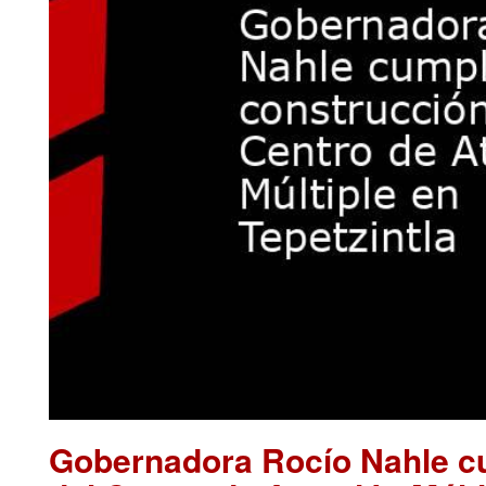
Gobernadora Rocío Nahle cu