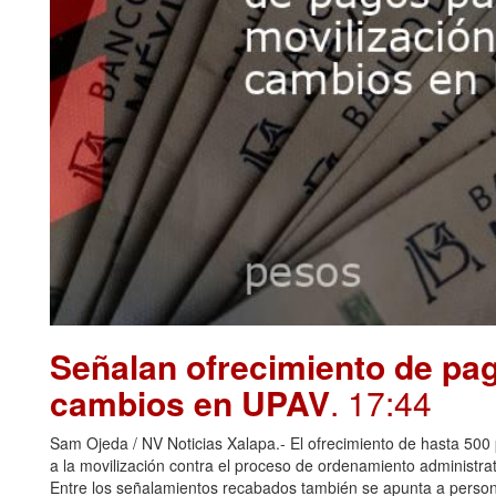
Señalan ofrecimiento de pag
cambios en UPAV
. 17:44
Sam Ojeda / NV Noticias Xalapa.- El ofrecimiento de hasta 500 
a la movilización contra el proceso de ordenamiento administr
Entre los señalamientos recabados también se apunta a perso