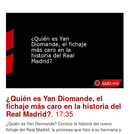
¿Quién es Yan Diomande, el
fichaje más caro en la historia del
. 17:35
Real Madrid?
¿Quién es Yan Diomande? Conoce la historia del nuevo
fichaje del Real Madrid, la promesa que hizo a su hermana y