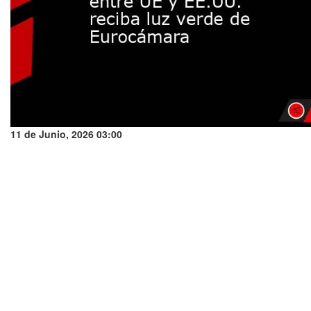
11 de Junio, 2026 03:00