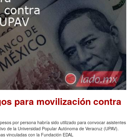
os para movilización contra
pesos por persona habría sido utilizado para convocar asistentes
ativo de la Universidad Popular Autónoma de Veracruz (UPAV).
nas vinculadas con la Fundación EDAL