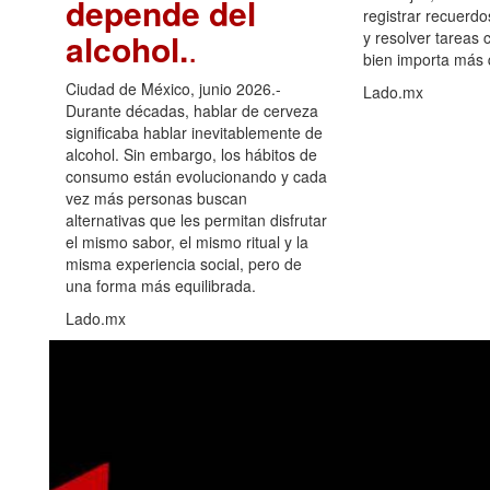
depende del
registrar recuerdo
alcohol.
.
y resolver tareas c
bien importa más
Ciudad de México, junio 2026.-
Lado.mx
Durante décadas, hablar de cerveza
significaba hablar inevitablemente de
alcohol. Sin embargo, los hábitos de
consumo están evolucionando y cada
vez más personas buscan
alternativas que les permitan disfrutar
el mismo sabor, el mismo ritual y la
misma experiencia social, pero de
una forma más equilibrada.
Lado.mx