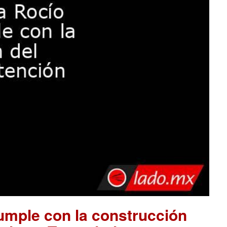
mple con la construcción