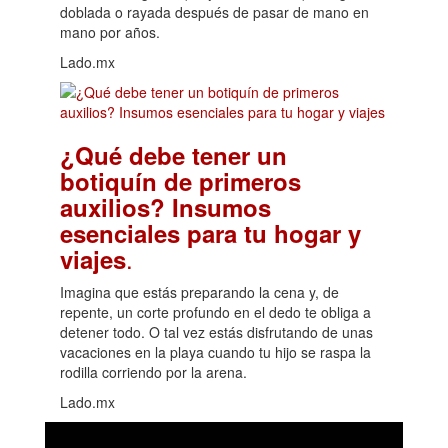
doblada o rayada después de pasar de mano en
mano por años.
Lado.mx
¿Qué debe tener un
botiquín de primeros
auxilios? Insumos
esenciales para tu hogar y
.
viajes
Imagina que estás preparando la cena y, de
repente, un corte profundo en el dedo te obliga a
detener todo. O tal vez estás disfrutando de unas
vacaciones en la playa cuando tu hijo se raspa la
rodilla corriendo por la arena.
Lado.mx