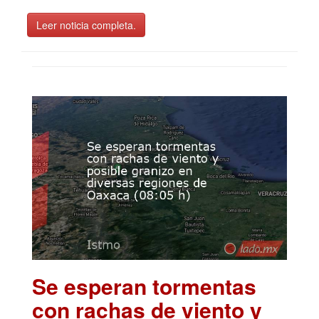
Leer noticia completa.
Se esperan tormentas
con rachas de viento y