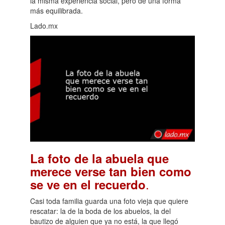
la misma experiencia social, pero de una forma
más equilibrada.
Lado.mx
La foto de la abuela que
merece verse tan bien como
.
se ve en el recuerdo
Casi toda familia guarda una foto vieja que quiere
rescatar: la de la boda de los abuelos, la del
bautizo de alguien que ya no está, la que llegó