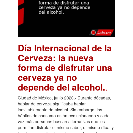
Día Internacional de la
Cerveza: la nueva
forma de disfrutar una
cerveza ya no
depende del alcohol.
.
Ciudad de México, junio 2026.- Durante décadas,
hablar de cerveza significaba hablar
inevitablemente de alcohol. Sin embargo, los
hábitos de consumo están evolucionando y cada
vez más personas buscan alternativas que les
permitan disfrutar el mismo sabor, el mismo ritual y