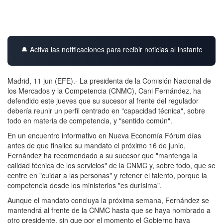
🔔 Activa las notificaciones para recibir noticias al instante
Madrid, 11 jun (EFE).- La presidenta de la Comisión Nacional de
los Mercados y la Competencia (CNMC), Cani Fernández, ha
defendido este jueves que su sucesor al frente del regulador
debería reunir un perfil centrado en "capacidad técnica", sobre
todo en materia de competencia, y "sentido común".
En un encuentro informativo en Nueva Economía Fórum días
antes de que finalice su mandato el próximo 16 de junio,
Fernández ha recomendado a su sucesor que "mantenga la
calidad técnica de los servicios" de la CNMC y, sobre todo, que se
centre en "cuidar a las personas" y retener el talento, porque la
competencia desde los ministerios "es durísima".
Aunque el mandato concluya la próxima semana, Fernández se
mantendrá al frente de la CNMC hasta que se haya nombrado a
otro presidente, sin que por el momento el Gobierno haya