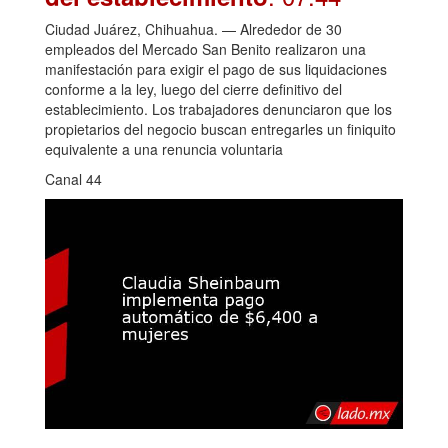
Ciudad Juárez, Chihuahua. — Alrededor de 30
empleados del Mercado San Benito realizaron una
manifestación para exigir el pago de sus liquidaciones
conforme a la ley, luego del cierre definitivo del
establecimiento. Los trabajadores denunciaron que los
propietarios del negocio buscan entregarles un finiquito
equivalente a una renuncia voluntaria
Canal 44