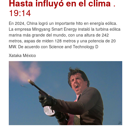
Hasta influyó en el clima
.
19:14
En 2024, China logró un importante hito en energía eólica.
La empresa Mingyang Smart Energy instaló la turbina eólica
marina más grande del mundo, con una altura de 242
metros, aspas de miden 128 metros y una potencia de 20
MW. De acuerdo con Science and Technology D
Xataka México