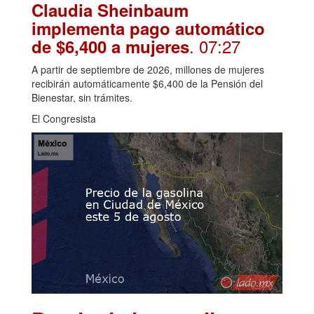
Claudia Sheinbaum
implementa pago automático
. 07:27
de $6,400 a mujeres
A partir de septiembre de 2026, millones de mujeres
recibirán automáticamente $6,400 de la Pensión del
Bienestar, sin trámites.
El Congresista