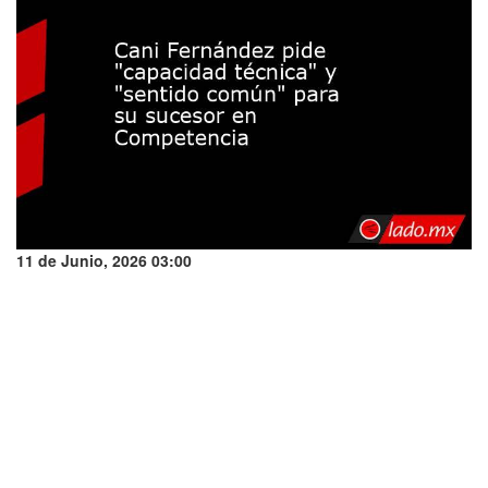
11 de Junio, 2026 03:00