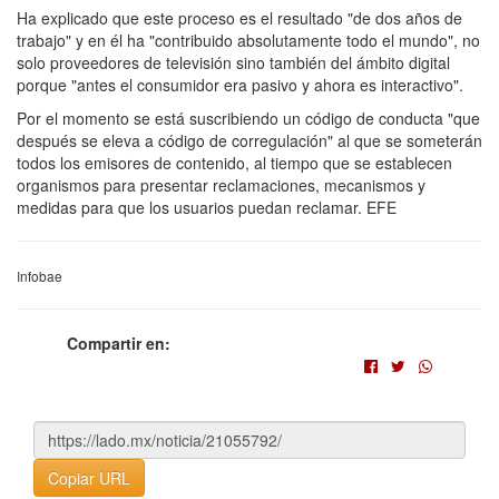
Ha explicado que este proceso es el resultado "de dos años de
trabajo" y en él ha "contribuido absolutamente todo el mundo", no
solo proveedores de televisión sino también del ámbito digital
porque "antes el consumidor era pasivo y ahora es interactivo".
Por el momento se está suscribiendo un código de conducta "que
después se eleva a código de corregulación" al que se someterán
todos los emisores de contenido, al tiempo que se establecen
organismos para presentar reclamaciones, mecanismos y
medidas para que los usuarios puedan reclamar. EFE
Infobae
Compartir en:
Copiar URL