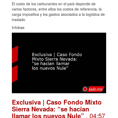
El costo de los carburantes en el país depende de
varios factores, entre ellos los costos de referencia, la
carga impositiva y los gastos asociados a la logística de
traslado
Infobae
Exclusiva | Caso Fondo Mixto
Sierra Nevada: “se hacían
. 04:57
llamar los nuevos Nule”