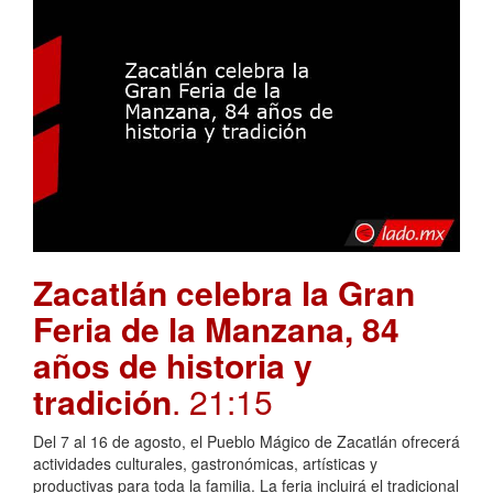
Zacatlán celebra la Gran
Feria de la Manzana, 84
años de historia y
tradición
. 21:15
Del 7 al 16 de agosto, el Pueblo Mágico de Zacatlán ofrecerá
actividades culturales, gastronómicas, artísticas y
productivas para toda la familia. La feria incluirá el tradicional