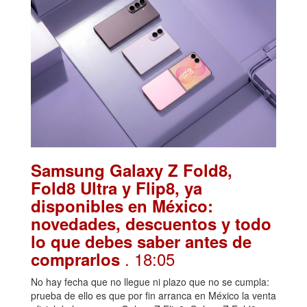
Samsung Galaxy Z Fold8,
Fold8 Ultra y Flip8, ya
disponibles en México:
novedades, descuentos y todo
lo que debes saber antes de
. 18:05
comprarlos
No hay fecha que no llegue ni plazo que no se cumpla:
prueba de ello es que por fin arranca en México la venta