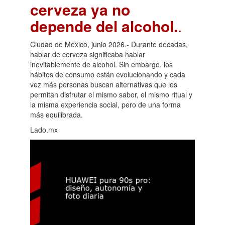
cerveza ya no
depende del alcohol.
.
Ciudad de México, junio 2026.- Durante décadas,
hablar de cerveza significaba hablar
inevitablemente de alcohol. Sin embargo, los
hábitos de consumo están evolucionando y cada
vez más personas buscan alternativas que les
permitan disfrutar el mismo sabor, el mismo ritual y
la misma experiencia social, pero de una forma
más equilibrada.
Lado.mx