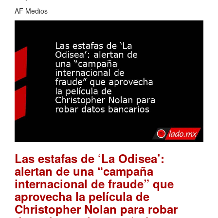
AF Medios
Las estafas de ‘La Odisea’:
alertan de una “campaña
internacional de fraude” que
aprovecha la película de
Christopher Nolan para robar