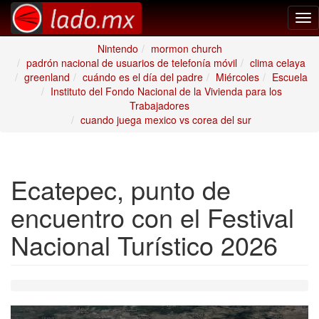
Tog
nav
Nintendo
mormon church
padrón nacional de usuarios de telefonía móvil
clima celaya
greenland
cuándo es el día del padre
Miércoles
Escuela
Instituto del Fondo Nacional de la Vivienda para los
Trabajadores
cuando juega mexico vs corea del sur
Ecatepec, punto de
encuentro con el Festival
Nacional Turístico 2026