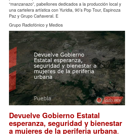
“manzanazo”, pabellones dedicados a la producción local y
una cartelera artística con Yuridia, 90’s Pop Tour, Espinoza
Paz y Grupo Cañaveral. E
Grupo Radiofónico y Medios
Devuelve Gobierno Estatal
esperanza, seguridad y bienestar
.
a mujeres de la periferia urbana