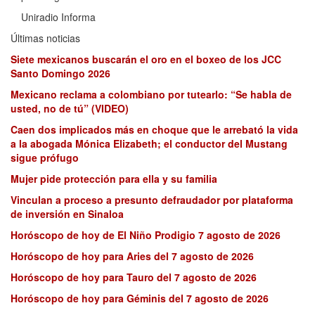
Uniradio Informa
Últimas noticias
Siete mexicanos buscarán el oro en el boxeo de los JCC
Santo Domingo 2026
Mexicano reclama a colombiano por tutearlo: “Se habla de
usted, no de tú” (VIDEO)
Caen dos implicados más en choque que le arrebató la vida
a la abogada Mónica Elizabeth; el conductor del Mustang
sigue prófugo
Mujer pide protección para ella y su familia
Vinculan a proceso a presunto defraudador por plataforma
de inversión en Sinaloa
Horóscopo de hoy de El Niño Prodigio 7 agosto de 2026
Horóscopo de hoy para Aries del 7 agosto de 2026
Horóscopo de hoy para Tauro del 7 agosto de 2026
Horóscopo de hoy para Géminis del 7 agosto de 2026