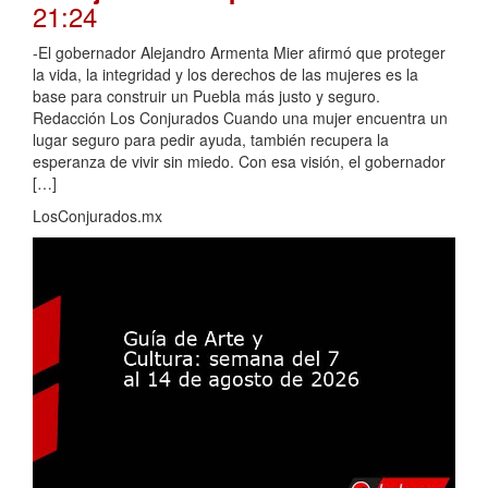
21:24
-El gobernador Alejandro Armenta Mier afirmó que proteger
la vida, la integridad y los derechos de las mujeres es la
base para construir un Puebla más justo y seguro.
Redacción Los Conjurados Cuando una mujer encuentra un
lugar seguro para pedir ayuda, también recupera la
esperanza de vivir sin miedo. Con esa visión, el gobernador
[…]
LosConjurados.mx