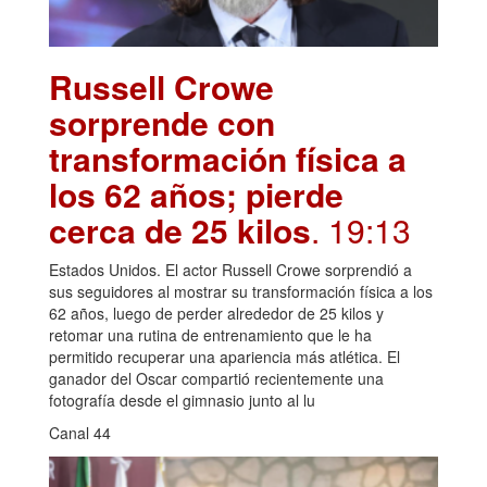
Russell Crowe
sorprende con
transformación física a
los 62 años; pierde
cerca de 25 kilos
. 19:13
Estados Unidos. El actor Russell Crowe sorprendió a
sus seguidores al mostrar su transformación física a los
62 años, luego de perder alrededor de 25 kilos y
retomar una rutina de entrenamiento que le ha
permitido recuperar una apariencia más atlética. El
ganador del Oscar compartió recientemente una
fotografía desde el gimnasio junto al lu
Canal 44