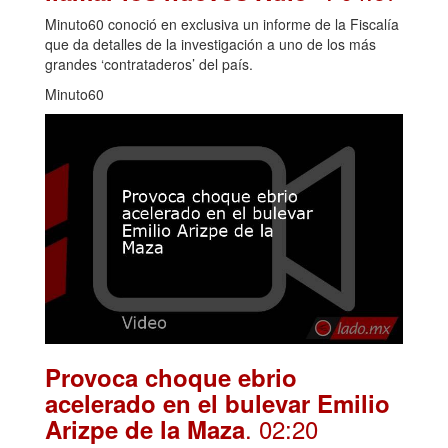
Minuto60 conoció en exclusiva un informe de la Fiscalía
que da detalles de la investigación a uno de los más
grandes ‘contrataderos’ del país.
Minuto60
Provoca choque ebrio
acelerado en el bulevar Emilio
. 02:20
Arizpe de la Maza