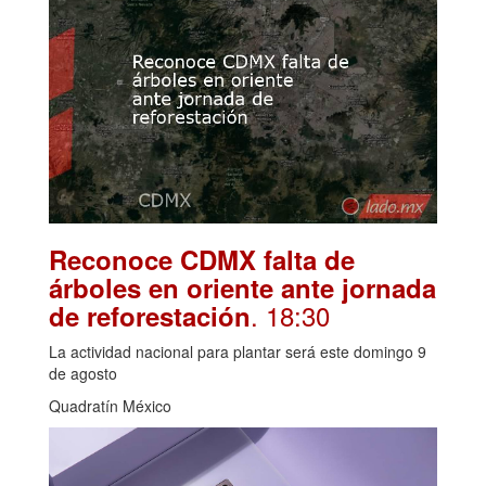
Reconoce CDMX falta de
árboles en oriente ante jornada
. 18:30
de reforestación
La actividad nacional para plantar será este domingo 9
de agosto
Quadratín México