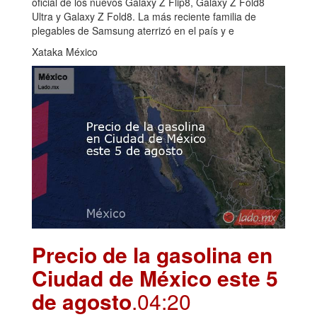
oficial de los nuevos Galaxy Z Flip8, Galaxy Z Fold8
Ultra y Galaxy Z Fold8. La más reciente familia de
plegables de Samsung aterrizó en el país y e
Xataka México
Precio de la gasolina en
Ciudad de México este 5
de agosto
.04:20