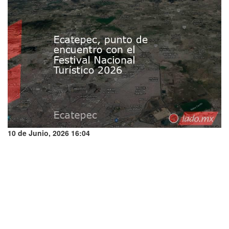
10 de Junio, 2026 16:04