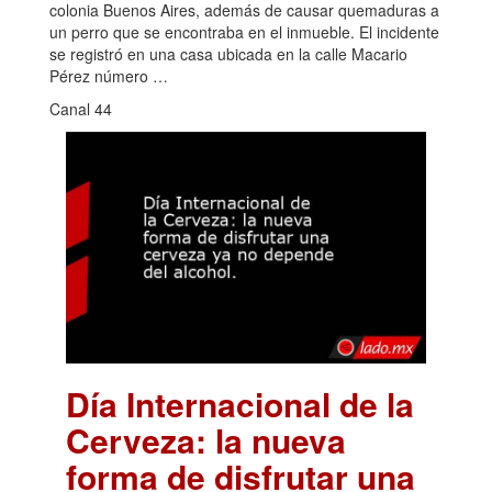
colonia Buenos Aires, además de causar quemaduras a
un perro que se encontraba en el inmueble. El incidente
se registró en una casa ubicada en la calle Macario
Pérez número …
Canal 44
Día Internacional de la
Cerveza: la nueva
forma de disfrutar una