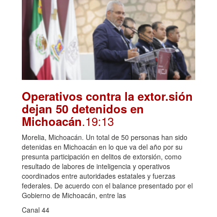
Operativos contra la extor.sión
dejan 50 detenidos en
.19:13
Michoacán
Morelia, Michoacán. Un total de 50 personas han sido
detenidas en Michoacán en lo que va del año por su
presunta participación en delitos de extorsión, como
resultado de labores de inteligencia y operativos
coordinados entre autoridades estatales y fuerzas
federales. De acuerdo con el balance presentado por el
Gobierno de Michoacán, entre las
Canal 44