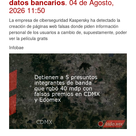
. 04 de Agosto,
datos bancarios
2026 11:50
La empresa de ciberseguridad Kaspersky ha detectado la
creación de páginas web falsas donde piden información
personal de los usuarios a cambio de, supuestamente, poder
ver la película gratis
Infobae