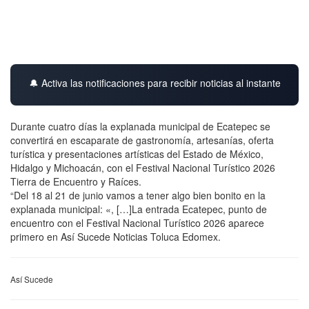
🔔 Activa las notificaciones para recibir noticias al instante
Durante cuatro días la explanada municipal de Ecatepec se
convertirá en escaparate de gastronomía, artesanías, oferta
turística y presentaciones artísticas del Estado de México,
Hidalgo y Michoacán, con el Festival Nacional Turístico 2026
Tierra de Encuentro y Raíces.
“Del 18 al 21 de junio vamos a tener algo bien bonito en la
explanada municipal: «, […]La entrada Ecatepec, punto de
encuentro con el Festival Nacional Turístico 2026 aparece
primero en Así Sucede Noticias Toluca Edomex.
Así Sucede