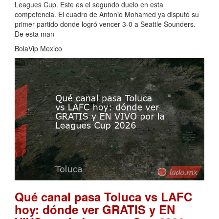
Leagues Cup. Este es el segundo duelo en esta
competencia. El cuadro de Antonio Mohamed ya disputó su
primer partido donde logró vencer 3-0 a Seattle Sounders.
De esta man
BolaVip Mexico
Qué canal pasa Toluca vs LAFC
hoy: dónde ver GRATIS y EN