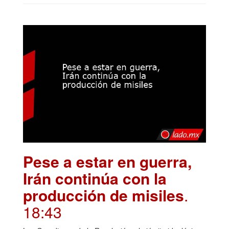
Pese a estar en guerra,
Irán continúa con la
producción de misiles
.
18:43