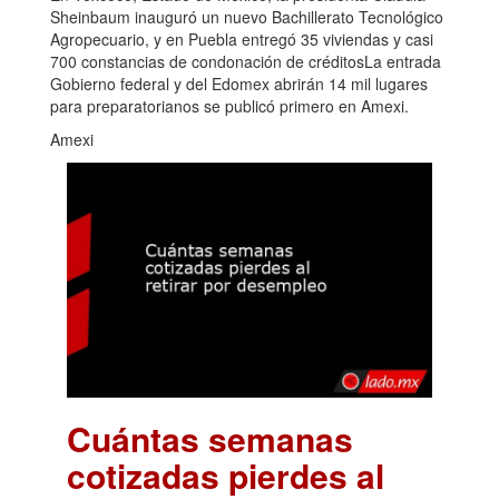
Sheinbaum inauguró un nuevo Bachillerato Tecnológico
Agropecuario, y en Puebla entregó 35 viviendas y casi
700 constancias de condonación de créditosLa entrada
Gobierno federal y del Edomex abrirán 14 mil lugares
para preparatorianos se publicó primero en Amexi.
Amexi
Cuántas semanas
cotizadas pierdes al