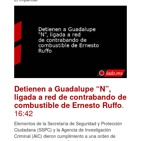
Detienen a Guadalupe “N”,
ligada a red de contrabando de
.
combustible de Ernesto Ruffo
16:42
Elementos de la Secretaría de Seguridad y Protección
Ciudadana (SSPC) y la Agencia de Investigación
Criminal (AIC) dieron cumplimiento a una orden de