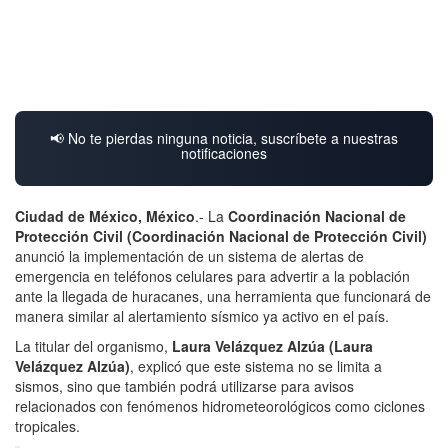
📢 No te pierdas ninguna noticia, suscríbete a nuestras
notificaciones
Ciudad de México, México
.- La
Coordinación Nacional de
Protección Civil (Coordinación Nacional de Protección Civil)
anunció la implementación de un sistema de alertas de
emergencia en teléfonos celulares para advertir a la población
ante la llegada de huracanes, una herramienta que funcionará de
manera similar al alertamiento sísmico ya activo en el país.
La titular del organismo,
Laura Velázquez Alzúa (Laura
Velázquez Alzúa)
, explicó que este sistema no se limita a
sismos, sino que también podrá utilizarse para avisos
relacionados con fenómenos hidrometeorológicos como ciclones
tropicales.