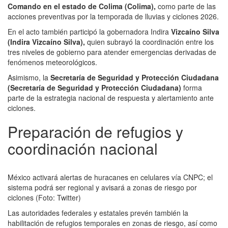
Comando en el estado de Colima (Colima),
como parte de las
acciones preventivas por la temporada de lluvias y ciclones 2026.
En el acto también participó la gobernadora Indira
Vizcaíno Silva
(Indira Vizcaíno Silva),
quien subrayó la coordinación entre los
tres niveles de gobierno para atender emergencias derivadas de
fenómenos meteorológicos.
Asimismo, la
Secretaría de Seguridad y Protección Ciudadana
(Secretaría de Seguridad y Protección Ciudadana)
forma
parte de la estrategia nacional de respuesta y alertamiento ante
ciclones.
Preparación de refugios y
coordinación nacional
México activará alertas de huracanes en celulares vía CNPC; el
sistema podrá ser regional y avisará a zonas de riesgo por
ciclones (Foto: Twitter)
Las autoridades federales y estatales prevén también la
habilitación de refugios temporales en zonas de riesgo, así como