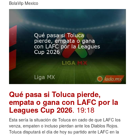
BolaVip Mexico
Qué pasa si Toluca pierde,
empata o gana con LAFC por la
. 19:18
Leagues Cup 2026
Esta sería la situación de Toluca en cado de que LAFC los
venza, empaten o incluso pierdan ante los Diablos Rojos.
Toluca disputará el día de hoy su partido ante LAFC en la