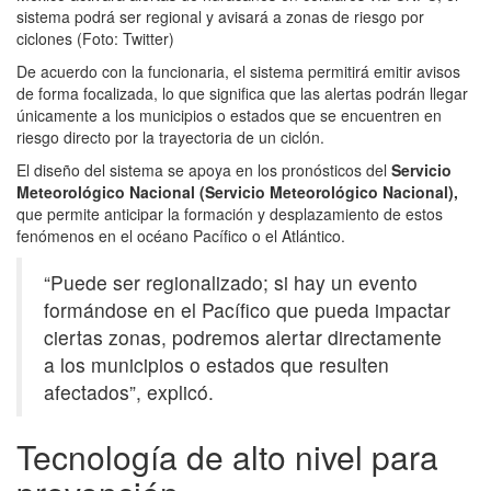
sistema podrá ser regional y avisará a zonas de riesgo por
ciclones (Foto: Twitter)
De acuerdo con la funcionaria, el sistema permitirá emitir avisos
de forma focalizada, lo que significa que las alertas podrán llegar
únicamente a los municipios o estados que se encuentren en
riesgo directo por la trayectoria de un ciclón.
El diseño del sistema se apoya en los pronósticos del
Servicio
Meteorológico Nacional (Servicio Meteorológico Nacional),
que permite anticipar la formación y desplazamiento de estos
fenómenos en el océano Pacífico o el Atlántico.
“Puede ser regionalizado; si hay un evento
formándose en el Pacífico que pueda impactar
ciertas zonas, podremos alertar directamente
a los municipios o estados que resulten
afectados”, explicó.
Tecnología de alto nivel para