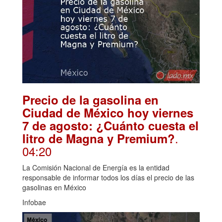
Precio de la gasolina en
Ciudad de México hoy viernes
7 de agosto: ¿Cuánto cuesta el
.
litro de Magna y Premium?
04:20
La Comisión Nacional de Energía es la entidad
responsable de informar todos los días el precio de las
gasolinas en México
Infobae