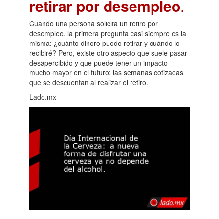
retirar por desempleo
.
Cuando una persona solicita un retiro por
desempleo, la primera pregunta casi siempre es la
misma: ¿cuánto dinero puedo retirar y cuándo lo
recibiré? Pero, existe otro aspecto que suele pasar
desapercibido y que puede tener un impacto
mucho mayor en el futuro: las semanas cotizadas
que se descuentan al realizar el retiro.
Lado.mx