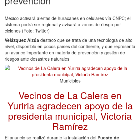
prevención
México activará alertas de huracanes en celulares vía CNPC; el
sistema podrá ser regional y avisará a zonas de riesgo por
ciclones (Foto: Twitter)
Velázquez Alzúa
destacó que se trata de una tecnología de alto
nivel, disponible en pocos países del continente, y que representa
un avance importante en materia de prevención y gestión de
riesgos ante desastres naturales.
Municipios
Vecinos de La Calera en
Yuriria agradecen apoyo de la
presidenta municipal, Victoria
Ramírez
El anuncio se realizó durante la instalación del
Puesto de