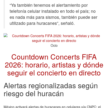
“Ya también tenemos el alertamiento por
telefonía celular instalado en todo el país; no
es nada más para sismos, también puede ser
utilizado para huracanes”, señaló.
Ocio
Countdown Concerts FIFA
2026: horario, artistas y dónde
seguir el concierto en directo
Alertas regionalizadas según
riesgo del huracán
México activará alertas de huracanes en celulares vía CNPC; el