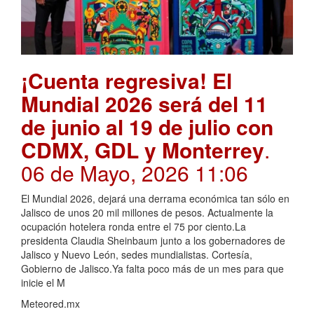
¡Cuenta regresiva! El
Mundial 2026 será del 11
de junio al 19 de julio con
CDMX, GDL y Monterrey
.
06 de Mayo, 2026 11:06
El Mundial 2026, dejará una derrama económica tan sólo en
Jalisco de unos 20 mil millones de pesos. Actualmente la
ocupación hotelera ronda entre el 75 por ciento.La
presidenta Claudia Sheinbaum junto a los gobernadores de
Jalisco y Nuevo León, sedes mundialistas. Cortesía,
Gobierno de Jalisco.Ya falta poco más de un mes para que
inicie el M
Meteored.mx