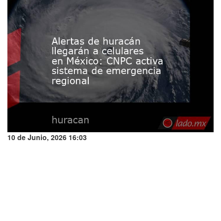
10 de Junio, 2026 16:03