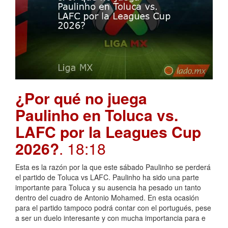
¿Por qué no juega
Paulinho en Toluca vs.
LAFC por la Leagues Cup
2026?
. 18:18
Esta es la razón por la que este sábado Paulinho se perderá
el partido de Toluca vs LAFC. Paulinho ha sido una parte
importante para Toluca y su ausencia ha pesado un tanto
dentro del cuadro de Antonio Mohamed. En esta ocasión
para el partido tampoco podrá contar con el portugués, pese
a ser un duelo interesante y con mucha importancia para e