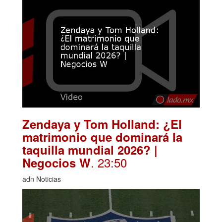
Zendaya y Tom Holland: ¿El
matrimonio que dominará la
taquilla mundial 2026? |
. 23:50
Negocios W
adn Noticias