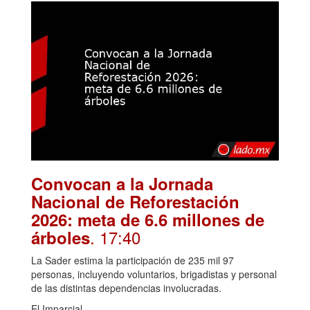
Convocan a la Jornada
Nacional de Reforestación
2026: meta de 6.6 millones de
. 17:40
árboles
La Sader estima la participación de 235 mil 97
personas, incluyendo voluntarios, brigadistas y personal
de las distintas dependencias involucradas.
El Imparcial