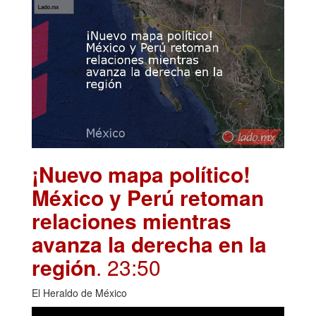
¡Nuevo mapa político!
México y Perú retoman
relaciones mientras
avanza la derecha en la
región
. 23:50
El Heraldo de México