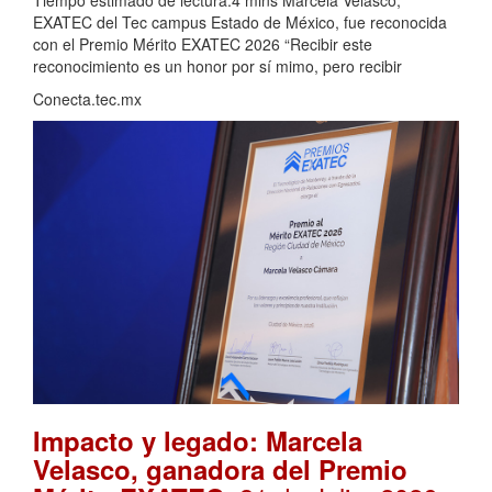
EXATEC del Tec campus Estado de México, fue reconocida
con el Premio Mérito EXATEC 2026 “Recibir este
reconocimiento es un honor por sí mimo, pero recibir
Conecta.tec.mx
Impacto y legado: Marcela
Velasco, ganadora del Premio