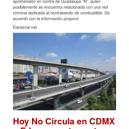
aprehensión en contra de Guadalupe “N”, quien
posiblemente se encuentra relacionada con una red
criminal dedicada al contrabando de combustible. De
acuerdo con la información proporci
Elarsenal.net
Hoy No Circula en CDMX