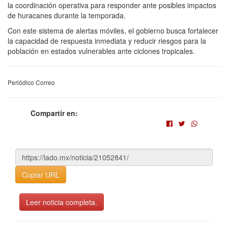
la coordinación operativa para responder ante posibles impactos
de huracanes durante la temporada.
Con este sistema de alertas móviles, el gobierno busca fortalecer
la capacidad de respuesta inmediata y reducir riesgos para la
población en estados vulnerables ante ciclones tropicales.
Periódico Correo
Compartir en:
Copiar URL
Leer noticia completa.