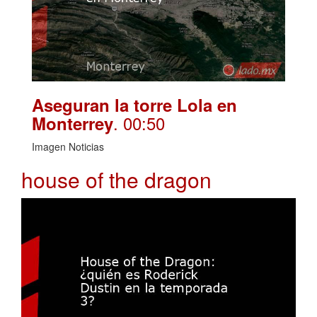
Aseguran la torre Lola en
. 00:50
Monterrey
Imagen Noticias
house of the dragon