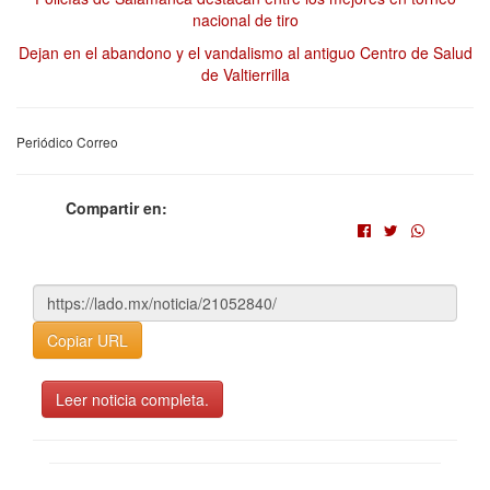
nacional de tiro
Dejan en el abandono y el vandalismo al antiguo Centro de Salud
de Valtierrilla
Periódico Correo
Compartir en:
Copiar URL
Leer noticia completa.