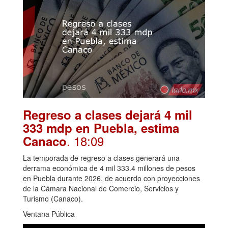
Regreso a clases dejará 4 mil
333 mdp en Puebla, estima
. 18:09
Canaco
La temporada de regreso a clases generará una
derrama económica de 4 mil 333.4 millones de pesos
en Puebla durante 2026, de acuerdo con proyecciones
de la Cámara Nacional de Comercio, Servicios y
Turismo (Canaco).
Ventana Pública