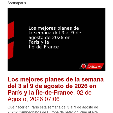
Sortiraparis
Los mejores planes de la semana
del 3 al 9 de agosto de 2026 en
. 02 de
París y la Île-de-France
Agosto, 2026 07:06
Qué hacer en París esta semana del 3 al 9 de agosto de
2026? Campeonatos de Europa de natación, cine al aire