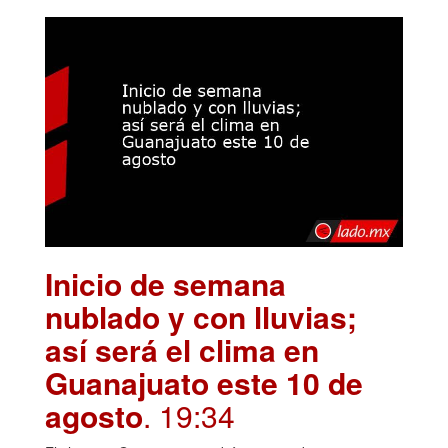
Inicio de semana
nublado y con lluvias;
así será el clima en
Guanajuato este 10 de
agosto
. 19:34