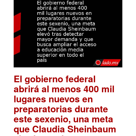
El gobierno federal
abrirá al menos 400 mil
lugares nuevos en
preparatorias durante
este sexenio, una meta
que Claudia Sheinbaum