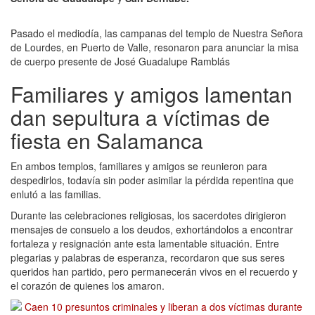
Pasado el mediodía, las campanas del templo de Nuestra Señora
de Lourdes, en Puerto de Valle, resonaron para anunciar la misa
de cuerpo presente de José Guadalupe Ramblás
Familiares y amigos lamentan
dan sepultura a víctimas de
fiesta en Salamanca
En ambos templos, familiares y amigos se reunieron para
despedirlos, todavía sin poder asimilar la pérdida repentina que
enlutó a las familias.
Durante las celebraciones religiosas, los sacerdotes dirigieron
mensajes de consuelo a los deudos, exhortándolos a encontrar
fortaleza y resignación ante esta lamentable situación. Entre
plegarias y palabras de esperanza, recordaron que sus seres
queridos han partido, pero permanecerán vivos en el recuerdo y
el corazón de quienes los amaron.