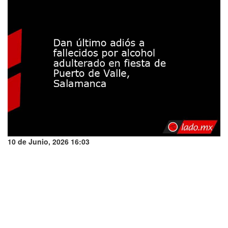
10 de Junio, 2026 16:03