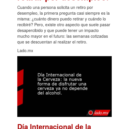
Cuando una persona solicita un retiro por
desempleo, la primera pregunta casi siempre es la
misma: ¿cuánto dinero puedo retirar y cuándo lo
recibiré? Pero, existe otro aspecto que suele pasar
desapercibido y que puede tener un impacto
mucho mayor en el futuro: las semanas cotizadas
que se descuentan al realizar el retiro.
Lado.mx
Día Internacional de la