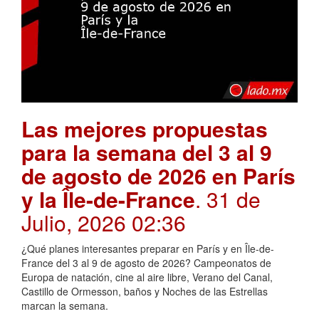
Las mejores propuestas
para la semana del 3 al 9
de agosto de 2026 en París
y la Île-de-France
. 31 de
Julio, 2026 02:36
¿Qué planes interesantes preparar en París y en Île-de-
France del 3 al 9 de agosto de 2026? Campeonatos de
Europa de natación, cine al aire libre, Verano del Canal,
Castillo de Ormesson, baños y Noches de las Estrellas
marcan la semana.