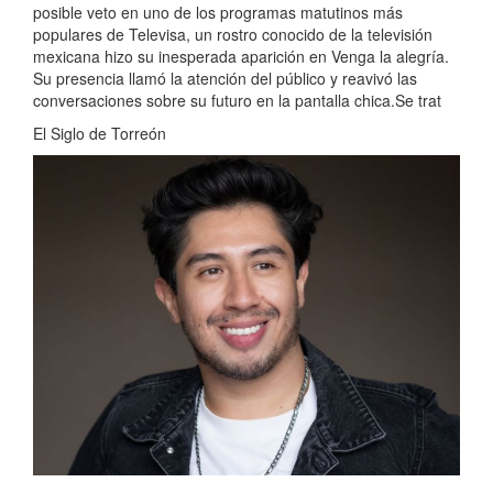
posible veto en uno de los programas matutinos más
populares de Televisa, un rostro conocido de la televisión
mexicana hizo su inesperada aparición en Venga la alegría.
Su presencia llamó la atención del público y reavivó las
conversaciones sobre su futuro en la pantalla chica.Se trat
El Siglo de Torreón