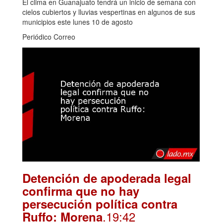
El clima en Guanajuato tendrá un inicio de semana con
cielos cubiertos y lluvias vespertinas en algunos de sus
municipios este lunes 10 de agosto
Periódico Correo
Detención de apoderada legal
confirma que no hay
persecución política contra
.19:42
Ruffo: Morena