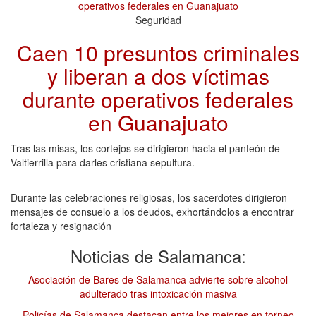
Seguridad
Caen 10 presuntos criminales
y liberan a dos víctimas
durante operativos federales
en Guanajuato
Tras las misas, los cortejos se dirigieron hacia el panteón de
Valtierrilla para darles cristiana sepultura.
Durante las celebraciones religiosas, los sacerdotes dirigieron
mensajes de consuelo a los deudos, exhortándolos a encontrar
fortaleza y resignación
Noticias de Salamanca:
Asociación de Bares de Salamanca advierte sobre alcohol
adulterado tras intoxicación masiva
Policías de Salamanca destacan entre los mejores en torneo