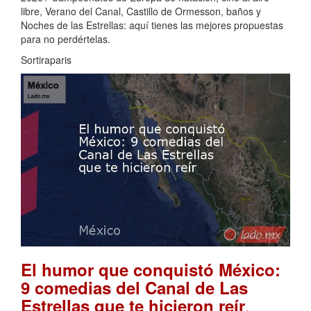
libre, Verano del Canal, Castillo de Ormesson, baños y
Noches de las Estrellas: aquí tienes las mejores propuestas
para no perdértelas.
Sortiraparis
El humor que conquistó México:
9 comedias del Canal de Las
.
Estrellas que te hicieron reír