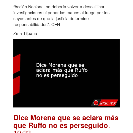
“Acción Nacional no debería volver a descalificar
investigaciones ni poner las manos al fuego por los
suyos antes de que la justicia determine
responsabilidades”: CEN
Zeta Tijuana
Dice Morena que se aclara más
.
que Ruffo no es perseguido
19:33