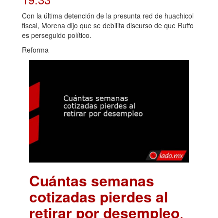
Con la última detención de la presunta red de huachicol
fiscal, Morena dijo que se debilita discurso de que Ruffo
es perseguido político.
Reforma
Cuántas semanas
cotizadas pierdes al
retirar por desempleo
.