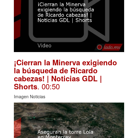
¡Cierran la Minerva exigiendo
la búsqueda de Ricardo
cabezas! | Noticias GDL |
. 00:50
Shorts
Imagen Noticias