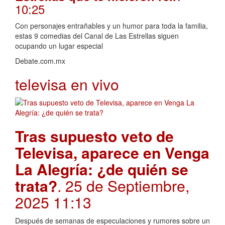
10:25
Con personajes entrañables y un humor para toda la familia,
estas 9 comedias del Canal de Las Estrellas siguen
ocupando un lugar especial
Debate.com.mx
televisa en vivo
Tras supuesto veto de
Televisa, aparece en Venga
La Alegría: ¿de quién se
trata?
. 25 de Septiembre,
2025 11:13
Después de semanas de especulaciones y rumores sobre un