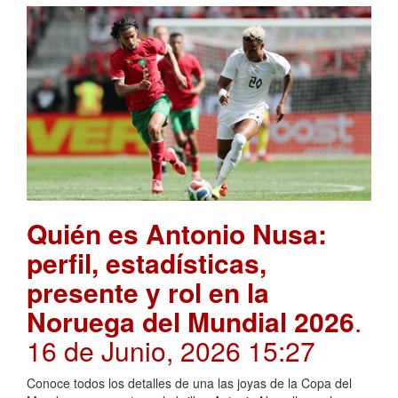
Quién es Antonio Nusa:
perfil, estadísticas,
presente y rol en la
Noruega del Mundial 2026
.
16 de Junio, 2026 15:27
Conoce todos los detalles de una las joyas de la Copa del