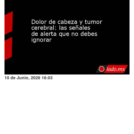
10 de Junio, 2026 16:03