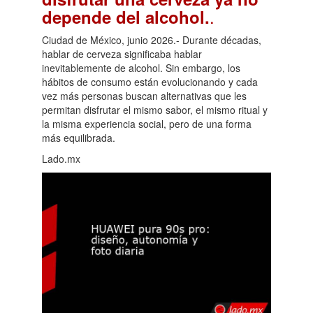
.
depende del alcohol.
Ciudad de México, junio 2026.- Durante décadas,
hablar de cerveza significaba hablar
inevitablemente de alcohol. Sin embargo, los
hábitos de consumo están evolucionando y cada
vez más personas buscan alternativas que les
permitan disfrutar el mismo sabor, el mismo ritual y
la misma experiencia social, pero de una forma
más equilibrada.
Lado.mx