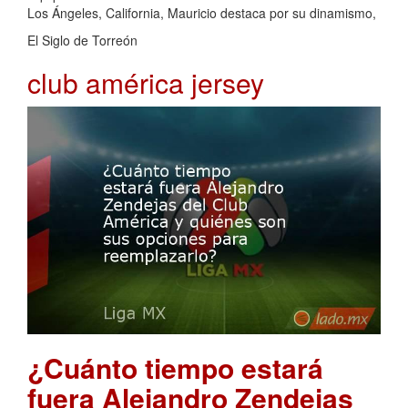
Los Ángeles, California, Mauricio destaca por su dinamismo,
El Siglo de Torreón
club américa jersey
¿Cuánto tiempo estará
fuera Alejandro Zendejas