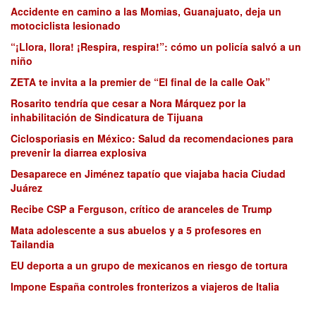
Accidente en camino a las Momias, Guanajuato, deja un
motociclista lesionado
“¡Llora, llora! ¡Respira, respira!”: cómo un policía salvó a un
niño
ZETA te invita a la premier de “El final de la calle Oak”
Rosarito tendría que cesar a Nora Márquez por la
inhabilitación de Sindicatura de Tijuana
Ciclosporiasis en México: Salud da recomendaciones para
prevenir la diarrea explosiva
Desaparece en Jiménez tapatío que viajaba hacia Ciudad
Juárez
Recibe CSP a Ferguson, crítico de aranceles de Trump
Mata adolescente a sus abuelos y a 5 profesores en
Tailandia
EU deporta a un grupo de mexicanos en riesgo de tortura
Impone España controles fronterizos a viajeros de Italia