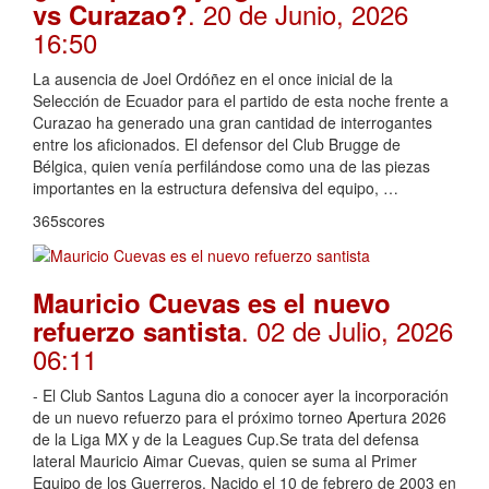
. 20 de Junio, 2026
vs Curazao?
16:50
La ausencia de Joel Ordóñez en el once inicial de la
Selección de Ecuador para el partido de esta noche frente a
Curazao ha generado una gran cantidad de interrogantes
entre los aficionados. El defensor del Club Brugge de
Bélgica, quien venía perfilándose como una de las piezas
importantes en la estructura defensiva del equipo, …
365scores
Mauricio Cuevas es el nuevo
. 02 de Julio, 2026
refuerzo santista
06:11
- El Club Santos Laguna dio a conocer ayer la incorporación
de un nuevo refuerzo para el próximo torneo Apertura 2026
de la Liga MX y de la Leagues Cup.Se trata del defensa
lateral Mauricio Aimar Cuevas, quien se suma al Primer
Equipo de los Guerreros. Nacido el 10 de febrero de 2003 en