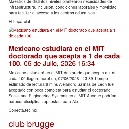
Maestros de distintos niveles plantearon necesidades de
infraestructura, inclusión, condiciones laborales y movilidad
para facilitar el acceso a los centros educativos
El Imparcial
Mexicano estudiará en el MIT
doctorado que acepta a 1 de cada
. 06 de Julio, 2026 16:34
100
Mexicano estudiará en el MIT doctorado que acepta a 1 de
cada 100diegoromeroLun, 07/06/2026 - 13:39 Tiempo
estimado de lectura:6 mins Alejandro Salinas de León fue
aceptado con beca completa para estudiar el doctorado
Social and Engineering Systems en el MIT Aunque podrían
parecer disciplinas opuestas, para Ale
Conecta.tec.mx
club brugge