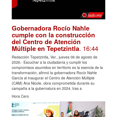
Gobernadora Rocío Nahle
cumple con la construcción
del Centro de Atención
. 16:44
Múltiple en Tepetzintla
Redacción Tepetzintla, Ver., jueves 06 de agosto de
2026.- Escuchar a la ciudadanía y cumplir los
compromisos asumidos en territorio es la esencia de la
transformación, afirmó la gobernadora Rocío Nahle
García al inaugurar el Centro de Atención Múltiple
(CAM) Ana Nicole, obra comprometida durante su
campaña a la gubernatura en 2024, tras a
Hora Cero