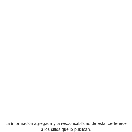
La información agregada y la responsabilidad de esta, pertenece
a los sitios que lo publican.