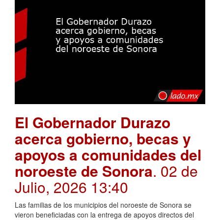
El Gobernador Durazo
acerca gobierno, becas y
apoyos a comunidades del
noroeste de Sonora
. 02 de
Julio, 2026 13:40
Las familias de los municipios del noroeste de Sonora se
vieron beneficiadas con la entrega de apoyos directos del