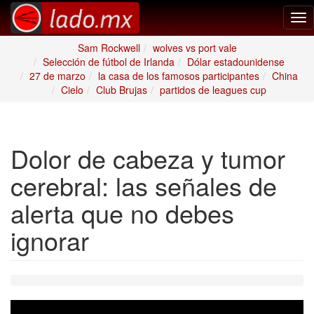
Tog
nav
Sam Rockwell
wolves vs port vale
Selección de fútbol de Irlanda
Dólar estadounidense
27 de marzo
la casa de los famosos participantes
China
Cielo
Club Brujas
partidos de leagues cup
Dolor de cabeza y tumor
cerebral: las señales de
alerta que no debes
ignorar