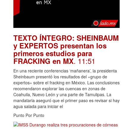
TEXTO ÍNTEGRO: SHEINBAUM
y EXPERTOS presentan los
primeros estudios para
. 11:51
FRACKING en MX
En una reciente conferencias ‘mañanera’, la presidenta
Sheinbaum presentó los resultados del «grupo de
expertos» sobre el fracking en México. Las conclusiones
recomendaron explorar las cuencas en zonas de
Coahuila, Nuevo León y una parte de Tamulipas. La
mandataria aseguró que el primer paso es revisar si hay
agua salada para iniciar el
Punto Por Punto