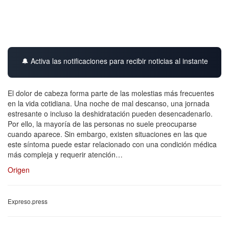
🔔 Activa las notificaciones para recibir noticias al instante
El dolor de cabeza forma parte de las molestias más frecuentes
en la vida cotidiana. Una noche de mal descanso, una jornada
estresante o incluso la deshidratación pueden desencadenarlo.
Por ello, la mayoría de las personas no suele preocuparse
cuando aparece. Sin embargo, existen situaciones en las que
este síntoma puede estar relacionado con una condición médica
más compleja y requerir atención…
Origen
Expreso.press