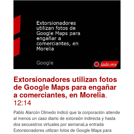
Extorsionadores utilizan fotos
de Google Maps para engañar
.
a comerciantes, en Morelia
12:14
Pablo Alarcón Olmedo indicó que la corporación atiende
al menos un caso diario de extorsión indirecta y hasta
dos secuestros virtuales por semanaLa entrada
Extorsionadores utilizan fotos de Google Maps para