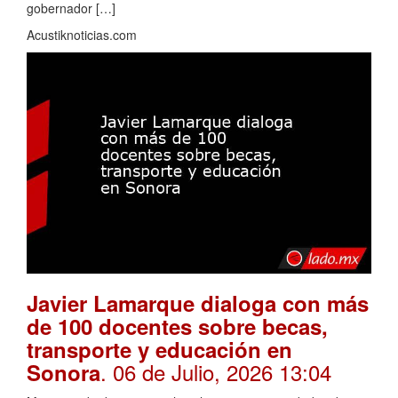
gobernador […]
Acustiknoticias.com
Javier Lamarque dialoga con más
de 100 docentes sobre becas,
transporte y educación en
. 06 de Julio, 2026 13:04
Sonora