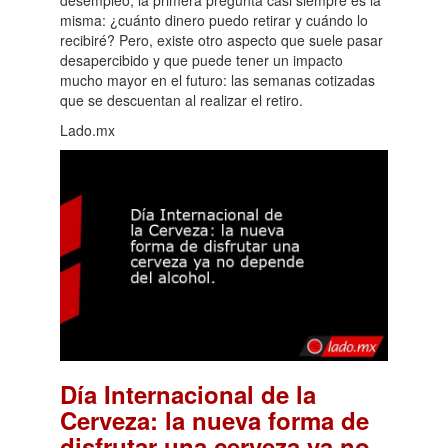
misma: ¿cuánto dinero puedo retirar y cuándo lo
recibiré? Pero, existe otro aspecto que suele pasar
desapercibido y que puede tener un impacto
mucho mayor en el futuro: las semanas cotizadas
que se descuentan al realizar el retiro.
Lado.mx
Día Internacional de la
Cerveza: la nueva forma de
disfrutar una cerveza ya no