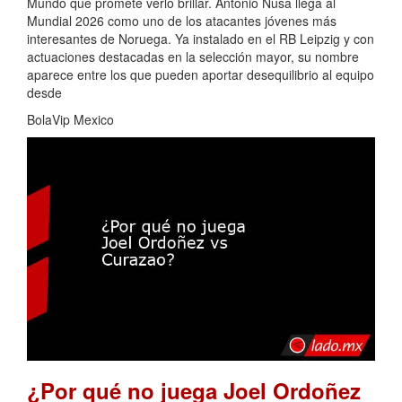
Mundo que promete verlo brillar. Antonio Nusa llega al
Mundial 2026 como uno de los atacantes jóvenes más
interesantes de Noruega. Ya instalado en el RB Leipzig y con
actuaciones destacadas en la selección mayor, su nombre
aparece entre los que pueden aportar desequilibrio al equipo
desde
BolaVip Mexico
¿Por qué no juega Joel Ordoñez