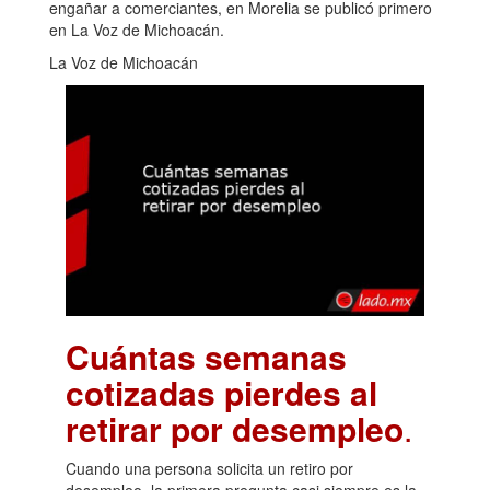
engañar a comerciantes, en Morelia se publicó primero
en La Voz de Michoacán.
La Voz de Michoacán
Cuántas semanas
cotizadas pierdes al
retirar por desempleo
.
Cuando una persona solicita un retiro por
desempleo, la primera pregunta casi siempre es la