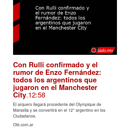
Con Rulli confirmado y el
rumor de Enzo Fernández:
todos los argentinos que
jugaron en el Manchester
.12:58
City
El arquero llegará procedente del Olympique de
Marsella y se convertirá en el 12° argentino en los
Ciudadanos.
Olé.com.ar