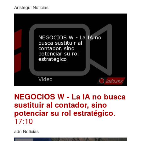
Aristegui Noticias
NEGOCIOS W - La IA no busca
sustituir al contador, sino
.
potenciar su rol estratégico
17:10
adn Noticias