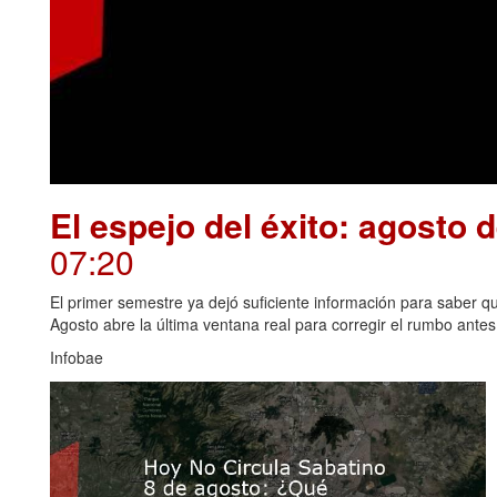
El espejo del éxito: agosto 
07:20
El primer semestre ya dejó suficiente información para saber qué
Agosto abre la última ventana real para corregir el rumbo antes 
Infobae