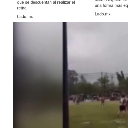
que se descuentan al realizar el
una forma más equ
retiro.
Lado.mx
Lado.mx