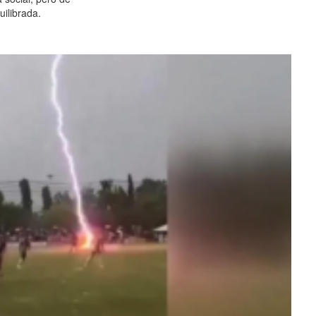
ilibrada.