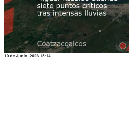
10 de Junio, 2026 15:14