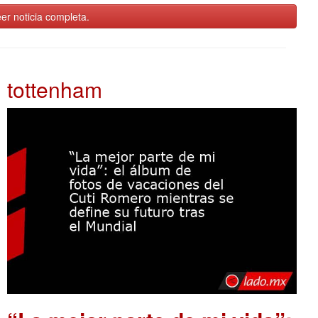
er noticia completa.
tottenham