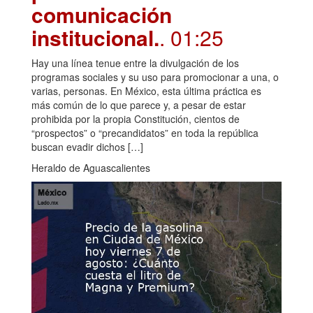
comunicación
institucional.
. 01:25
Hay una línea tenue entre la divulgación de los
programas sociales y su uso para promocionar a una, o
varias, personas. En México, esta última práctica es
más común de lo que parece y, a pesar de estar
prohibida por la propia Constitución, cientos de
“prospectos” o “precandidatos” en toda la república
buscan evadir dichos […]
Heraldo de Aguascalientes