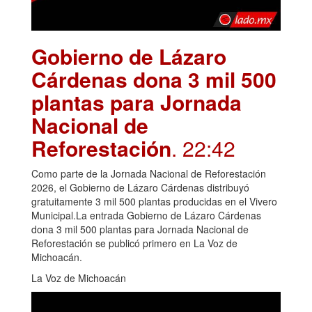
Gobierno de Lázaro
Cárdenas dona 3 mil 500
plantas para Jornada
Nacional de
Reforestación
. 22:42
Como parte de la Jornada Nacional de Reforestación
2026, el Gobierno de Lázaro Cárdenas distribuyó
gratuitamente 3 mil 500 plantas producidas en el Vivero
Municipal.La entrada Gobierno de Lázaro Cárdenas
dona 3 mil 500 plantas para Jornada Nacional de
Reforestación se publicó primero en La Voz de
Michoacán.
La Voz de Michoacán