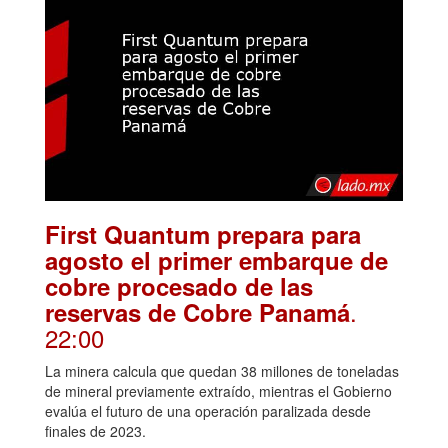
First Quantum prepara para
agosto el primer embarque de
cobre procesado de las
.
reservas de Cobre Panamá
22:00
La minera calcula que quedan 38 millones de toneladas
de mineral previamente extraído, mientras el Gobierno
evalúa el futuro de una operación paralizada desde
finales de 2023.