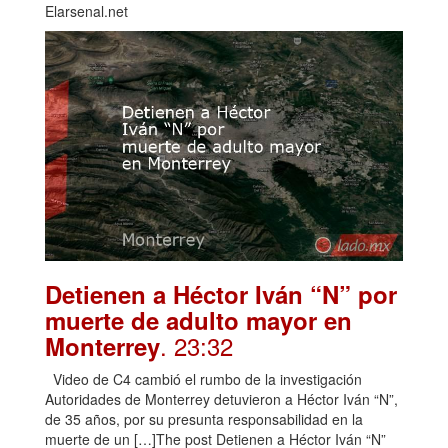
Elarsenal.net
Detienen a Héctor Iván “N” por
muerte de adulto mayor en
. 23:32
Monterrey
Video de C4 cambió el rumbo de la investigación
Autoridades de Monterrey detuvieron a Héctor Iván “N”,
de 35 años, por su presunta responsabilidad en la
muerte de un […]The post Detienen a Héctor Iván “N”