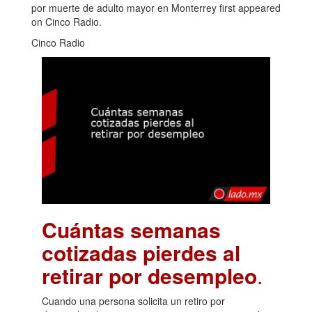
por muerte de adulto mayor en Monterrey first appeared
on Cinco Radio.
Cinco Radio
Cuántas semanas
cotizadas pierdes al
retirar por desempleo
.
Cuando una persona solicita un retiro por