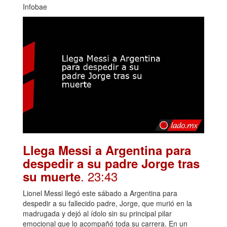
Infobae
Llega Messi a Argentina para
despedir a su padre Jorge tras
. 23:43
su muerte
Lionel Messi llegó este sábado a Argentina para
despedir a su fallecido padre, Jorge, que murió en la
madrugada y dejó al ídolo sin su principal pilar
emocional que lo acompañó toda su carrera. En un