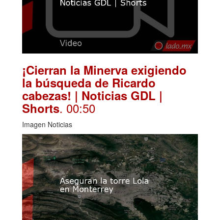
¡Cierran la Minerva exigiendo
la búsqueda de Ricardo
cabezas! | Noticias GDL |
. 00:50
Shorts
Imagen Noticias