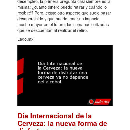
desempleo, la primera pregunta casi siempre es la
misma: ¿cuánto dinero puedo retirar y cuándo lo
recibiré? Pero, existe otro aspecto que suele pasar
desapercibido y que puede tener un impacto
mucho mayor en el futuro: las semanas cotizadas
que se descuentan al realizar el retiro.
Lado.mx
Día Internacional de la
Cerveza: la nueva forma de