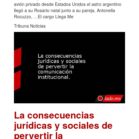
avión privado desde Estados Unidos el astro argentino
llegó a su Rosario natal junto a su pareja, Antonella
Rocuzzo, …El cargo Llega Me
Tribuna Noticias
La consecuencias
jurídicas y sociales de
pervertir la