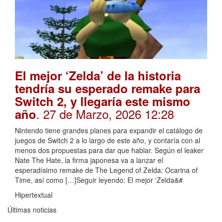
El mejor ‘Zelda’ de la historia
tendría su esperado remake para
Switch 2, y llegaría este mismo
. 27 de Marzo, 2026 12:28
año
Nintendo tiene grandes planes para expandir el catálogo de
juegos de Switch 2 a lo largo de este año, y contaría con al
menos dos propuestas para dar que hablar. Según el leaker
Nate The Hate, la firma japonesa va a lanzar el
esperadísimo remake de The Legend of Zelda: Ocarina of
Time, así como […]Seguir leyendo: El mejor ‘Zelda&#
Hipertextual
Últimas noticias