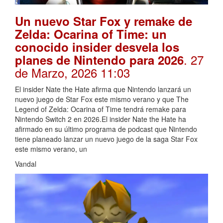
Un nuevo Star Fox y remake de
Zelda: Ocarina of Time: un
conocido insider desvela los
. 27
planes de Nintendo para 2026
de Marzo, 2026 11:03
El insider Nate the Hate afirma que Nintendo lanzará un
nuevo juego de Star Fox este mismo verano y que The
Legend of Zelda: Ocarina of Time tendrá remake para
Nintendo Switch 2 en 2026.El insider Nate the Hate ha
afirmado en su último programa de podcast que Nintendo
tiene planeado lanzar un nuevo juego de la saga Star Fox
este mismo verano, un
Vandal