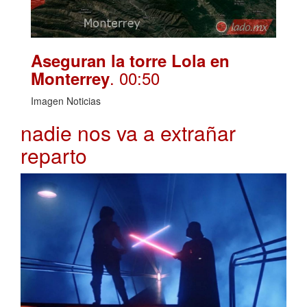
Aseguran la torre Lola en
. 00:50
Monterrey
Imagen Noticias
nadie nos va a extrañar
reparto