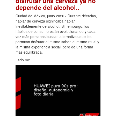
disfrutar una cerveza ya no
.
depende del alcohol.
Ciudad de México, junio 2026.- Durante décadas,
hablar de cerveza significaba hablar
inevitablemente de alcohol. Sin embargo, los
hábitos de consumo están evolucionando y cada
vez más personas buscan alternativas que les
permitan disfrutar el mismo sabor, el mismo ritual y
la misma experiencia social, pero de una forma
más equilibrada.
Lado.mx