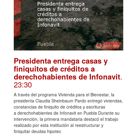
Presidenta entrega casas y
finiquitos de créditos a
.
derechohabientes de Infonavit
23:30
A través del programa Vivienda para el Bienestar, la
presidenta Claudia Sheinbaum Pardo entregó viviendas,
constancias de finiquito de créditos y escrituras
a derechohabientes de Infonavit en Puebla Durante su
intervención, la primera mandataria destacó el trabajo
realizado por esta institución al reestructurar y
finiquitar deudas hipotec