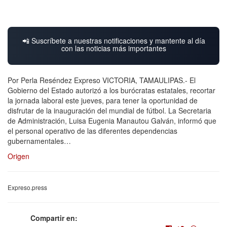
📲 Suscríbete a nuestras notificaciones y mantente al día
con las noticias más importantes
Por Perla Reséndez Expreso VICTORIA, TAMAULIPAS.- El
Gobierno del Estado autorizó a los burócratas estatales, recortar
la jornada laboral este jueves, para tener la oportunidad de
disfrutar de la inauguración del mundial de fútbol. La Secretaria
de Administración, Luisa Eugenia Manautou Galván, informó que
el personal operativo de las diferentes dependencias
gubernamentales…
Origen
Expreso.press
Compartir en: