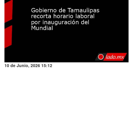
10 de Junio, 2026 15:12