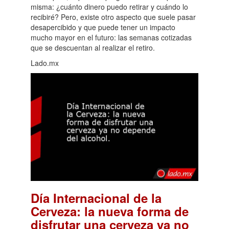
misma: ¿cuánto dinero puedo retirar y cuándo lo
recibiré? Pero, existe otro aspecto que suele pasar
desapercibido y que puede tener un impacto
mucho mayor en el futuro: las semanas cotizadas
que se descuentan al realizar el retiro.
Lado.mx
Día Internacional de la
Cerveza: la nueva forma de
disfrutar una cerveza ya no