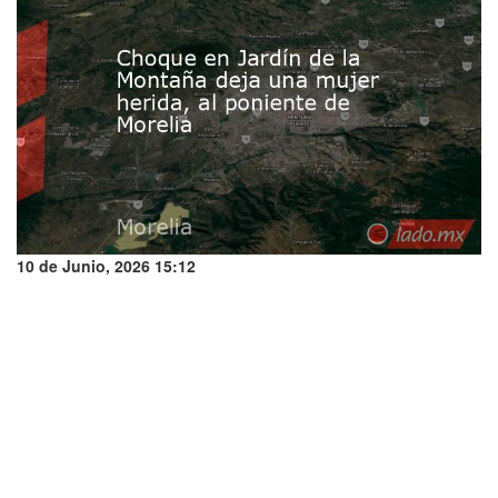
10 de Junio, 2026 15:12