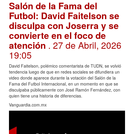
Salón de la Fama del
Futbol: David Faitelson se
disculpa con Joserra y se
convierte en el foco de
atención
. 27 de Abril, 2026
19:05
David Faitelson, polémico comentarista de TUDN, se volvió
tendencia luego de que en redes sociales se difundiera un
video donde aparece durante la votación del Salón de la
Fama del Futbol Internacional, en un momento en que se
disculpaba públicamente con José Ramón Fernández, con
quien tiene una historia de diferencias.
Vanguardia.com.mx