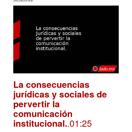
La consecuencias
jurídicas y sociales de
pervertir la
comunicación
institucional.
.01:25