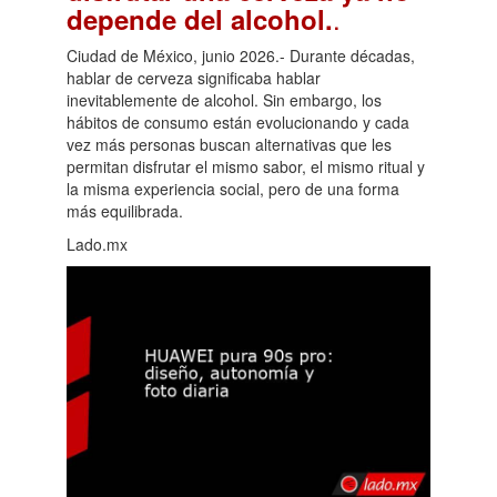
.
depende del alcohol.
Ciudad de México, junio 2026.- Durante décadas,
hablar de cerveza significaba hablar
inevitablemente de alcohol. Sin embargo, los
hábitos de consumo están evolucionando y cada
vez más personas buscan alternativas que les
permitan disfrutar el mismo sabor, el mismo ritual y
la misma experiencia social, pero de una forma
más equilibrada.
Lado.mx