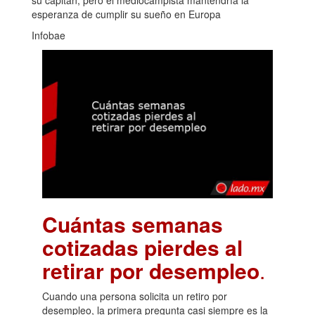
su capitán, pero el mediocampista mantendría la
esperanza de cumplir su sueño en Europa
Infobae
Cuántas semanas
cotizadas pierdes al
retirar por desempleo
.
Cuando una persona solicita un retiro por
desempleo, la primera pregunta casi siempre es la