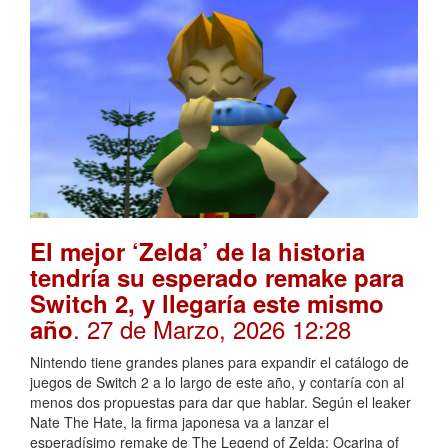
El mejor ‘Zelda’ de la historia
tendría su esperado remake para
Switch 2, y llegaría este mismo
. 27 de Marzo, 2026 12:28
año
Nintendo tiene grandes planes para expandir el catálogo de
juegos de Switch 2 a lo largo de este año, y contaría con al
menos dos propuestas para dar que hablar. Según el leaker
Nate The Hate, la firma japonesa va a lanzar el
esperadísimo remake de The Legend of Zelda: Ocarina of