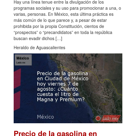
Hay una línea tenue entre la divulgación de los
programas sociales y su uso para promocionar a una, o
varias, personas. En México, esta última práctica es
más común de lo que parece y, a pesar de estar
prohibida por la propia Constitución, cientos de
“prospectos” o “precandidatos” en toda la república
buscan evadir dichos […]
Heraldo de Aguascalientes
Precio de la gasolina en