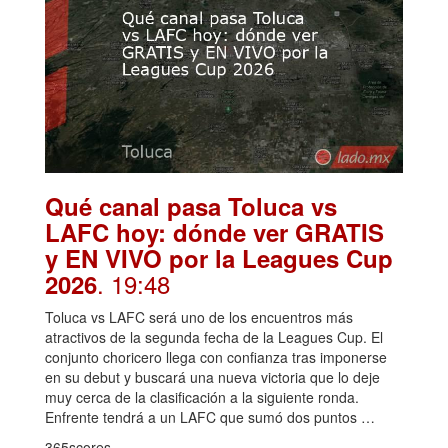
Qué canal pasa Toluca vs
LAFC hoy: dónde ver GRATIS
y EN VIVO por la Leagues Cup
. 19:48
2026
Toluca vs LAFC será uno de los encuentros más
atractivos de la segunda fecha de la Leagues Cup. El
conjunto choricero llega con confianza tras imponerse
en su debut y buscará una nueva victoria que lo deje
muy cerca de la clasificación a la siguiente ronda.
Enfrente tendrá a un LAFC que sumó dos puntos …
365scores