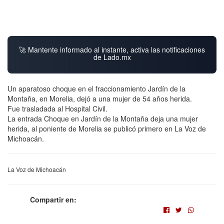
🚀 Mantente informado al instante, activa las notificaciones
de Lado.mx
Un aparatoso choque en el fraccionamiento Jardín de la
Montaña, en Morelia, dejó a una mujer de 54 años herida.
Fue trasladada al Hospital Civil.
La entrada Choque en Jardín de la Montaña deja una mujer
herida, al poniente de Morelia se publicó primero en La Voz de
Michoacán.
La Voz de Michoacán
Compartir en: