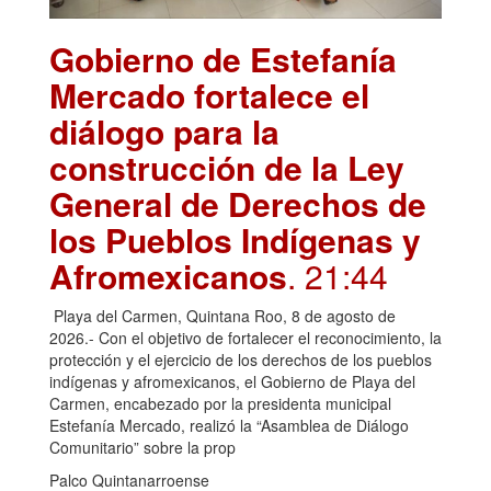
Gobierno de Estefanía
Mercado fortalece el
diálogo para la
construcción de la Ley
General de Derechos de
los Pueblos Indígenas y
Afromexicanos
. 21:44
Playa del Carmen, Quintana Roo, 8 de agosto de
2026.- Con el objetivo de fortalecer el reconocimiento, la
protección y el ejercicio de los derechos de los pueblos
indígenas y afromexicanos, el Gobierno de Playa del
Carmen, encabezado por la presidenta municipal
Estefanía Mercado, realizó la “Asamblea de Diálogo
Comunitario” sobre la prop
Palco Quintanarroense