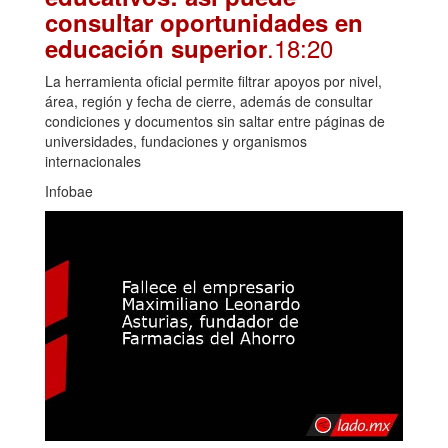
consultar oportunidades en
.18:20
educación superior
La herramienta oficial permite filtrar apoyos por nivel,
área, región y fecha de cierre, además de consultar
condiciones y documentos sin saltar entre páginas de
universidades, fundaciones y organismos
internacionales
Infobae