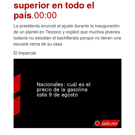
superior en todo el
país
.00:00
La presidenta anunció el ajuste durante la inauguración
de un plantel en Texcoco y explicó que muchos jóvenes
todavía no estudian el bachillerato porque no tienen una
escuela cerca de su casa.
El Imparcial