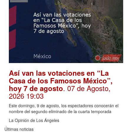
Así van las votaciones en “La
Casa de los Famosos México”,
. 07 de Agosto,
hoy 7 de agosto
2026 19:03
Este domingo, 9 de agosto, los espectadores conocerán el
nombre del segundo eliminado de la cuarta temporada
La Opinión de Los Ángeles
Últimas noticias