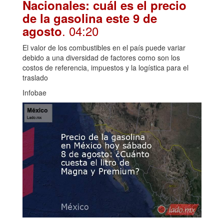
Nacionales: cuál es el precio
de la gasolina este 9 de
. 04:20
agosto
El valor de los combustibles en el país puede variar
debido a una diversidad de factores como son los
costos de referencia, impuestos y la logística para el
traslado
Infobae