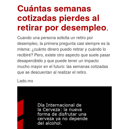
Cuántas semanas
cotizadas pierdes al
retirar por desempleo
.
Cuando una persona solicita un retiro por
desempleo, la primera pregunta casi siempre es la
misma: ¿cuánto dinero puedo retirar y cuándo lo
recibiré? Pero, existe otro aspecto que suele pasar
desapercibido y que puede tener un impacto
mucho mayor en el futuro: las semanas cotizadas
que se descuentan al realizar el retiro.
Lado.mx