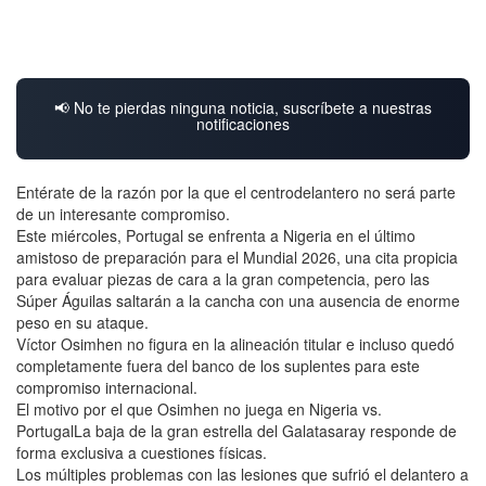
📢 No te pierdas ninguna noticia, suscríbete a nuestras
notificaciones
Entérate de la razón por la que el centrodelantero no será parte
de un interesante compromiso.
Este miércoles, Portugal se enfrenta a Nigeria en el último
amistoso de preparación para el Mundial 2026, una cita propicia
para evaluar piezas de cara a la gran competencia, pero las
Súper Águilas saltarán a la cancha con una ausencia de enorme
peso en su ataque.
Víctor Osimhen no figura en la alineación titular e incluso quedó
completamente fuera del banco de los suplentes para este
compromiso internacional.
El motivo por el que Osimhen no juega en Nigeria vs.
PortugalLa baja de la gran estrella del Galatasaray responde de
forma exclusiva a cuestiones físicas.
Los múltiples problemas con las lesiones que sufrió el delantero a