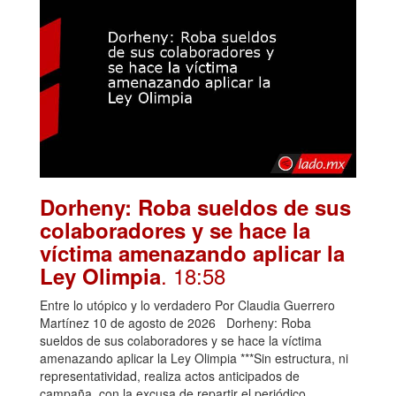
Dorheny: Roba sueldos de sus
colaboradores y se hace la
víctima amenazando aplicar la
. 18:58
Ley Olimpia
Entre lo utópico y lo verdadero Por Claudia Guerrero
Martínez 10 de agosto de 2026 Dorheny: Roba
sueldos de sus colaboradores y se hace la víctima
amenazando aplicar la Ley Olimpia ***Sin estructura, ni
representatividad, realiza actos anticipados de
campaña, con la excusa de repartir el periódico