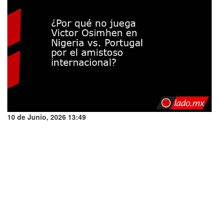
10 de Junio, 2026 13:49