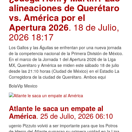
alineaciones de Querétaro
vs. América por el
Apertura 2026
. 18 de Julio,
2026 18:17
Los Gallos y las Águilas se enfrentan por una nueva jornada
de la competencia nacional de la Primera División de México.
En el marco de la Jornada 1 del Apertura 2026 de la Liga
MX, Querétaro y América se miden este sábado 18 de julio
desde las 21:10 horas (Ciudad de México) en el Estadio La
Corregidora de la ciudad de Querétaro. Ambos equi
BolaVip Mexico
Atlante le saca un empate al
. 25 de Julio, 2026 06:10
América
ugenio Pizzuto volvió a ser importante para que los Potros
de Hierro del Atlante sumaran su primera unidad en la Liga