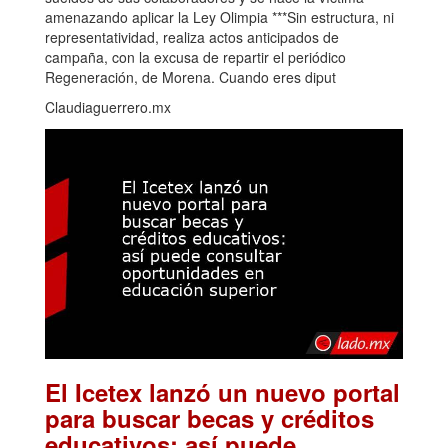
amenazando aplicar la Ley Olimpia ***Sin estructura, ni
representatividad, realiza actos anticipados de
campaña, con la excusa de repartir el periódico
Regeneración, de Morena. Cuando eres diput
Claudiaguerrero.mx
El Icetex lanzó un nuevo portal
para buscar becas y créditos
educativos: así puede