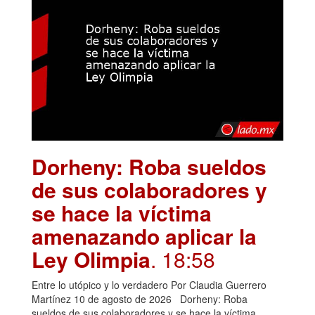
Dorheny: Roba sueldos
de sus colaboradores y
se hace la víctima
amenazando aplicar la
Ley Olimpia
. 18:58
Entre lo utópico y lo verdadero Por Claudia Guerrero
Martínez 10 de agosto de 2026 Dorheny: Roba
sueldos de sus colaboradores y se hace la víctima