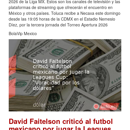
2026 de la Liga MX. Estos son los canales de televisión y las
plataformas de streaming que ofrecerán el encuentro en
México y otros países. Toluca recibe a Necaxa este domingo
desde las 19:05 horas de la CDMX en el Estadio Nemesio
Díez, por la tercera jornada del Torneo Apertura 2026
BolaVip Mexico
David Faitelson criticó al futbol
mexicano por jugar la Leagues