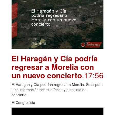
El Haragán y Cía podría
regresar a Morelia con
un nuevo concierto
.17:56
El Haragán y Cía podrían regresar a Morelia. Se espera
más información sobre la fecha y el recinto del
concierto.
El Congresista