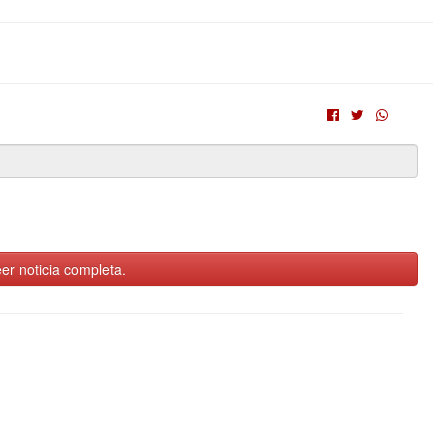
er noticia completa.