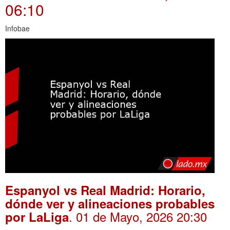
06:10
Infobae
Espanyol vs Real Madrid: Horario,
dónde ver y alineaciones probables
. 01 de Mayo, 2026 20:30
por LaLiga