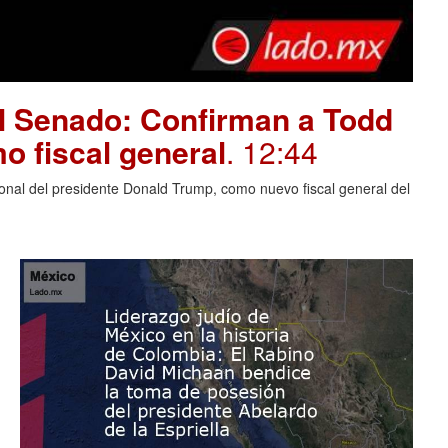
el Senado: Confirman a Todd
o fiscal general
. 12:44
nal del presidente Donald Trump, como nuevo fiscal general del