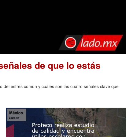
señales de que lo estás
lo del estrés común y cuáles son las cuatro señales clave que