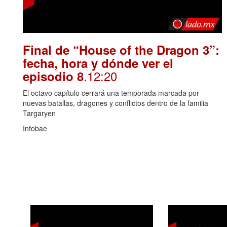
Final de “House of the Dragon 3”:
fecha, hora y dónde ver el
.12:20
episodio 8
El octavo capítulo cerrará una temporada marcada por
nuevas batallas, dragones y conflictos dentro de la familia
Targaryen
Infobae