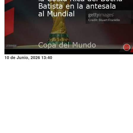
10 de Junio, 2026 13:40