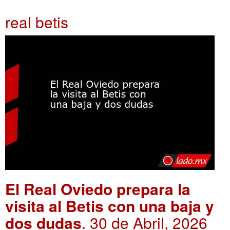
real betis
El Real Oviedo prepara la
visita al Betis con una baja y
dos dudas
. 30 de Abril, 2026