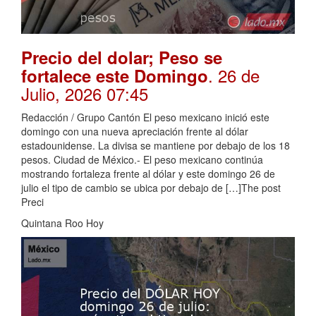
Precio del dolar; Peso se
. 26 de
fortalece este Domingo
Julio, 2026 07:45
Redacción / Grupo Cantón El peso mexicano inició este
domingo con una nueva apreciación frente al dólar
estadounidense. La divisa se mantiene por debajo de los 18
pesos. Ciudad de México.- El peso mexicano continúa
mostrando fortaleza frente al dólar y este domingo 26 de
julio el tipo de cambio se ubica por debajo de […]The post
Preci
Quintana Roo Hoy