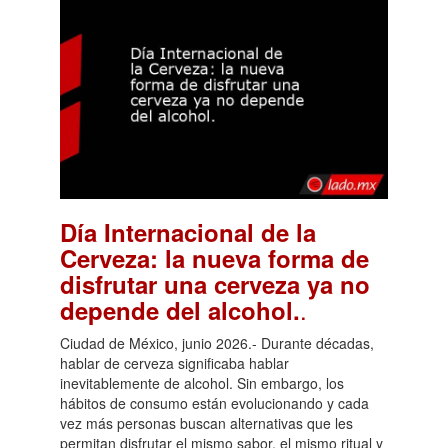
Día Internacional de la
Cerveza: la nueva forma de
disfrutar una cerveza ya no
.
depende del alcohol.
Ciudad de México, junio 2026.- Durante décadas,
hablar de cerveza significaba hablar
inevitablemente de alcohol. Sin embargo, los
hábitos de consumo están evolucionando y cada
vez más personas buscan alternativas que les
permitan disfrutar el mismo sabor, el mismo ritual y