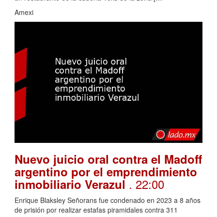
Amexi
Nuevo juicio oral contra el Madoff
argentino por el emprendimiento
. 22:00
inmobiliario Verazul
Enrique Blaksley Señorans fue condenado en 2023 a 8 años
de prisión por realizar estafas piramidales contra 311