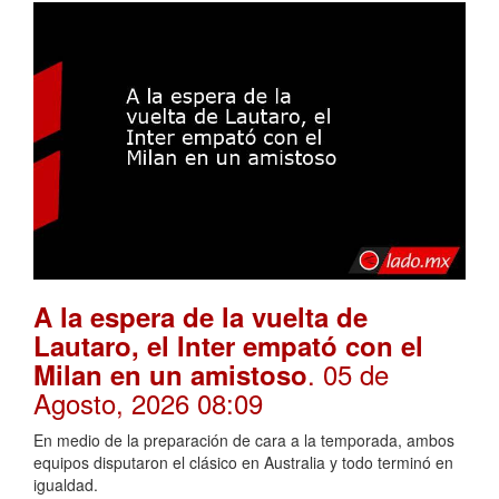
A la espera de la vuelta de
Lautaro, el Inter empató con el
. 05 de
Milan en un amistoso
Agosto, 2026 08:09
En medio de la preparación de cara a la temporada, ambos
equipos disputaron el clásico en Australia y todo terminó en
igualdad.