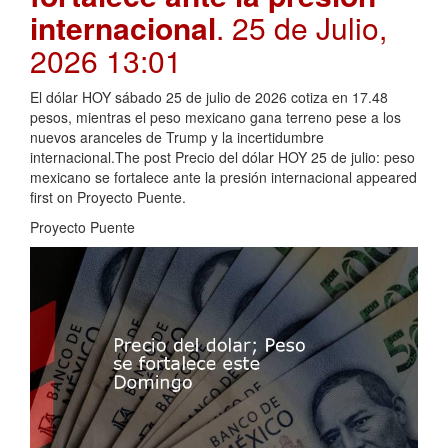
internacional
. 25 de Julio,
2026 13:01
El dólar HOY sábado 25 de julio de 2026 cotiza en 17.48
pesos, mientras el peso mexicano gana terreno pese a los
nuevos aranceles de Trump y la incertidumbre
internacional.The post Precio del dólar HOY 25 de julio: peso
mexicano se fortalece ante la presión internacional appeared
first on Proyecto Puente.
Proyecto Puente