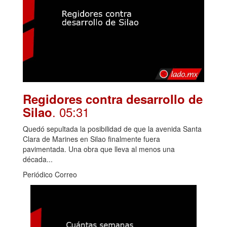
Regidores contra desarrollo de
. 05:31
Silao
Quedó sepultada la posibilidad de que la avenida Santa
Clara de Marines en Silao finalmente fuera
pavimentada. Una obra que lleva al menos una
década...
Periódico Correo