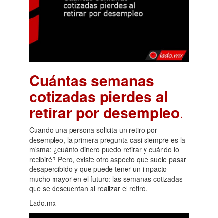
Cuántas semanas
cotizadas pierdes al
retirar por desempleo
.
Cuando una persona solicita un retiro por
desempleo, la primera pregunta casi siempre es la
misma: ¿cuánto dinero puedo retirar y cuándo lo
recibiré? Pero, existe otro aspecto que suele pasar
desapercibido y que puede tener un impacto
mucho mayor en el futuro: las semanas cotizadas
que se descuentan al realizar el retiro.
Lado.mx