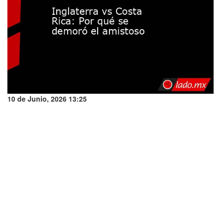
10 de Junio, 2026 13:25