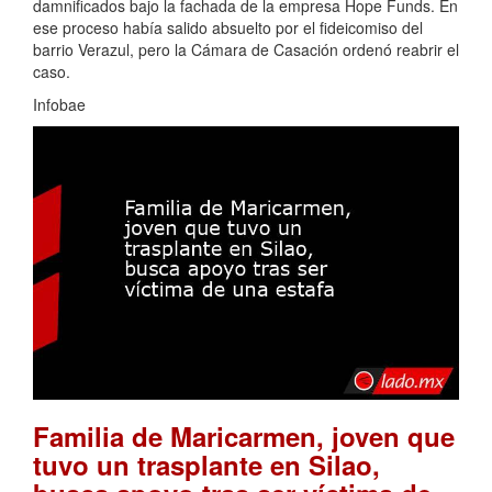
damnificados bajo la fachada de la empresa Hope Funds. En
ese proceso había salido absuelto por el fideicomiso del
barrio Verazul, pero la Cámara de Casación ordenó reabrir el
caso.
Infobae
Familia de Maricarmen, joven que
tuvo un trasplante en Silao,