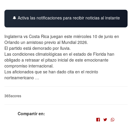
🔔 Activa las notificaciones para recibir noticias al instante
Inglaterra vs Costa Rica juegan este miércoles 10 de junio en
Orlando un amistoso previo al Mundial 2026.
El partido está demorado por lluvia.
Las condiciones climatológicas en el estado de Florida han
obligado a retrasar el pitazo inicial de este emocionante
compromiso internacional.
Los aficionados que se han dado cita en el recinto
norteamericano …
365scores
Compartir en: