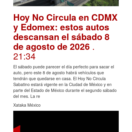
Hoy No Circula en CDMX
y Edomex: estos autos
descansan el sábado 8
de agosto de 2026
.
21:34
El sábado puede parecer el día perfecto para sacar el
auto, pero este 8 de agosto habrá vehículos que
tendrán que quedarse en casa. El Hoy No Circula
Sabatino estará vigente en la Ciudad de México y en
parte del Estado de México durante el segundo sábado
del mes. La re
Xataka México