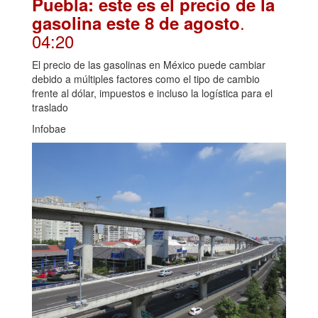
Puebla: este es el precio de la
.
gasolina este 8 de agosto
04:20
El precio de las gasolinas en México puede cambiar
debido a múltiples factores como el tipo de cambio
frente al dólar, impuestos e incluso la logística para el
traslado
Infobae