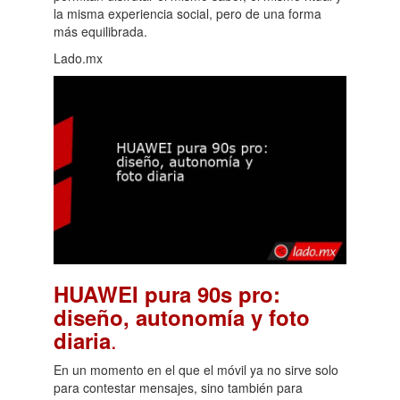
la misma experiencia social, pero de una forma
más equilibrada.
Lado.mx
HUAWEI pura 90s pro:
diseño, autonomía y foto
.
diaria
En un momento en el que el móvil ya no sirve solo
para contestar mensajes, sino también para