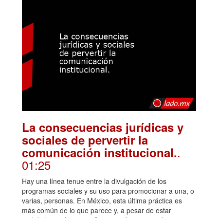
La consecuencias jurídicas y
sociales de pervertir la
.
comunicación institucional.
01:25
Hay una línea tenue entre la divulgación de los
programas sociales y su uso para promocionar a una, o
varias, personas. En México, esta última práctica es
más común de lo que parece y, a pesar de estar