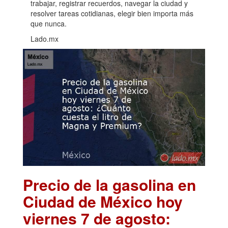
trabajar, registrar recuerdos, navegar la ciudad y
resolver tareas cotidianas, elegir bien importa más
que nunca.
Lado.mx
Precio de la gasolina en
Ciudad de México hoy
viernes 7 de agosto: