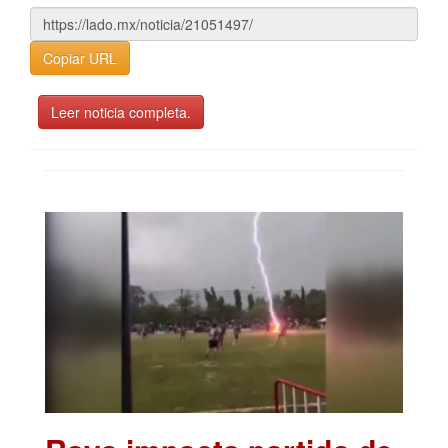
Copiar URL
Leer noticia completa.