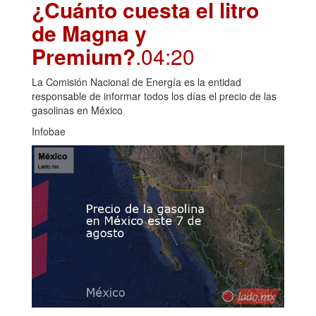
¿Cuánto cuesta el litro
de Magna y
Premium?
.04:20
La Comisión Nacional de Energía es la entidad
responsable de informar todos los días el precio de las
gasolinas en México
Infobae