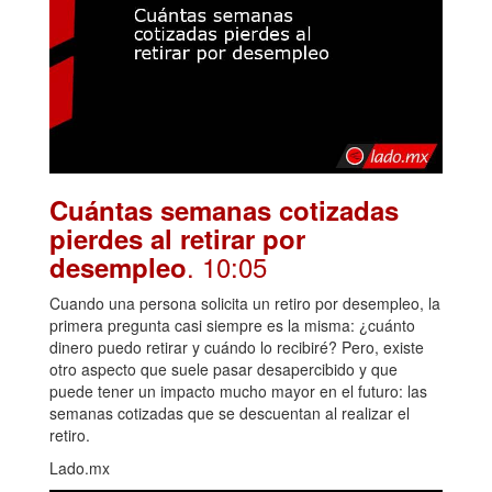
Cuántas semanas cotizadas
pierdes al retirar por
. 10:05
desempleo
Cuando una persona solicita un retiro por desempleo, la
primera pregunta casi siempre es la misma: ¿cuánto
dinero puedo retirar y cuándo lo recibiré? Pero, existe
otro aspecto que suele pasar desapercibido y que
puede tener un impacto mucho mayor en el futuro: las
semanas cotizadas que se descuentan al realizar el
retiro.
Lado.mx