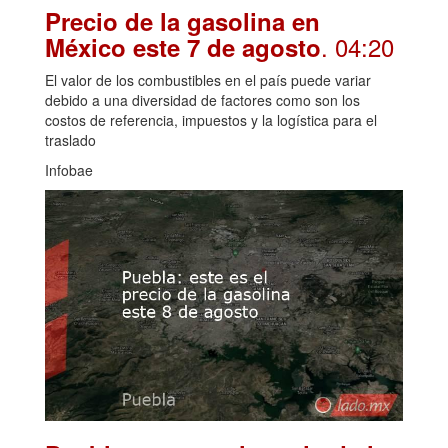
Precio de la gasolina en
. 04:20
México este 7 de agosto
El valor de los combustibles en el país puede variar
debido a una diversidad de factores como son los
costos de referencia, impuestos y la logística para el
traslado
Infobae