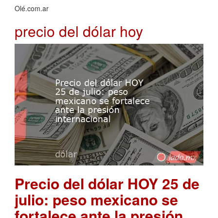
Olé.com.ar
precio del dólar hoy
Precio del dólar HOY 25 de
julio: peso mexicano se
fortalece ante la presión