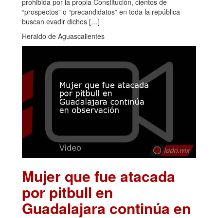
prohibida por la propia Constitución, cientos de
“prospectos” o “precandidatos” en toda la república
buscan evadir dichos […]
Heraldo de Aguascalientes
Mujer que fue atacada
por pitbull en
Guadalajara continúa en