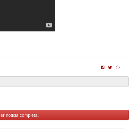
er noticia completa.