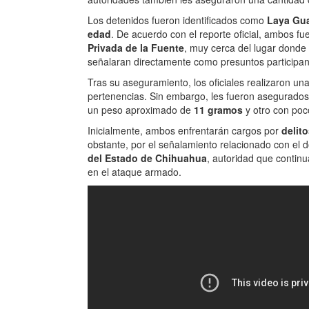
Los detenidos fueron identificados como
Laya Gua
edad
. De acuerdo con el reporte oficial, ambos fu
Privada de la Fuente
, muy cerca del lugar donde 
señalaran directamente como presuntos participan
Tras su aseguramiento, los oficiales realizaron un
pertenencias. Sin embargo, les fueron asegurado
un peso aproximado de
11 gramos
y otro con po
Inicialmente, ambos enfrentarán cargos por
delito
obstante, por el señalamiento relacionado con el d
del Estado de Chihuahua
, autoridad que continu
en el ataque armado.