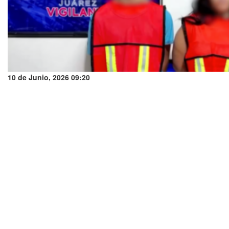
10 de Junio, 2026 09:20