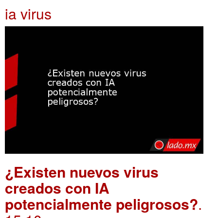
ia virus
¿Existen nuevos virus
creados con IA
potencialmente peligrosos?
.