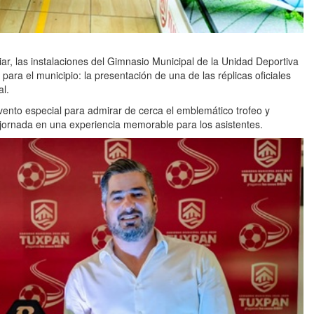
ar, las instalaciones del Gimnasio Municipal de la Unidad Deportiva
ara el municipio: la presentación de una de las réplicas oficiales
al.
vento especial para admirar de cerca el emblemático trofeo y
a jornada en una experiencia memorable para los asistentes.