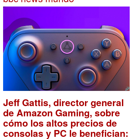
Jeff Gattis, director general
de Amazon Gaming, sobre
cómo los altos precios de
consolas y PC le benefician: