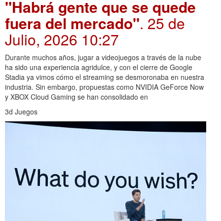
"Habrá gente que se quede
fuera del mercado"
. 25 de
Julio, 2026 10:27
Durante muchos años, jugar a videojuegos a través de la nube
ha sido una experiencia agridulce, y con el cierre de Google
Stadia ya vimos cómo el streaming se desmoronaba en nuestra
industria. Sin embargo, propuestas como NVIDIA GeForce Now
y XBOX Cloud Gaming se han consolidado en
3d Juegos