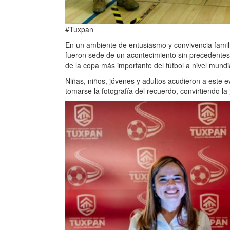
#Tuxpan
En un ambiente de entusiasmo y convivencia famili
fueron sede de un acontecimiento sin precedentes p
de la copa más importante del fútbol a nivel mundi
Niñas, niños, jóvenes y adultos acudieron a este e
tomarse la fotografía del recuerdo, convirtiendo l