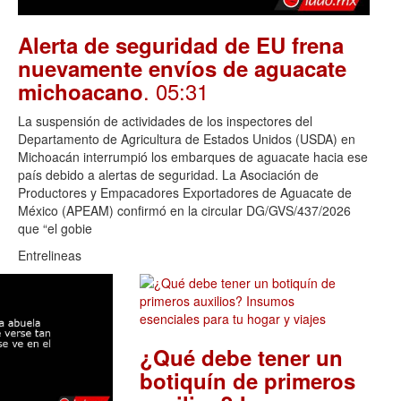
Alerta de seguridad de EU frena
nuevamente envíos de aguacate
. 05:31
michoacano
La suspensión de actividades de los inspectores del
Departamento de Agricultura de Estados Unidos (USDA) en
Michoacán interrumpió los embarques de aguacate hacia ese
país debido a alertas de seguridad. La Asociación de
Productores y Empacadores Exportadores de Aguacate de
México (APEAM) confirmó en la circular DG/GVS/437/2026
que “el gobie
Entrelineas
¿Qué debe tener un
botiquín de primeros