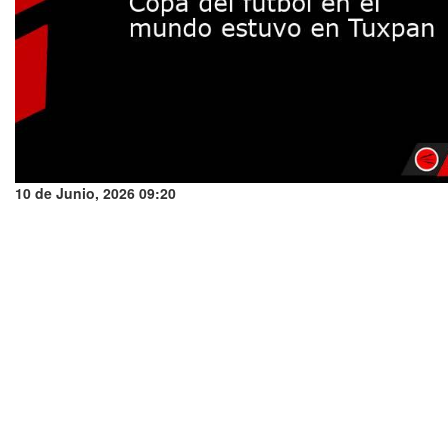
10 de Junio, 2026 09:20