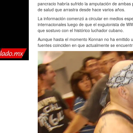
pancracio habría sufrido la amputación de ambas
de salud que arrastra desde hace varios años.
La información comenzó a circular en medios espec
internacionales luego de que el exguionista de WW
que sostuvo con el histórico luchador cubano.
Aunque hasta el momento Konnan no ha emitido una
fuentes coinciden en que actualmente se encuentr