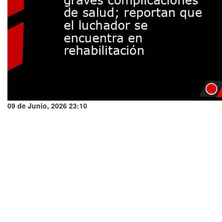
09 de Junio, 2026 23:10