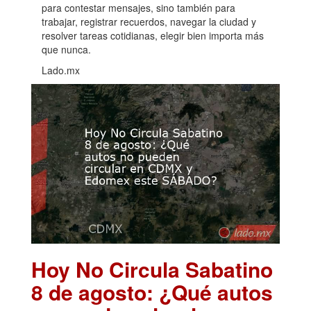
para contestar mensajes, sino también para
trabajar, registrar recuerdos, navegar la ciudad y
resolver tareas cotidianas, elegir bien importa más
que nunca.
Lado.mx
Hoy No Circula Sabatino
8 de agosto: ¿Qué autos