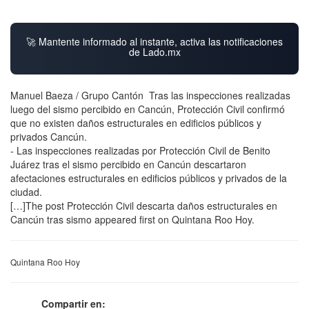
🚀 Mantente informado al instante, activa las notificaciones
de Lado.mx
Manuel Baeza / Grupo Cantón Tras las inspecciones realizadas
luego del sismo percibido en Cancún, Protección Civil confirmó
que no existen daños estructurales en edificios públicos y
privados Cancún.
- Las inspecciones realizadas por Protección Civil de Benito
Juárez tras el sismo percibido en Cancún descartaron
afectaciones estructurales en edificios públicos y privados de la
ciudad.
[…]The post Protección Civil descarta daños estructurales en
Cancún tras sismo appeared first on Quintana Roo Hoy.
Quintana Roo Hoy
Compartir en: