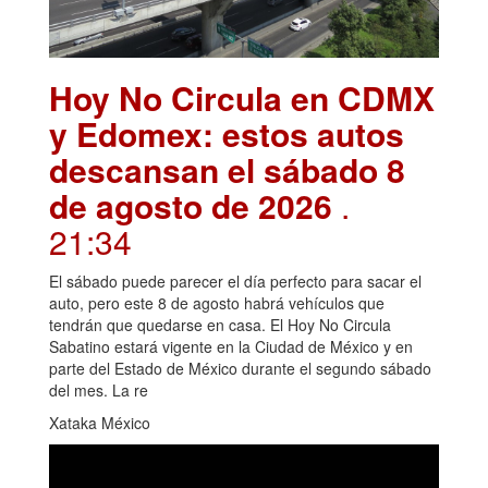
Hoy No Circula en CDMX
y Edomex: estos autos
descansan el sábado 8
de agosto de 2026
.
21:34
El sábado puede parecer el día perfecto para sacar el
auto, pero este 8 de agosto habrá vehículos que
tendrán que quedarse en casa. El Hoy No Circula
Sabatino estará vigente en la Ciudad de México y en
parte del Estado de México durante el segundo sábado
del mes. La re
Xataka México