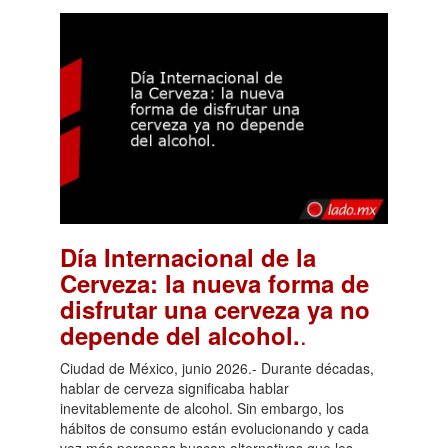
Día Internacional de la
Cerveza: la nueva forma de
disfrutar una cerveza ya no
.
depende del alcohol.
Ciudad de México, junio 2026.- Durante décadas,
hablar de cerveza significaba hablar
inevitablemente de alcohol. Sin embargo, los
hábitos de consumo están evolucionando y cada
vez más personas buscan alternativas que les