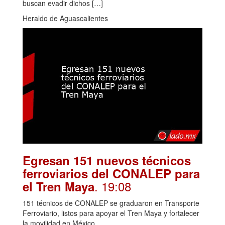
buscan evadir dichos […]
Heraldo de Aguascalientes
Egresan 151 nuevos técnicos
ferroviarios del CONALEP para
. 19:08
el Tren Maya
151 técnicos de CONALEP se graduaron en Transporte
Ferroviario, listos para apoyar el Tren Maya y fortalecer
la movilidad en México.