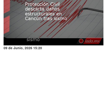
09 de Junio, 2026 15:20