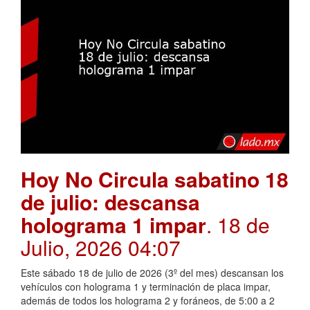
Hoy No Circula sabatino 18
de julio: descansa
holograma 1 impar
. 18 de
Julio, 2026 04:07
Este sábado 18 de julio de 2026 (3º del mes) descansan los
vehículos con holograma 1 y terminación de placa impar,
además de todos los holograma 2 y foráneos, de 5:00 a 2