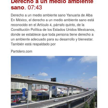
Derecho a un medio ambiente
. 07:43
sano
Derecho a un medio ambiente sano Yanuaria de Alba
En México, el derecho a un medio ambiente sano está
reconocido en el Artículo 4, párrafo quinto, de la
Constitución Política de los Estados Unidos Mexicanos,
donde se establece que toda persona tiene derecho a
un ambiente adecuado para su desarrollo y bienestar.
También está respaldado por
Partidero.com