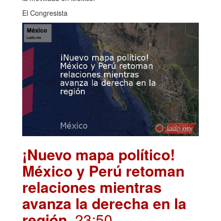
El Congresista
¡Nuevo mapa político!
México y Perú retoman
relaciones mientras
avanza la derecha en la
región
. 23:50