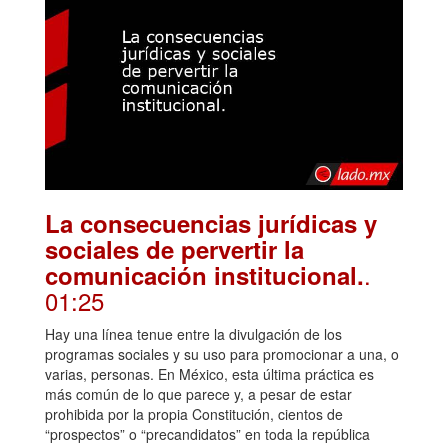
La consecuencias jurídicas y
sociales de pervertir la
.
comunicación institucional.
01:25
Hay una línea tenue entre la divulgación de los
programas sociales y su uso para promocionar a una, o
varias, personas. En México, esta última práctica es
más común de lo que parece y, a pesar de estar
prohibida por la propia Constitución, cientos de
“prospectos” o “precandidatos” en toda la república