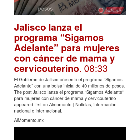
Jalisco lanza el
programa “Sigamos
Adelante” para mujeres
con cáncer de mama y
cervicouterino
. 08:33
El Gobierno de Jalisco presentó el programa “Sigamos
Adelante” con una bolsa inicial de 40 millones de pesos.
The post Jalisco lanza el programa “Sigamos Adelante”
para mujeres con cáncer de mama y cervicouterino
appeared first on Almomento | Noticias, información
nacional e internacional.
AlMomento.mx