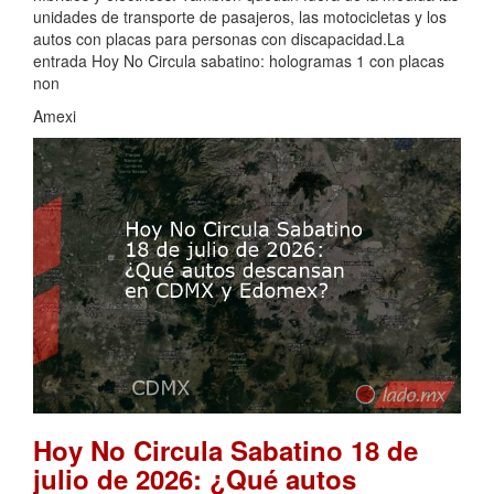
unidades de transporte de pasajeros, las motocicletas y los
autos con placas para personas con discapacidad.La
entrada Hoy No Circula sabatino: hologramas 1 con placas
non
Amexi
Hoy No Circula Sabatino 18 de
julio de 2026: ¿Qué autos