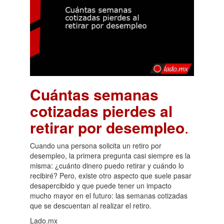
Cuántas semanas
cotizadas pierdes al
retirar por desempleo
.
Cuando una persona solicita un retiro por
desempleo, la primera pregunta casi siempre es la
misma: ¿cuánto dinero puedo retirar y cuándo lo
recibiré? Pero, existe otro aspecto que suele pasar
desapercibido y que puede tener un impacto
mucho mayor en el futuro: las semanas cotizadas
que se descuentan al realizar el retiro.
Lado.mx