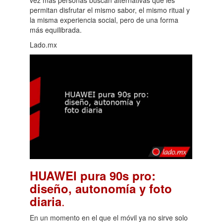
permitan disfrutar el mismo sabor, el mismo ritual y
la misma experiencia social, pero de una forma
más equilibrada.
Lado.mx
HUAWEI pura 90s pro:
diseño, autonomía y foto
.
diaria
En un momento en el que el móvil ya no sirve solo