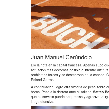
Juan Manuel Cerúndolo
Dio la nota en la capital francesa. Apenas supo qu
actuación más decorosa posible e intentar disfruta
problemas físicos y se desmoronó en la cancha. C
Roland Garros.
A continuación, logró otra victoria de peso sobre 
horas. Pese a la derrota ante el italiano
Matteo Ber
que su servicio puede ser preciso y agresivo, al i
juego ofensivo.