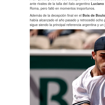
ante rivales de la talla del ítalo-argentino
Luciano 
Roma, pero falló en momentos inoportunos.
Además de la decepción final en el
Bois de Boul
había alcanzado el año pasado y retrocedió ocho pue
sigue siendo la principal referencia argentina y un