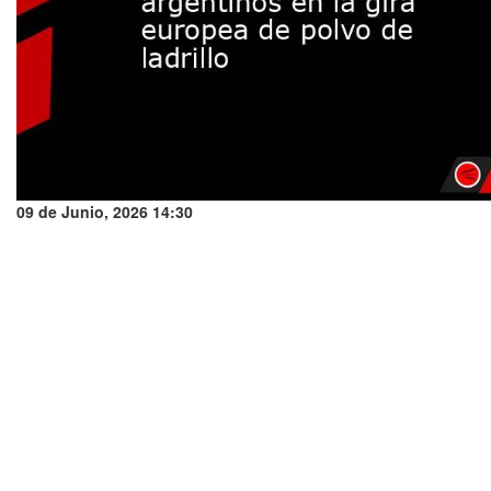
09 de Junio, 2026 14:30