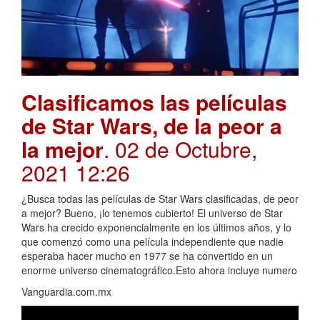
Clasificamos las películas
de Star Wars, de la peor a
la mejor
. 02 de Octubre,
2021 12:26
¿Busca todas las películas de Star Wars clasificadas, de peor
a mejor? Bueno, ¡lo tenemos cubierto! El universo de Star
Wars ha crecido exponencialmente en los últimos años, y lo
que comenzó como una película independiente que nadie
esperaba hacer mucho en 1977 se ha convertido en un
enorme universo cinematográfico.Esto ahora incluye numero
Vanguardia.com.mx