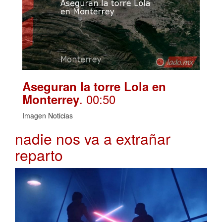
Aseguran la torre Lola en
. 00:50
Monterrey
Imagen Noticias
nadie nos va a extrañar
reparto