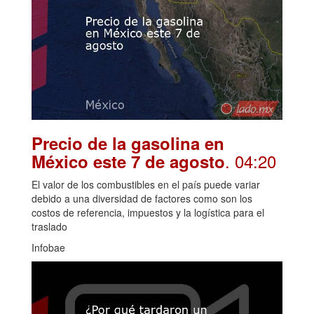
Precio de la gasolina en
. 04:20
México este 7 de agosto
El valor de los combustibles en el país puede variar
debido a una diversidad de factores como son los
costos de referencia, impuestos y la logística para el
traslado
Infobae