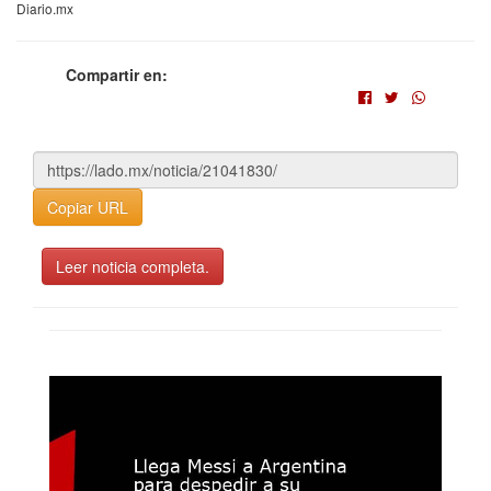
Diario.mx
Compartir en:
Copiar URL
Leer noticia completa.