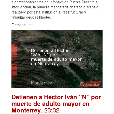
a derechohabientes de Infonavit en Puebla Durante su
intervención, la primera mandataria destacó el trabajo
realizado por esta institución al reestructurar y
finiquitar deudas hipotec
Elarsenal.net
Detienen a Héctor Iván “N” por
muerte de adulto mayor en
. 23:32
Monterrey