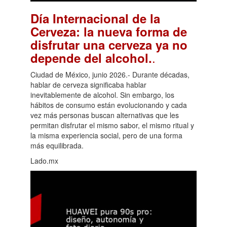
Día Internacional de la
Cerveza: la nueva forma de
disfrutar una cerveza ya no
.
depende del alcohol.
Ciudad de México, junio 2026.- Durante décadas,
hablar de cerveza significaba hablar
inevitablemente de alcohol. Sin embargo, los
hábitos de consumo están evolucionando y cada
vez más personas buscan alternativas que les
permitan disfrutar el mismo sabor, el mismo ritual y
la misma experiencia social, pero de una forma
más equilibrada.
Lado.mx