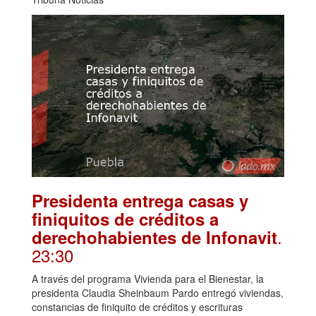
Presidenta entrega casas y
finiquitos de créditos a
.
derechohabientes de Infonavit
23:30
A través del programa Vivienda para el Bienestar, la
presidenta Claudia Sheinbaum Pardo entregó viviendas,
constancias de finiquito de créditos y escrituras