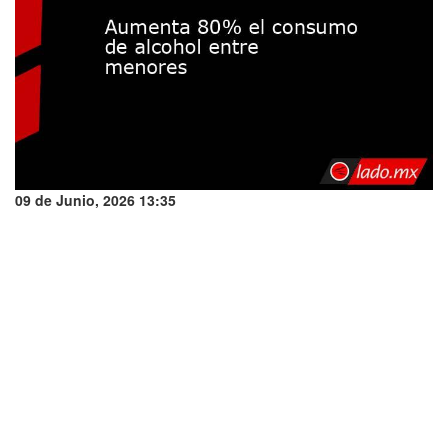
09 de Junio, 2026 13:35