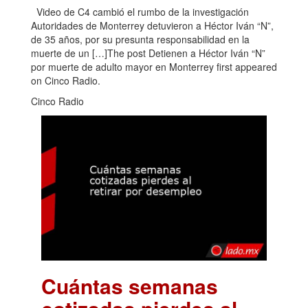
Video de C4 cambió el rumbo de la investigación
Autoridades de Monterrey detuvieron a Héctor Iván “N”,
de 35 años, por su presunta responsabilidad en la
muerte de un […]The post Detienen a Héctor Iván “N”
por muerte de adulto mayor en Monterrey first appeared
on Cinco Radio.
Cinco Radio
Cuántas semanas