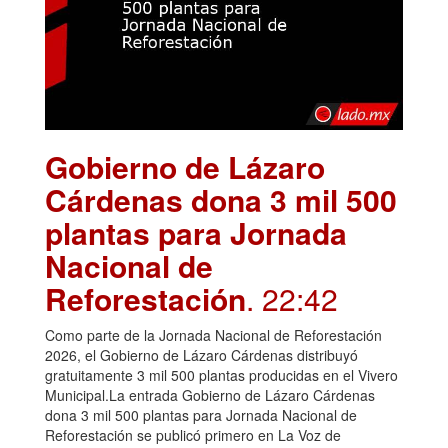
Gobierno de Lázaro
Cárdenas dona 3 mil 500
plantas para Jornada
Nacional de
Reforestación
. 22:42
Como parte de la Jornada Nacional de Reforestación
2026, el Gobierno de Lázaro Cárdenas distribuyó
gratuitamente 3 mil 500 plantas producidas en el Vivero
Municipal.La entrada Gobierno de Lázaro Cárdenas
dona 3 mil 500 plantas para Jornada Nacional de
Reforestación se publicó primero en La Voz de