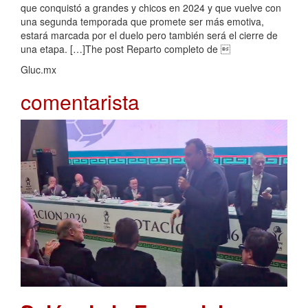
que conquistó a grandes y chicos en 2024 y que vuelve con
una segunda temporada que promete ser más emotiva,
estará marcada por el duelo pero también será el cierre de
una etapa. […]The post Reparto completo de 
Gluc.mx
comentarista