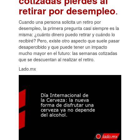
cotizadas pierdes al
retirar por desempleo
.
Cuando una persona solicita un retiro por
desempleo, la primera pregunta casi siempre es la
misma: ¿cuánto dinero puedo retirar y cuándo lo
recibiré? Pero, existe otro aspecto que suele pasar
desapercibido y que puede tener un impacto
mucho mayor en el futuro: las semanas cotizadas
que se descuentan al realizar el retiro.
Lado.mx