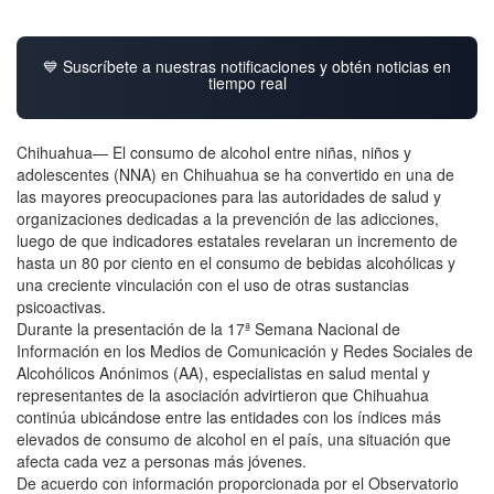
💙 Suscríbete a nuestras notificaciones y obtén noticias en
tiempo real
Chihuahua— El consumo de alcohol entre niñas, niños y
adolescentes (NNA) en Chihuahua se ha convertido en una de
las mayores preocupaciones para las autoridades de salud y
organizaciones dedicadas a la prevención de las adicciones,
luego de que indicadores estatales revelaran un incremento de
hasta un 80 por ciento en el consumo de bebidas alcohólicas y
una creciente vinculación con el uso de otras sustancias
psicoactivas.
Durante la presentación de la 17ª Semana Nacional de
Información en los Medios de Comunicación y Redes Sociales de
Alcohólicos Anónimos (AA), especialistas en salud mental y
representantes de la asociación advirtieron que Chihuahua
continúa ubicándose entre las entidades con los índices más
elevados de consumo de alcohol en el país, una situación que
afecta cada vez a personas más jóvenes.
De acuerdo con información proporcionada por el Observatorio