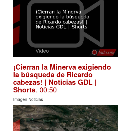
¡Cierran la Minerva exigiendo
la búsqueda de Ricardo
cabezas! | Noticias GDL |
. 00:50
Shorts
Imagen Noticias