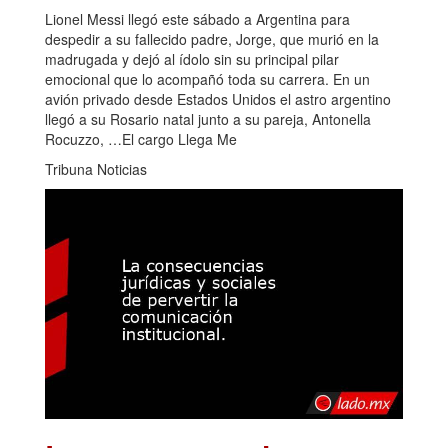
Lionel Messi llegó este sábado a Argentina para
despedir a su fallecido padre, Jorge, que murió en la
madrugada y dejó al ídolo sin su principal pilar
emocional que lo acompañó toda su carrera. En un
avión privado desde Estados Unidos el astro argentino
llegó a su Rosario natal junto a su pareja, Antonella
Rocuzzo, …El cargo Llega Me
Tribuna Noticias