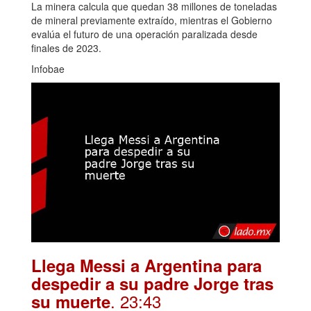
La minera calcula que quedan 38 millones de toneladas
de mineral previamente extraído, mientras el Gobierno
evalúa el futuro de una operación paralizada desde
finales de 2023.
Infobae
Llega Messi a Argentina para
despedir a su padre Jorge tras
. 23:43
su muerte