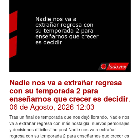
Nadie nos va a extrañar regresa
con su temporada 2 para
.
enseñarnos que crecer es decidir
06 de Agosto, 2026 12:03
Tras un final de temporada que nos dejó llorando, Nadie nos
va a extrañar regresa con más nostalgia, nuevos personajes
y decisiones difícilesThe post Nadie nos va a extrañar
regresa con su temporada 2 para enseñarnos que crecer es