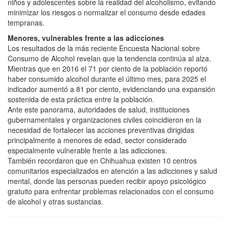
niños y adolescentes sobre la realidad del alcoholismo, evitando
minimizar los riesgos o normalizar el consumo desde edades
tempranas.
Menores, vulnerables frente a las adicciones
Los resultados de la más reciente Encuesta Nacional sobre
Consumo de Alcohol revelan que la tendencia continúa al alza.
Mientras que en 2016 el 71 por ciento de la población reportó
haber consumido alcohol durante el último mes, para 2025 el
indicador aumentó a 81 por ciento, evidenciando una expansión
sostenida de esta práctica entre la población.
Ante este panorama, autoridades de salud, instituciones
gubernamentales y organizaciones civiles coincidieron en la
necesidad de fortalecer las acciones preventivas dirigidas
principalmente a menores de edad, sector considerado
especialmente vulnerable frente a las adicciones.
También recordaron que en Chihuahua existen 10 centros
comunitarios especializados en atención a las adicciones y salud
mental, donde las personas pueden recibir apoyo psicológico
gratuito para enfrentar problemas relacionados con el consumo
de alcohol y otras sustancias.