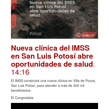
Nueva clínica del IMSS
en San Luis Potosí abre
oportunidades de salud
.
14:16
El IMSS construirá una nueva clínica en Villa de Pozos,
San Luis Potosí, para atender a más de 200 mil
beneficiarios.
El Congresista