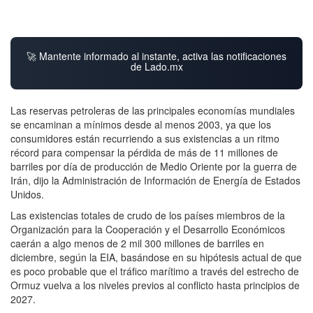
🚀 Mantente informado al instante, activa las notificaciones
de Lado.mx
Las reservas petroleras de las principales economías mundiales
se encaminan a mínimos desde al menos 2003, ya que los
consumidores están recurriendo a sus existencias a un ritmo
récord para compensar la pérdida de más de 11 millones de
barriles por día de producción de Medio Oriente por la guerra de
Irán, dijo la Administración de Información de Energía de Estados
Unidos.
Las existencias totales de crudo de los países miembros de la
Organización para la Cooperación y el Desarrollo Económicos
caerán a algo menos de 2 mil 300 millones de barriles en
diciembre, según la EIA, basándose en su hipótesis actual de que
es poco probable que el tráfico marítimo a través del estrecho de
Ormuz vuelva a los niveles previos al conflicto hasta principios de
2027.