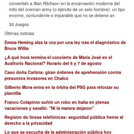
convertido a Alan Ritchson en la encarnación moderna del
mito del oneman army (o ejército de un solo hombre): un tipo
enorme, contundente e imparable que no se detiene an
3d Juegos
Últimas noticias
Emma Heming alza la voz por una ley tras el diagnóstico de
Bruce Willis
¿A qué hora termina el concierto de María José en el
Auditorio Nacional? Horario del 6 y 7 de agosto
Caso doña Carlota: giran órdenes de aprehensión contra
presuntos invasores en Chalco
Gilberto Mora entra en la órbita del PSG para reforzar su
plantilla
Franco Colapinto sufrió un robo en Italia en plenas
vacaciones y estalló: "Ni la matera dejaron"
Registro de líneas telefónicas: seguridad pública frente al
derecho a la privacidad
Lo que se escucha de la administración pública hoy