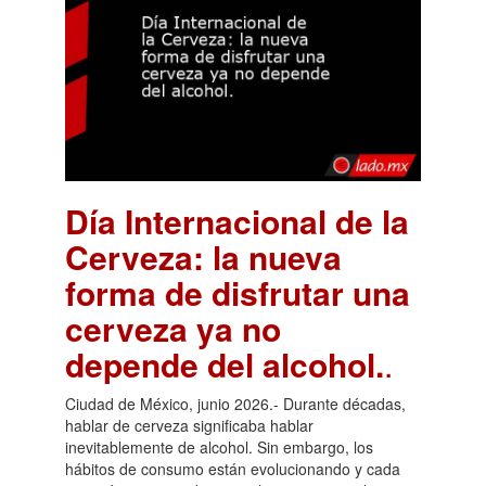
Día Internacional de la
Cerveza: la nueva
forma de disfrutar una
cerveza ya no
depende del alcohol.
.
Ciudad de México, junio 2026.- Durante décadas,
hablar de cerveza significaba hablar
inevitablemente de alcohol. Sin embargo, los
hábitos de consumo están evolucionando y cada