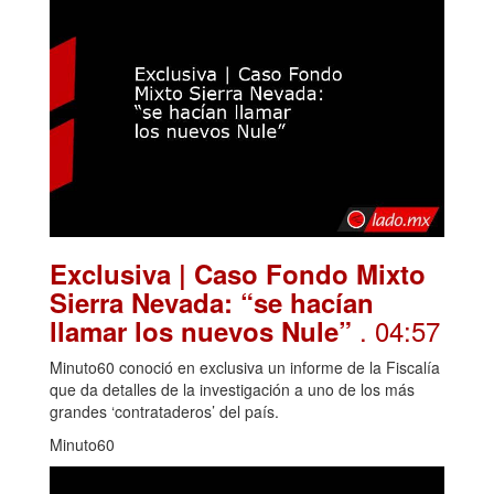
Exclusiva | Caso Fondo Mixto
Sierra Nevada: “se hacían
. 04:57
llamar los nuevos Nule”
Minuto60 conoció en exclusiva un informe de la Fiscalía
que da detalles de la investigación a uno de los más
grandes ‘contrataderos’ del país.
Minuto60