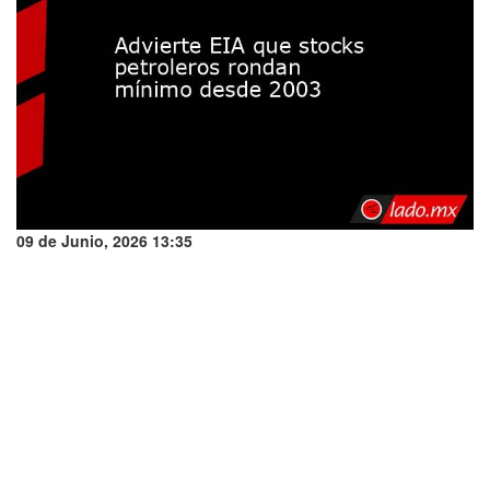
09 de Junio, 2026 13:35