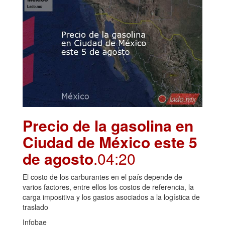
Precio de la gasolina en
Ciudad de México este 5
de agosto
.04:20
El costo de los carburantes en el país depende de
varios factores, entre ellos los costos de referencia, la
carga impositiva y los gastos asociados a la logística de
traslado
Infobae