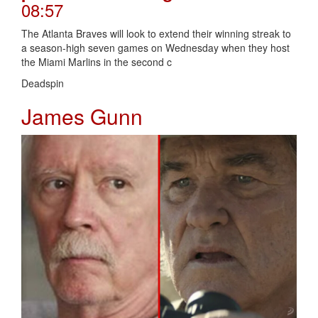
08:57
The Atlanta Braves will look to extend their winning streak to
a season-high seven games on Wednesday when they host
the Miami Marlins in the second c
Deadspin
James Gunn