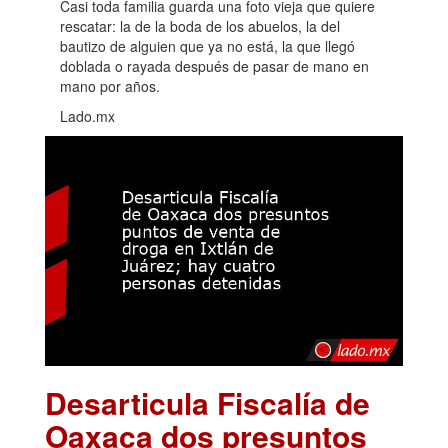
Casi toda familia guarda una foto vieja que quiere
rescatar: la de la boda de los abuelos, la del
bautizo de alguien que ya no está, la que llegó
doblada o rayada después de pasar de mano en
mano por años.
Lado.mx
Desarticula Fiscalía de
Oaxaca dos presuntos