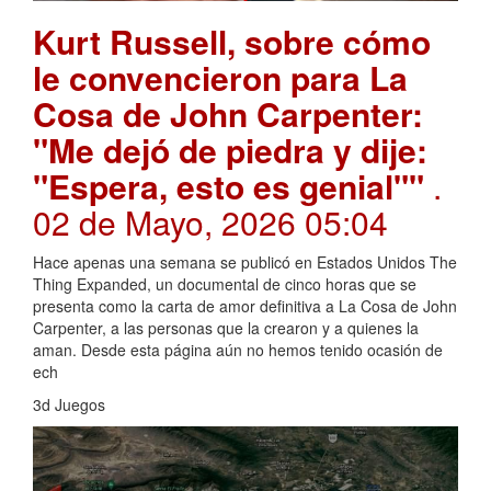
Kurt Russell, sobre cómo
le convencieron para La
Cosa de John Carpenter:
"Me dejó de piedra y dije:
"Espera, esto es genial""
.
02 de Mayo, 2026 05:04
Hace apenas una semana se publicó en Estados Unidos The
Thing Expanded, un documental de cinco horas que se
presenta como la carta de amor definitiva a La Cosa de John
Carpenter, a las personas que la crearon y a quienes la
aman. Desde esta página aún no hemos tenido ocasión de
ech
3d Juegos