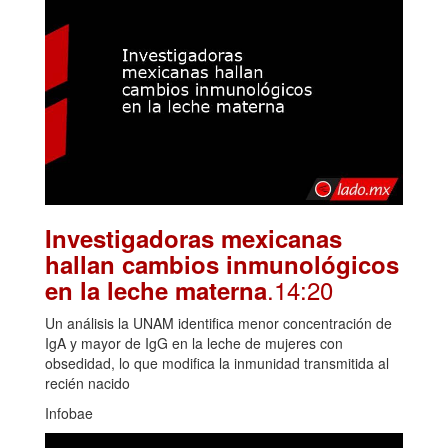
Investigadoras mexicanas
hallan cambios inmunológicos
.14:20
en la leche materna
Un análisis la UNAM identifica menor concentración de
IgA y mayor de IgG en la leche de mujeres con
obsedidad, lo que modifica la inmunidad transmitida al
recién nacido
Infobae