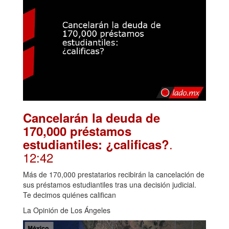
Cancelarán la deuda de
170,000 préstamos
.
estudiantiles: ¿calificas?
12:42
Más de 170,000 prestatarios recibirán la cancelación de
sus préstamos estudiantiles tras una decisión judicial.
Te decimos quiénes califican
La Opinión de Los Ángeles