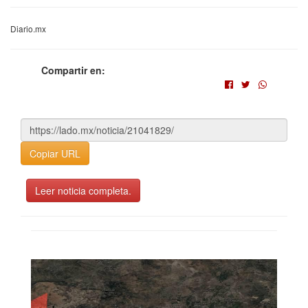
Diario.mx
Compartir en:
Copiar URL
Leer noticia completa.