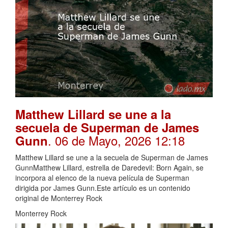
Matthew Lillard se une a la
secuela de Superman de James
. 06 de Mayo, 2026 12:18
Gunn
Matthew Lillard se une a la secuela de Superman de James
GunnMatthew Lillard, estrella de Daredevil: Born Again, se
incorpora al elenco de la nueva película de Superman
dirigida por James Gunn.Este artículo es un contenido
original de Monterrey Rock
Monterrey Rock