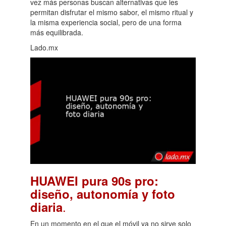
vez más personas buscan alternativas que les
permitan disfrutar el mismo sabor, el mismo ritual y
la misma experiencia social, pero de una forma
más equilibrada.
Lado.mx
HUAWEI pura 90s pro:
diseño, autonomía y foto
.
diaria
En un momento en el que el móvil ya no sirve solo