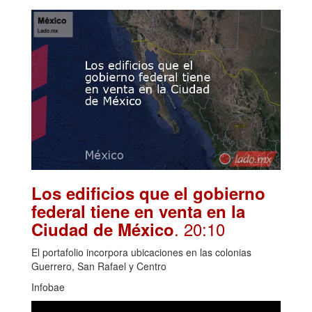
Los edificios que el gobierno
federal tiene en venta en la
. 20:10
Ciudad de México
El portafolio incorpora ubicaciones en las colonias
Guerrero, San Rafael y Centro
Infobae