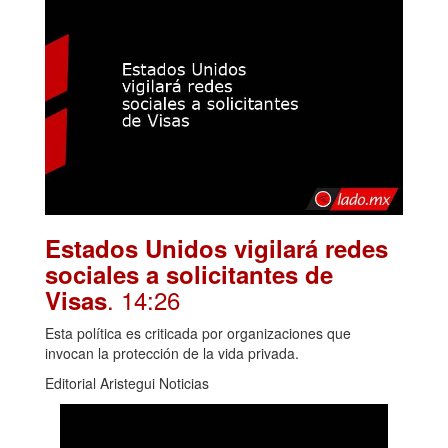
Estados Unidos vigilará redes
sociales a solicitantes de
. 14:26
Visas
Esta política es criticada por organizaciones que
invocan la protección de la vida privada.
Editorial Aristegui Noticias