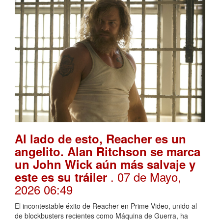
Al lado de esto, Reacher es un
angelito. Alan Ritchson se marca
un John Wick aún más salvaje y
. 07 de Mayo,
este es su tráiler
2026 06:49
El incontestable éxito de Reacher en Prime Video, unido al
de blockbusters recientes como Máquina de Guerra, ha