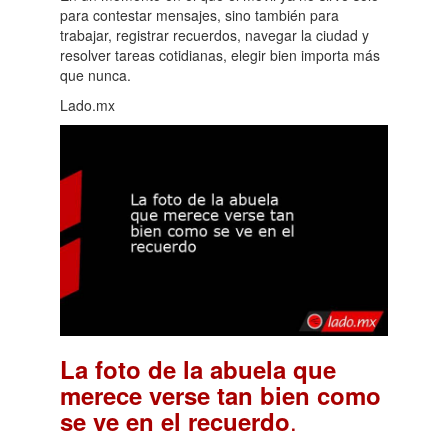
para contestar mensajes, sino también para
trabajar, registrar recuerdos, navegar la ciudad y
resolver tareas cotidianas, elegir bien importa más
que nunca.
Lado.mx
La foto de la abuela que
merece verse tan bien como
.
se ve en el recuerdo