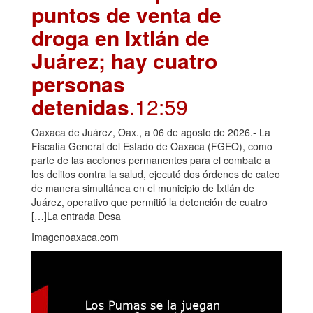
puntos de venta de
droga en Ixtlán de
Juárez; hay cuatro
personas
detenidas
.12:59
Oaxaca de Juárez, Oax., a 06 de agosto de 2026.- La
Fiscalía General del Estado de Oaxaca (FGEO), como
parte de las acciones permanentes para el combate a
los delitos contra la salud, ejecutó dos órdenes de cateo
de manera simultánea en el municipio de Ixtlán de
Juárez, operativo que permitió la detención de cuatro
[…]La entrada Desa
Imagenoaxaca.com