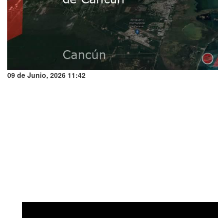
09 de Junio, 2026 11:42