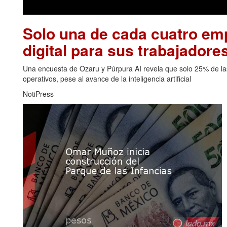
Solo una de cada cuatro emp
digital para sus trabajadore
Una encuesta de Ozaru y Púrpura AI revela que solo 25% de las
operativos, pese al avance de la inteligencia artificial
NotiPress