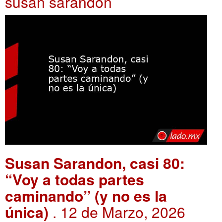
susan sarandon
Susan Sarandon, casi 80:
“Voy a todas partes
caminando” (y no es la
única)
. 12 de Marzo, 2026