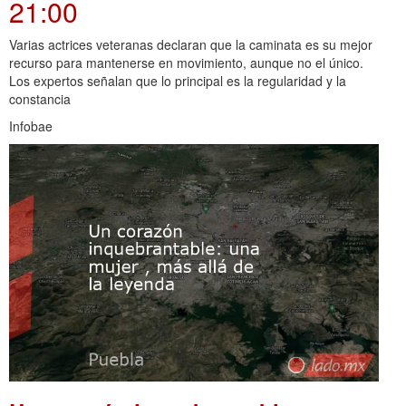
21:00
Varias actrices veteranas declaran que la caminata es su mejor
recurso para mantenerse en movimiento, aunque no el único.
Los expertos señalan que lo principal es la regularidad y la
constancia
Infobae