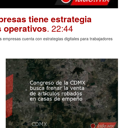
resas tiene estrategia
s operativos
. 22:44
 empresas cuenta con estrategias digitales para trabajadores