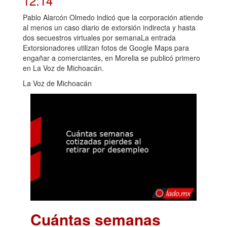
12:14
Pablo Alarcón Olmedo indicó que la corporación atiende
al menos un caso diario de extorsión indirecta y hasta
dos secuestros virtuales por semanaLa entrada
Extorsionadores utilizan fotos de Google Maps para
engañar a comerciantes, en Morelia se publicó primero
en La Voz de Michoacán.
La Voz de Michoacán
Cuántas semanas