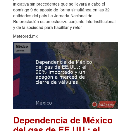
iniciativa sin precedentes que se llevará a cabo el
domingo 9 de agosto de forma simultánea en las 32
entidades del país.La Jornada Nacional de
Reforestación es un esfuerzo conjunto interinstitucional
y de la sociedad para habilitar y refor
Meteored.mx
Dependencia de México
del gas de EE.UU.: el