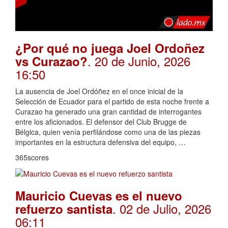
¿Por qué no juega Joel Ordoñez
. 20 de Junio, 2026
vs Curazao?
16:50
La ausencia de Joel Ordóñez en el once inicial de la
Selección de Ecuador para el partido de esta noche frente a
Curazao ha generado una gran cantidad de interrogantes
entre los aficionados. El defensor del Club Brugge de
Bélgica, quien venía perfilándose como una de las piezas
importantes en la estructura defensiva del equipo, …
365scores
Mauricio Cuevas es el nuevo
. 02 de Julio, 2026
refuerzo santista
06:11