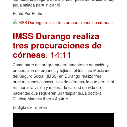
agua salada para iniciar el
Punto Por Punto
IMSS Durango realiza
tres procuraciones de
córneas
. 14:11
Como parte del programa permanente de donación y
procuración de órganos y tejidos, el Instituto Mexicano
del Seguro Social (IMSS) en Durango realizó tres
procuraciones consecutivas de córneas, lo que permitirá
restaurar la visión y mejorar la calidad de vida de
pacientes que requieren un trasplante.La doctora
Cinthya Marcela Ibarra Aguirre,
El Siglo de Torreón