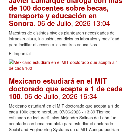
Javier Lamarque dialoga con más
de 100 docentes sobre becas,
transporte y educación en
. 06 de Julio, 2026 13:04
Sonora
Maestros de distintos niveles plantearon necesidades de
infraestructura, inclusión, condiciones laborales y movilidad
para facilitar el acceso a los centros educativos
El Imparcial
Mexicano estudiará en el MIT
doctorado que acepta a 1 de cada
. 06 de Julio, 2026 16:34
100
Mexicano estudiará en el MIT doctorado que acepta a 1 de
cada 100diegoromeroLun, 07/06/2026 - 13:39 Tiempo
estimado de lectura:6 mins Alejandro Salinas de León fue
aceptado con beca completa para estudiar el doctorado
Social and Engineering Systems en el MIT Aunque podrían