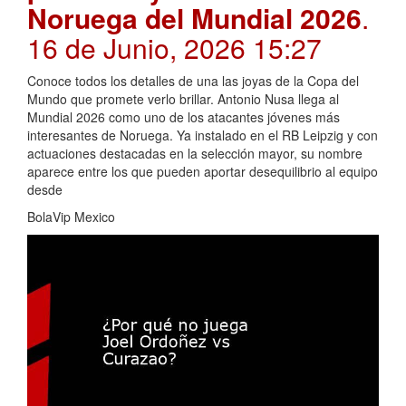
Noruega del Mundial 2026
.
16 de Junio, 2026 15:27
Conoce todos los detalles de una las joyas de la Copa del
Mundo que promete verlo brillar. Antonio Nusa llega al
Mundial 2026 como uno de los atacantes jóvenes más
interesantes de Noruega. Ya instalado en el RB Leipzig y con
actuaciones destacadas en la selección mayor, su nombre
aparece entre los que pueden aportar desequilibrio al equipo
desde
BolaVip Mexico