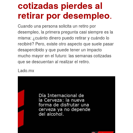
cotizadas pierdes al
retirar por desempleo
.
Cuando una persona solicita un retiro por
desempleo, la primera pregunta casi siempre es la
misma: ¿cuánto dinero puedo retirar y cuándo lo
recibiré? Pero, existe otro aspecto que suele pasar
desapercibido y que puede tener un impacto
mucho mayor en el futuro: las semanas cotizadas
que se descuentan al realizar el retiro.
Lado.mx