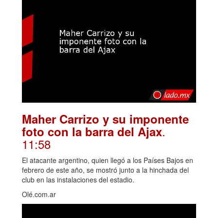
Maher Carrizo y su imponente
.
foto con la barra del Ajax
11:58
El atacante argentino, quien llegó a los Países Bajos en
febrero de este año, se mostró junto a la hinchada del
club en las instalaciones del estadio.
Olé.com.ar