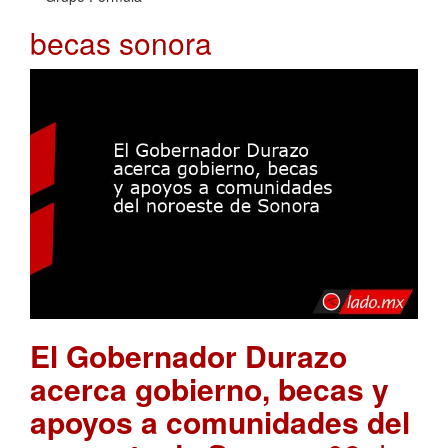
becas sonora
El Gobernador Durazo
acerca gobierno, becas y
apoyos a comunidades del