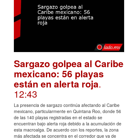
Sargazo golpea al Caribe
mexicano: 56 playas
están en alerta roja
.
12:43
La presencia de sargazo continúa afectando al Caribe
mexicano, particularmente en Quintana Roo, donde 56
de las 140 playas registradas en el estado se
encuentran bajo alerta roja debido a la acumulación de
esta macroalga. De acuerdo con los reportes, la zona
más afectada se concentra en el corredor que va de