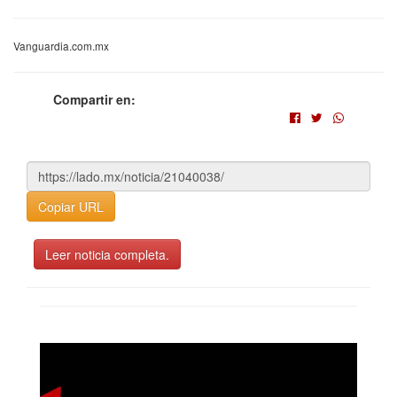
Vanguardia.com.mx
Compartir en:
Copiar URL
Leer noticia completa.