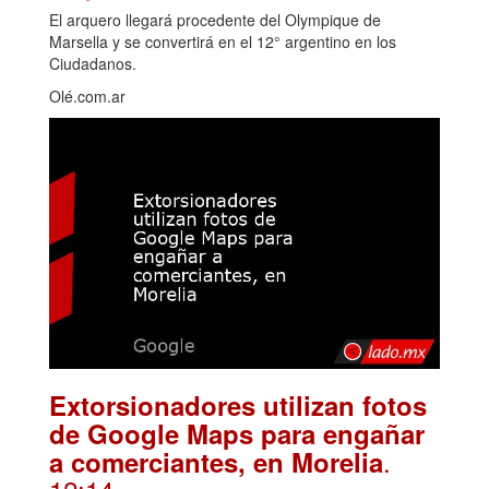
El arquero llegará procedente del Olympique de
Marsella y se convertirá en el 12° argentino en los
Ciudadanos.
Olé.com.ar
Extorsionadores utilizan fotos
de Google Maps para engañar
.
a comerciantes, en Morelia