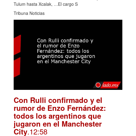
Tulum hasta Xcalak, …El cargo S
Tribuna Noticias
Con Rulli confirmado y el
rumor de Enzo Fernández:
todos los argentinos que
jugaron en el Manchester
.12:58
City