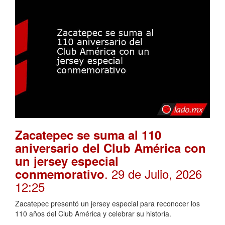
Zacatepec se suma al 110
aniversario del Club América con
un jersey especial
. 29 de Julio, 2026
conmemorativo
12:25
Zacatepec presentó un jersey especial para reconocer los
110 años del Club América y celebrar su historia.