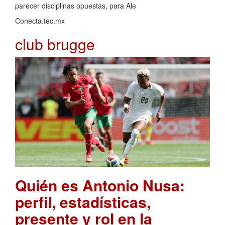
parecer disciplinas opuestas, para Ale
Conecta.tec.mx
club brugge
Quién es Antonio Nusa:
perfil, estadísticas,
presente y rol en la