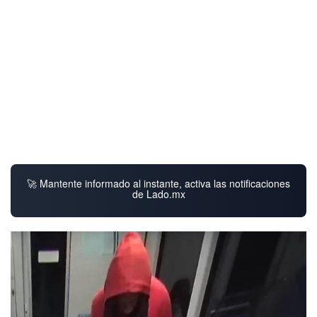
🚀 Mantente informado al instante, activa las notificaciones
de Lado.mx