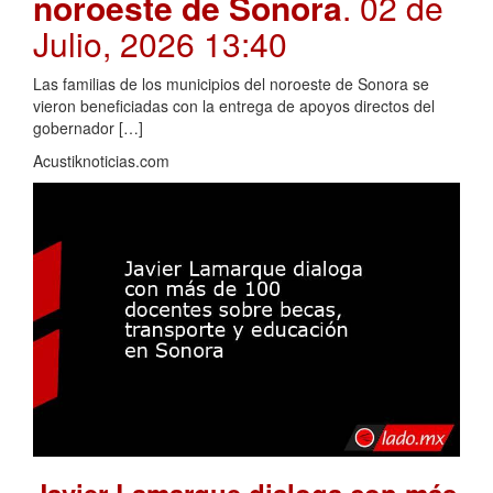
noroeste de Sonora
. 02 de
Julio, 2026 13:40
Las familias de los municipios del noroeste de Sonora se
vieron beneficiadas con la entrega de apoyos directos del
gobernador […]
Acustiknoticias.com