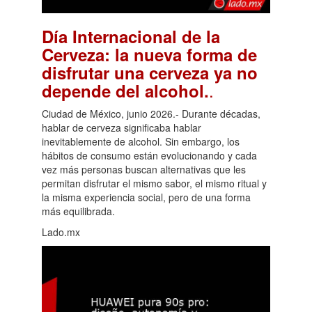
Día Internacional de la
Cerveza: la nueva forma de
disfrutar una cerveza ya no
.
depende del alcohol.
Ciudad de México, junio 2026.- Durante décadas,
hablar de cerveza significaba hablar
inevitablemente de alcohol. Sin embargo, los
hábitos de consumo están evolucionando y cada
vez más personas buscan alternativas que les
permitan disfrutar el mismo sabor, el mismo ritual y
la misma experiencia social, pero de una forma
más equilibrada.
Lado.mx