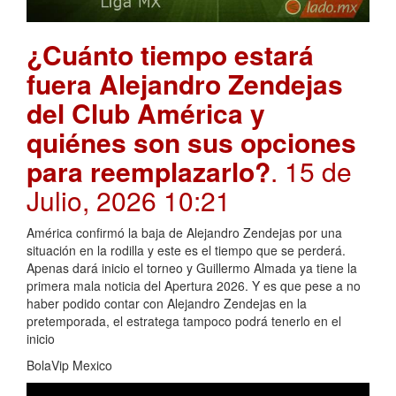
¿Cuánto tiempo estará
fuera Alejandro Zendejas
del Club América y
quiénes son sus opciones
para reemplazarlo?
. 15 de
Julio, 2026 10:21
América confirmó la baja de Alejandro Zendejas por una
situación en la rodilla y este es el tiempo que se perderá.
Apenas dará inicio el torneo y Guillermo Almada ya tiene la
primera mala noticia del Apertura 2026. Y es que pese a no
haber podido contar con Alejandro Zendejas en la
pretemporada, el estratega tampoco podrá tenerlo en el
inicio
BolaVip Mexico