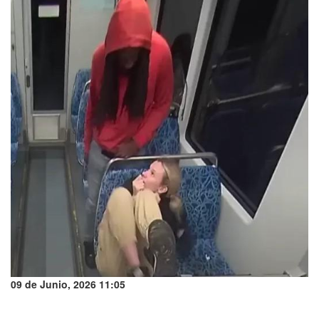
09 de Junio, 2026 11:05