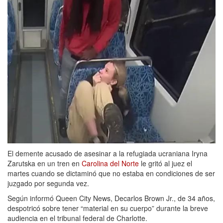
El demente acusado de asesinar a la refugiada ucraniana Iryna
Zarutska en un tren en
Carolina del Norte
le gritó al juez el
martes cuando se dictaminó que no estaba en condiciones de ser
juzgado por segunda vez.
Según informó Queen City News, Decarlos Brown Jr., de 34 años,
despotricó sobre tener “material en su cuerpo” durante la breve
audiencia en el tribunal federal de Charlotte.