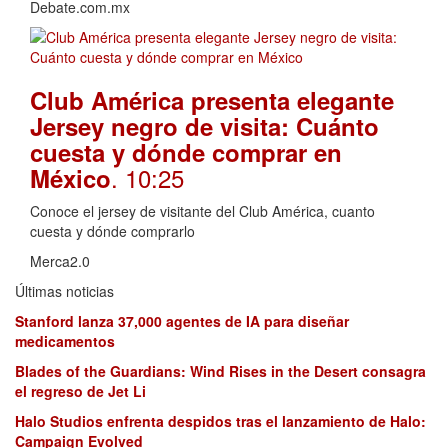
Debate.com.mx
Club América presenta elegante
Jersey negro de visita: Cuánto
cuesta y dónde comprar en
. 10:25
México
Conoce el jersey de visitante del Club América, cuanto
cuesta y dónde comprarlo
Merca2.0
Últimas noticias
Stanford lanza 37,000 agentes de IA para diseñar
medicamentos
Blades of the Guardians: Wind Rises in the Desert consagra
el regreso de Jet Li
Halo Studios enfrenta despidos tras el lanzamiento de Halo:
Campaign Evolved