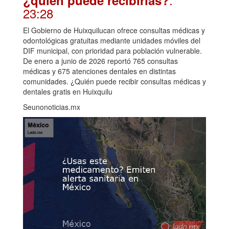
23:28
El Gobierno de Huixquilucan ofrece consultas médicas y
odontológicas gratuitas mediante unidades móviles del
DIF municipal, con prioridad para población vulnerable.
De enero a junio de 2026 reportó 765 consultas
médicas y 675 atenciones dentales en distintas
comunidades. ¿Quién puede recibir consultas médicas y
dentales gratis en Huixquilu
Seunonoticias.mx