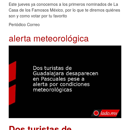
Este jueves ya conocemos a los primeros nominados de La
Casa de los Famosos México, por lo que te diremos quiénes
son y como votar por tu favorito
Periódico Correo
alerta meteorológica
Dos turistas de