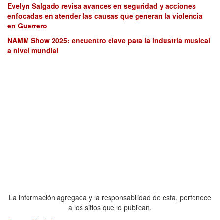
Evelyn Salgado revisa avances en seguridad y acciones
enfocadas en atender las causas que generan la violencia
en Guerrero
NAMM Show 2025: encuentro clave para la industria musical
a nivel mundial
La información agregada y la responsabilidad de esta, pertenece
a los sitios que lo publican.