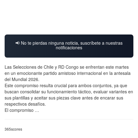
📢 No te pierdas ninguna noticia, suscríbete a nuestras
notificaciones
Las Selecciones de Chile y RD Congo se enfrentan este martes
en un emocionante partido amistoso internacional en la antesala
del Mundial 2026.
Este compromiso resulta crucial para ambos conjuntos, ya que
buscan consolidar su funcionamiento táctico, evaluar variantes en
sus plantillas y aceitar sus piezas clave antes de encarar sus
respectivos desafíos.
El compromiso …
365scores