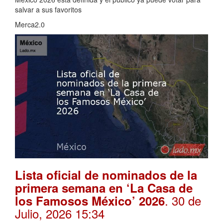
salvar a sus favoritos
Merca2.0
Lista oficial de nominados de la
primera semana en ‘La Casa de
. 30 de
los Famosos México’ 2026
Julio, 2026 15:34