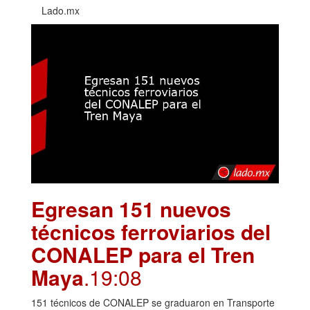
Lado.mx
Egresan 151 nuevos
técnicos ferroviarios del
CONALEP para el Tren
Maya
.19:08
151 técnicos de CONALEP se graduaron en Transporte