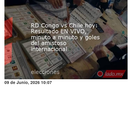
09 de Junio, 2026 10:07