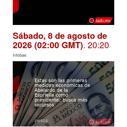
Sábado, 8 de agosto de
2026 (02:00 GMT)
. 20:20
Infobae