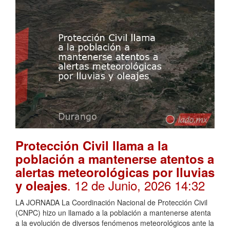
Protección Civil llama a la
población a mantenerse atentos a
alertas meteorológicas por lluvias
. 12 de Junio, 2026 14:32
y oleajes
LA JORNADA La Coordinación Nacional de Protección Civil
(CNPC) hizo un llamado a la población a mantenerse atenta
a la evolución de diversos fenómenos meteorológicos ante la