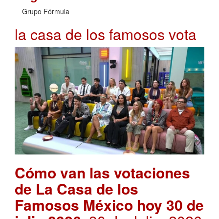
Grupo Fórmula
la casa de los famosos vota
Cómo van las votaciones
de La Casa de los
Famosos México hoy 30 de