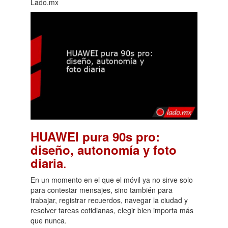
Lado.mx
HUAWEI pura 90s pro:
diseño, autonomía y foto
.
diaria
En un momento en el que el móvil ya no sirve solo
para contestar mensajes, sino también para
trabajar, registrar recuerdos, navegar la ciudad y
resolver tareas cotidianas, elegir bien importa más
que nunca.