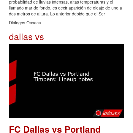
probabilidad de lluvias intensas, altas temperaturas y el
llamado mar de fondo, es decir aparición de oleaje de uno a
dos metros de altura. Lo anterior debido que el Ser
Diálogos Oaxaca
dallas vs
FC Dallas vs Portland