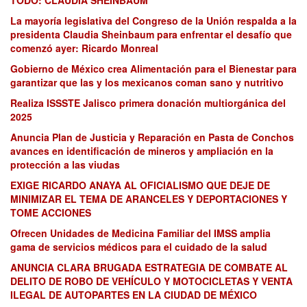
La mayoría legislativa del Congreso de la Unión respalda a la
presidenta Claudia Sheinbaum para enfrentar el desafío que
comenzó ayer: Ricardo Monreal
Gobierno de México crea Alimentación para el Bienestar para
garantizar que las y los mexicanos coman sano y nutritivo
Realiza ISSSTE Jalisco primera donación multiorgánica del
2025
Anuncia Plan de Justicia y Reparación en Pasta de Conchos
avances en identificación de mineros y ampliación en la
protección a las viudas
EXIGE RICARDO ANAYA AL OFICIALISMO QUE DEJE DE
MINIMIZAR EL TEMA DE ARANCELES Y DEPORTACIONES Y
TOME ACCIONES
Ofrecen Unidades de Medicina Familiar del IMSS amplia
gama de servicios médicos para el cuidado de la salud
ANUNCIA CLARA BRUGADA ESTRATEGIA DE COMBATE AL
DELITO DE ROBO DE VEHÍCULO Y MOTOCICLETAS Y VENTA
ILEGAL DE AUTOPARTES EN LA CIUDAD DE MÉXICO