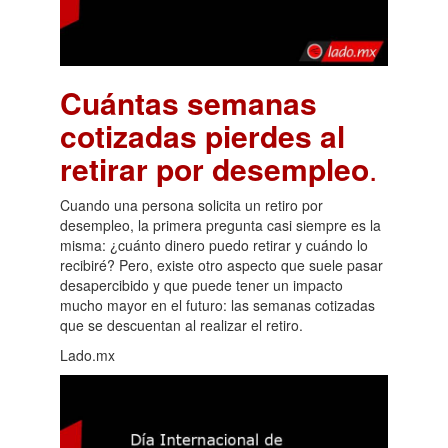
Cuántas semanas
cotizadas pierdes al
retirar por desempleo
.
Cuando una persona solicita un retiro por
desempleo, la primera pregunta casi siempre es la
misma: ¿cuánto dinero puedo retirar y cuándo lo
recibiré? Pero, existe otro aspecto que suele pasar
desapercibido y que puede tener un impacto
mucho mayor en el futuro: las semanas cotizadas
que se descuentan al realizar el retiro.
Lado.mx