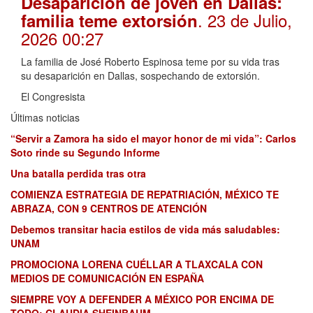
Desaparición de joven en Dallas:
. 23 de Julio,
familia teme extorsión
2026 00:27
La familia de José Roberto Espinosa teme por su vida tras
su desaparición en Dallas, sospechando de extorsión.
El Congresista
Últimas noticias
“Servir a Zamora ha sido el mayor honor de mi vida”: Carlos
Soto rinde su Segundo Informe
Una batalla perdida tras otra
COMIENZA ESTRATEGIA DE REPATRIACIÓN, MÉXICO TE
ABRAZA, CON 9 CENTROS DE ATENCIÓN
Debemos transitar hacia estilos de vida más saludables:
UNAM
PROMOCIONA LORENA CUÉLLAR A TLAXCALA CON
MEDIOS DE COMUNICACIÓN EN ESPAÑA
SIEMPRE VOY A DEFENDER A MÉXICO POR ENCIMA DE
TODO: CLAUDIA SHEINBAUM