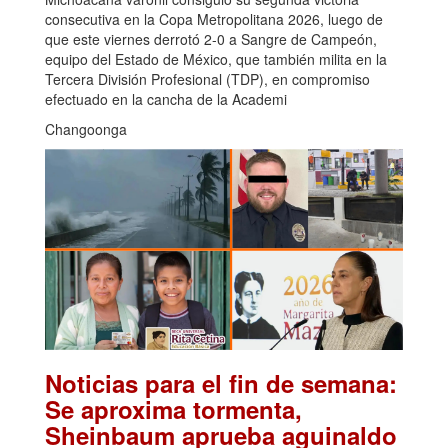
consecutiva en la Copa Metropolitana 2026, luego de
que este viernes derrotó 2-0 a Sangre de Campeón,
equipo del Estado de México, que también milita en la
Tercera División Profesional (TDP), en compromiso
efectuado en la cancha de la Academi
Changoonga
Noticias para el fin de semana:
Se aproxima tormenta,
Sheinbaum aprueba aguinaldo