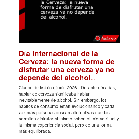
Día Internacional de la
Cerveza: la nueva forma de
disfrutar una cerveza ya no
.
depende del alcohol.
Ciudad de México, junio 2026.- Durante décadas,
hablar de cerveza significaba hablar
inevitablemente de alcohol. Sin embargo, los
hábitos de consumo están evolucionando y cada
vez más personas buscan alternativas que les
permitan disfrutar el mismo sabor, el mismo ritual y
la misma experiencia social, pero de una forma
más equilibrada.