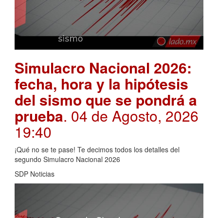
Simulacro Nacional 2026:
fecha, hora y la hipótesis
del sismo que se pondrá a
prueba
. 04 de Agosto, 2026
19:40
¡Qué no se te pase! Te decimos todos los detalles del
segundo Simulacro Nacional 2026
SDP Noticias