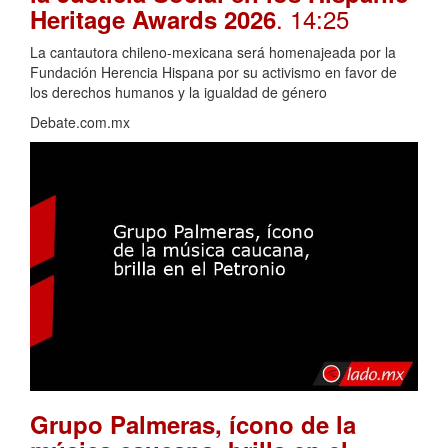
. 14:25
Heritage Awards 2026
La cantautora chileno-mexicana será homenajeada por la
Fundación Herencia Hispana por su activismo en favor de
los derechos humanos y la igualdad de género
Debate.com.mx
Grupo Palmeras, ícono de la