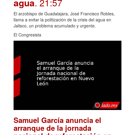
agua
. 21:57
El arzobispo de Guadalajara, José Francisco Robles,
llama a evitar la politización de la crisis del agua en
Jalisco, un problema acumulado y urgente.
El Congresista
Samuel García anuncia el
arranque de la jornada