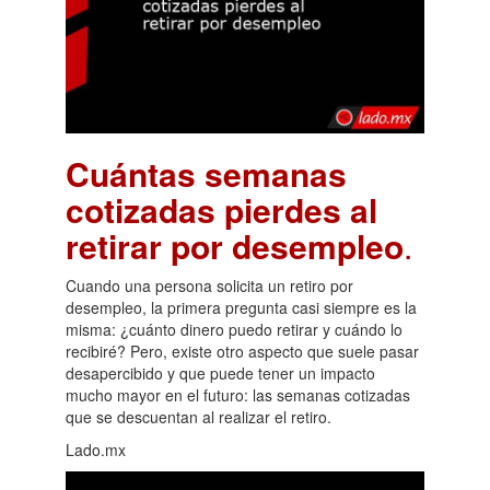
Cuántas semanas
cotizadas pierdes al
retirar por desempleo
.
Cuando una persona solicita un retiro por
desempleo, la primera pregunta casi siempre es la
misma: ¿cuánto dinero puedo retirar y cuándo lo
recibiré? Pero, existe otro aspecto que suele pasar
desapercibido y que puede tener un impacto
mucho mayor en el futuro: las semanas cotizadas
que se descuentan al realizar el retiro.
Lado.mx