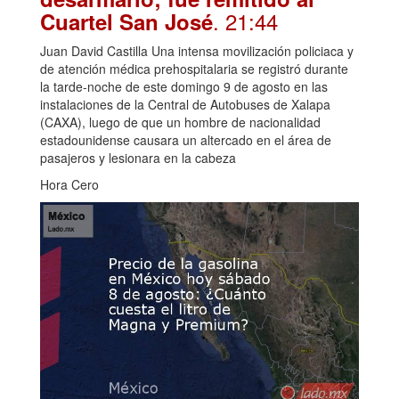
. 21:44
Cuartel San José
Juan David Castilla Una intensa movilización policiaca y
de atención médica prehospitalaria se registró durante
la tarde-noche de este domingo 9 de agosto en las
instalaciones de la Central de Autobuses de Xalapa
(CAXA), luego de que un hombre de nacionalidad
estadounidense causara un altercado en el área de
pasajeros y lesionara en la cabeza
Hora Cero