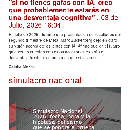
"si no tienes gafas con IA, creo
que probablemente estarás en
. 03 de
una desventaja cognitiva"
Julio, 2026 16:34
En julio de 2025, durante una presentación de resultados del
segundo trimestre de Meta, Mark Zuckerberg dejó en claro
su visión acerca de los lentes con IA. Afirmó que en el futuro
quienes no cuenten con estos accesorios estarán en
desventaja frente a las personas que sí las pose
Xataka México
simulacro nacional