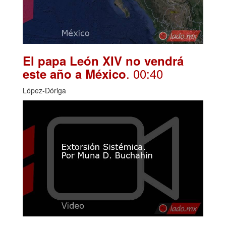
El papa León XIV no vendrá
. 00:40
este año a México
López-Dóriga