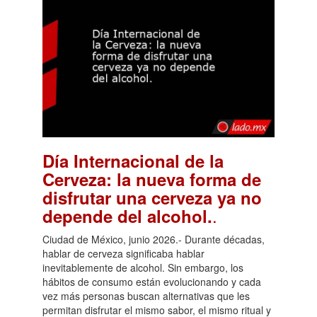
Día Internacional de la
Cerveza: la nueva forma de
disfrutar una cerveza ya no
.
depende del alcohol.
Ciudad de México, junio 2026.- Durante décadas,
hablar de cerveza significaba hablar
inevitablemente de alcohol. Sin embargo, los
hábitos de consumo están evolucionando y cada
vez más personas buscan alternativas que les
permitan disfrutar el mismo sabor, el mismo ritual y