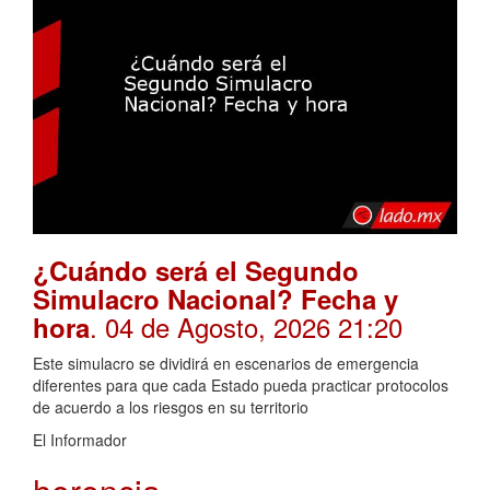
¿Cuándo será el Segundo
Simulacro Nacional? Fecha y
. 04 de Agosto, 2026 21:20
hora
Este simulacro se dividirá en escenarios de emergencia
diferentes para que cada Estado pueda practicar protocolos
de acuerdo a los riesgos en su territorio
El Informador