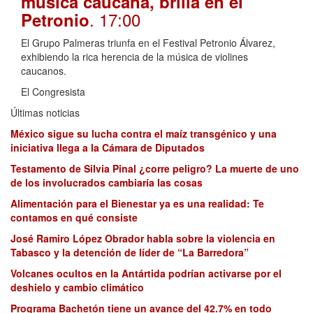
música caucana, brilla en el
. 17:00
Petronio
El Grupo Palmeras triunfa en el Festival Petronio Álvarez,
exhibiendo la rica herencia de la música de violines
caucanos.
El Congresista
Últimas noticias
México sigue su lucha contra el maíz transgénico y una
iniciativa llega a la Cámara de Diputados
Testamento de Silvia Pinal ¿corre peligro? La muerte de uno
de los involucrados cambiaría las cosas
Alimentación para el Bienestar ya es una realidad: Te
contamos en qué consiste
José Ramiro López Obrador habla sobre la violencia en
Tabasco y la detención de líder de “La Barredora”
Volcanes ocultos en la Antártida podrían activarse por el
deshielo y cambio climático
Programa Bachetón tiene un avance del 42.7% en todo