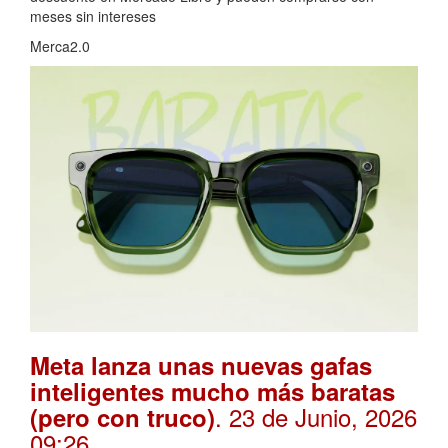
meses sin intereses
Merca2.0
Meta lanza unas nuevas gafas
inteligentes mucho más baratas
. 23 de Junio, 2026
(pero con truco)
09:26