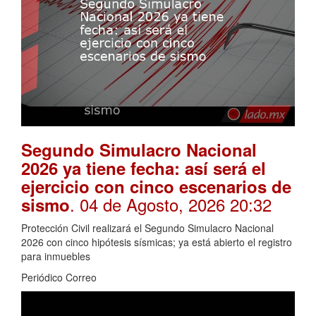
Segundo Simulacro Nacional
2026 ya tiene fecha: así será el
ejercicio con cinco escenarios de
. 04 de Agosto, 2026 20:32
sismo
Protección Civil realizará el Segundo Simulacro Nacional
2026 con cinco hipótesis sísmicas; ya está abierto el registro
para inmuebles
Periódico Correo