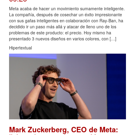
Meta acaba de hacer un movimiento sumamente inteligente.
La compañía, después de cosechar un éxito impresionante
con sus gafas inteligentes en colaboración con Ray-Ban, ha
decidido ir un paso más allá y atacar de lleno uno de los
problemas de este producto: el precio. Hoy mismo ha
presentado 3 nuevos diseños en varios colores, con […]
Hipertextual
Mark Zuckerberg, CEO de Meta: