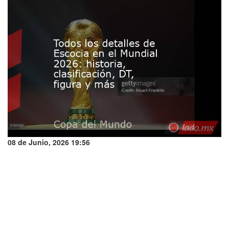
08 de Junio, 2026 19:56