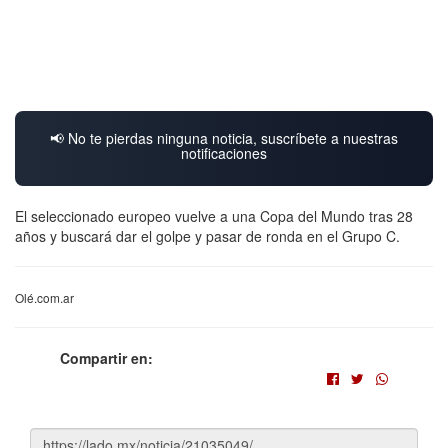
📢 No te pierdas ninguna noticia, suscríbete a nuestras
notificaciones
El seleccionado europeo vuelve a una Copa del Mundo tras 28
años y buscará dar el golpe y pasar de ronda en el Grupo C.
Olé.com.ar
Compartir en: