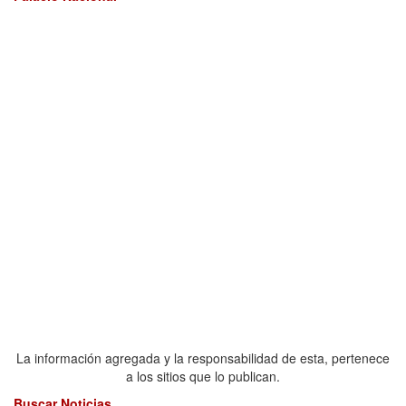
La información agregada y la responsabilidad de esta, pertenece
a los sitios que lo publican.
Buscar Noticias