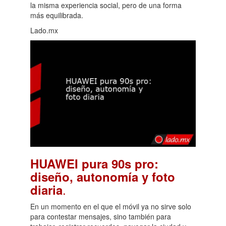
la misma experiencia social, pero de una forma
más equilibrada.
Lado.mx
HUAWEI pura 90s pro:
diseño, autonomía y foto
.
diaria
En un momento en el que el móvil ya no sirve solo
para contestar mensajes, sino también para