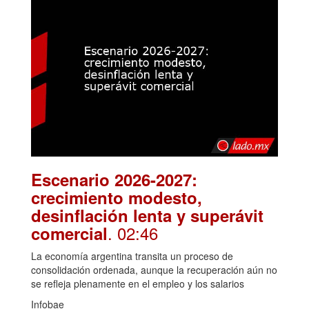
Escenario 2026-2027:
crecimiento modesto,
desinflación lenta y superávit
. 02:46
comercial
La economía argentina transita un proceso de
consolidación ordenada, aunque la recuperación aún no
se refleja plenamente en el empleo y los salarios
Infobae