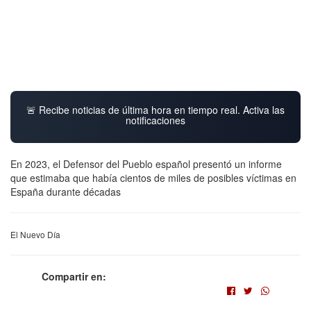
🚨 Recibe noticias de última hora en tiempo real. Activa las
notificaciones
En 2023, el Defensor del Pueblo español presentó un informe
que estimaba que había cientos de miles de posibles víctimas en
España durante décadas
El Nuevo Día
Compartir en: