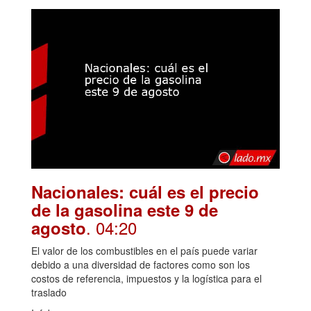
Nacionales: cuál es el precio
de la gasolina este 9 de
. 04:20
agosto
El valor de los combustibles en el país puede variar
debido a una diversidad de factores como son los
costos de referencia, impuestos y la logística para el
traslado