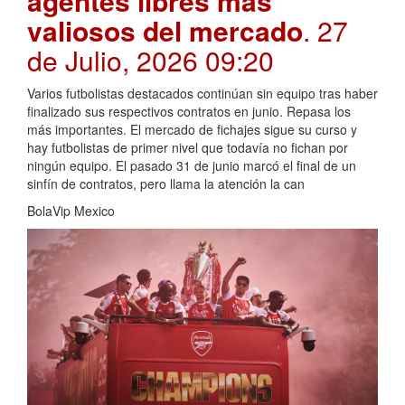
agentes libres más
valiosos del mercado
. 27
de Julio, 2026 09:20
Varios futbolistas destacados continúan sin equipo tras haber
finalizado sus respectivos contratos en junio. Repasa los
más importantes. El mercado de fichajes sigue su curso y
hay futbolistas de primer nivel que todavía no fichan por
ningún equipo. El pasado 31 de junio marcó el final de un
sinfín de contratos, pero llama la atención la can
BolaVip Mexico