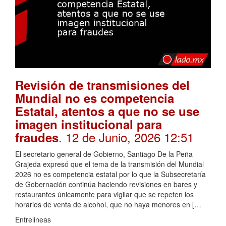
Revisión de transmisiones del
Mundial no es competencia
Estatal, atentos a que no se use
imagen institucional para
. 12 de Junio, 2026 12:51
fraudes
El secretario general de Gobierno, Santiago De la Peña
Grajeda expresó que el tema de la transmisión del Mundial
2026 no es competencia estatal por lo que la Subsecretaría
de Gobernación continúa haciendo revisiones en bares y
restaurantes únicamente para vigilar que se repeten los
horarios de venta de alcohol, que no haya menores en […
Entrelineas