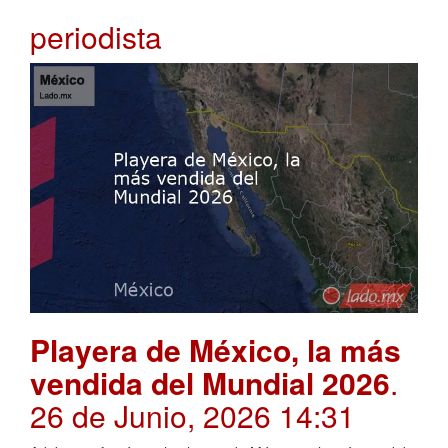
periodista
Playera de México, la más
vendida del Mundial 2026
.
26 de Junio, 2026 14:31