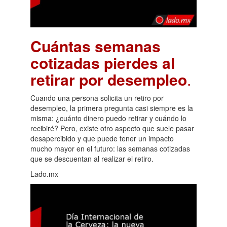
Cuántas semanas
cotizadas pierdes al
retirar por desempleo
.
Cuando una persona solicita un retiro por
desempleo, la primera pregunta casi siempre es la
misma: ¿cuánto dinero puedo retirar y cuándo lo
recibiré? Pero, existe otro aspecto que suele pasar
desapercibido y que puede tener un impacto
mucho mayor en el futuro: las semanas cotizadas
que se descuentan al realizar el retiro.
Lado.mx