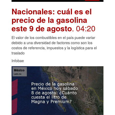
Nacionales: cuál es el
precio de la gasolina
este 9 de agosto
. 04:20
El valor de los combustibles en el país puede variar
debido a una diversidad de factores como son los
costos de referencia, impuestos y la logística para el
traslado
Infobae