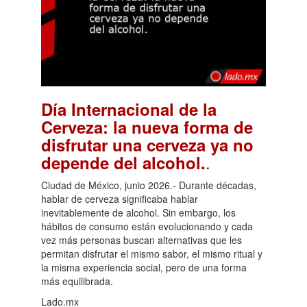
Día Internacional de la
Cerveza: la nueva forma de
disfrutar una cerveza ya no
.
depende del alcohol.
Ciudad de México, junio 2026.- Durante décadas,
hablar de cerveza significaba hablar
inevitablemente de alcohol. Sin embargo, los
hábitos de consumo están evolucionando y cada
vez más personas buscan alternativas que les
permitan disfrutar el mismo sabor, el mismo ritual y
la misma experiencia social, pero de una forma
más equilibrada.
Lado.mx