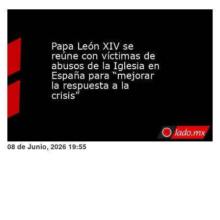
08 de Junio, 2026 19:55