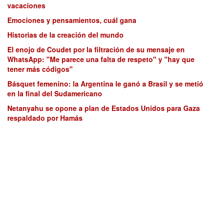
vacaciones
Emociones y pensamientos, cuál gana
Historias de la creación del mundo
El enojo de Coudet por la filtración de su mensaje en
WhatsApp: "Me parece una falta de respeto" y "hay que
tener más códigos"
Básquet femenino: la Argentina le ganó a Brasil y se metió
en la final del Sudamericano
Netanyahu se opone a plan de Estados Unidos para Gaza
respaldado por Hamás