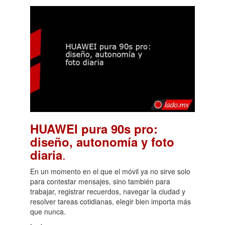
HUAWEI pura 90s pro:
diseño, autonomía y foto
.
diaria
En un momento en el que el móvil ya no sirve solo
para contestar mensajes, sino también para
trabajar, registrar recuerdos, navegar la ciudad y
resolver tareas cotidianas, elegir bien importa más
que nunca.