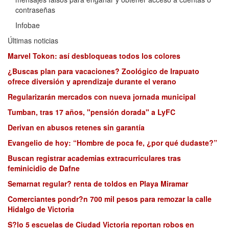
contraseñas
Infobae
Últimas noticias
Marvel Tokon: así desbloqueas todos los colores
¿Buscas plan para vacaciones? Zoológico de Irapuato
ofrece diversión y aprendizaje durante el verano
Regularizarán mercados con nueva jornada municipal
Tumban, tras 17 años, "pensión dorada" a LyFC
Derivan en abusos retenes sin garantía
Evangelio de hoy: “Hombre de poca fe, ¿por qué dudaste?”
Buscan registrar academias extracurriculares tras
feminicidio de Dafne
Semarnat regular? renta de toldos en Playa Miramar
Comerciantes pondr?n 700 mil pesos para remozar la calle
Hidalgo de Victoria
S?lo 5 escuelas de Ciudad Victoria reportan robos en