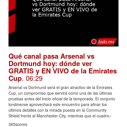
Qué canal pasa Arsenal vs
Dortmund hoy: dónde ver
GRATIS y EN VIVO de la Emirates
. 06:29
Cup
Arsenal vs Dortmund será el gran atractivo de la Emirates
Cup, un compromiso que servirá como una de las últimas
pruebas antes del inicio oficial de la temporada. El conjunto
londinense aprovechará este encuentro para afinar los
últimos detalles con la mirada puesta en la Community
Shield frente al Manchester City, mientras que el cuadro ̷
365scores