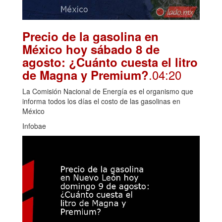
Precio de la gasolina en
México hoy sábado 8 de
agosto: ¿Cuánto cuesta el litro
.04:20
de Magna y Premium?
La Comisión Nacional de Energía es el organismo que
informa todos los días el costo de las gasolinas en
México
Infobae