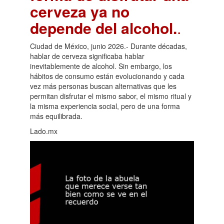
cerveza ya no
depende del alcohol.
.
Ciudad de México, junio 2026.- Durante décadas,
hablar de cerveza significaba hablar
inevitablemente de alcohol. Sin embargo, los
hábitos de consumo están evolucionando y cada
vez más personas buscan alternativas que les
permitan disfrutar el mismo sabor, el mismo ritual y
la misma experiencia social, pero de una forma
más equilibrada.
Lado.mx