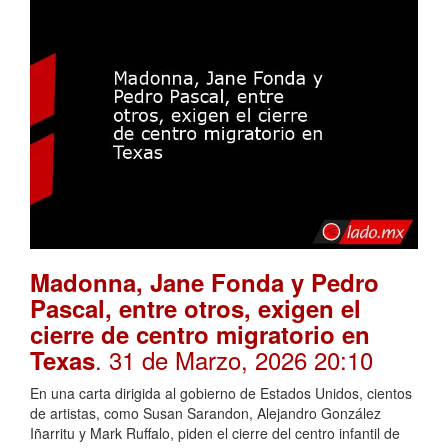
Madonna, Jane Fonda y Pedro
Pascal, entre otros, exigen el
cierre de centro migratorio en
. 31 de Marzo, 2026 20:10
Texas
En una carta dirigida al gobierno de Estados Unidos, cientos
de artistas, como Susan Sarandon, Alejandro González
Iñarritu y Mark Ruffalo, piden el cierre del centro infantil de