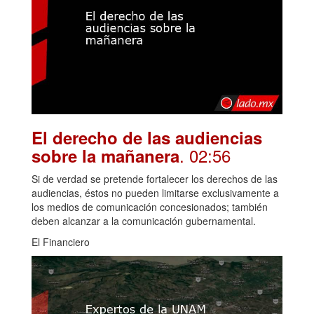
El derecho de las audiencias
. 02:56
sobre la mañanera
Si de verdad se pretende fortalecer los derechos de las
audiencias, éstos no pueden limitarse exclusivamente a
los medios de comunicación concesionados; también
deben alcanzar a la comunicación gubernamental.
El Financiero