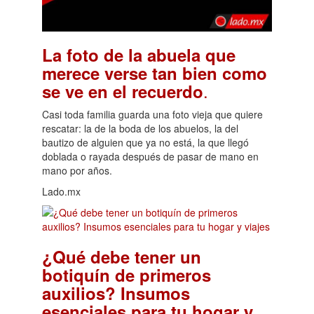
La foto de la abuela que
merece verse tan bien como
.
se ve en el recuerdo
Casi toda familia guarda una foto vieja que quiere
rescatar: la de la boda de los abuelos, la del
bautizo de alguien que ya no está, la que llegó
doblada o rayada después de pasar de mano en
mano por años.
Lado.mx
¿Qué debe tener un
botiquín de primeros
auxilios? Insumos
esenciales para tu hogar y