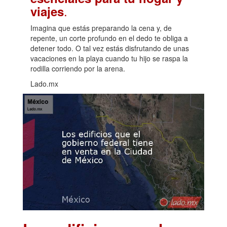
.
viajes
Imagina que estás preparando la cena y, de
repente, un corte profundo en el dedo te obliga a
detener todo. O tal vez estás disfrutando de unas
vacaciones en la playa cuando tu hijo se raspa la
rodilla corriendo por la arena.
Lado.mx