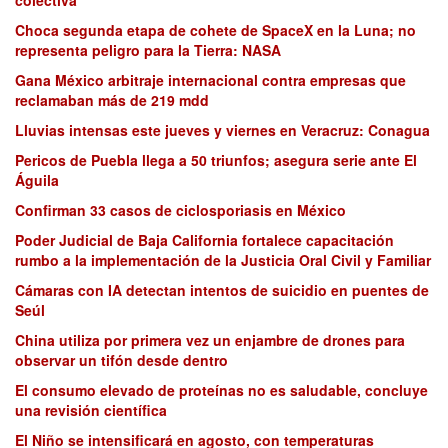
Choca segunda etapa de cohete de SpaceX en la Luna; no
representa peligro para la Tierra: NASA
Gana México arbitraje internacional contra empresas que
reclamaban más de 219 mdd
Lluvias intensas este jueves y viernes en Veracruz: Conagua
Pericos de Puebla llega a 50 triunfos; asegura serie ante El
Águila
Confirman 33 casos de ciclosporiasis en México
Poder Judicial de Baja California fortalece capacitación
rumbo a la implementación de la Justicia Oral Civil y Familiar
Cámaras con IA detectan intentos de suicidio en puentes de
Seúl
China utiliza por primera vez un enjambre de drones para
observar un tifón desde dentro
El consumo elevado de proteínas no es saludable, concluye
una revisión científica
El Niño se intensificará en agosto, con temperaturas