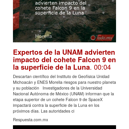
Expertos de la UNAM advierten
impacto del cohete Falcon 9 en
. 00:04
la superficie de la Luna
Descartan científico del Instituto de Geofísica Unidad
Michoacán y ENES Morelia riesgos para nuestro planeta
y su población Investigadores de la Universidad
Nacional Autónoma de México (UNAM) informan que la
etapa superior de un cohete Falcon 9 de SpaceX
impactará contra la superficie de la Luna en los
próximos días. Las autoridades ci
Respuesta.com.mx