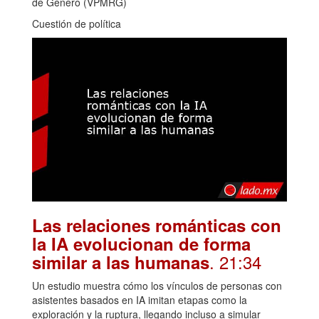
de Género (VPMRG)
Cuestión de política
Las relaciones románticas con
la IA evolucionan de forma
. 21:34
similar a las humanas
Un estudio muestra cómo los vínculos de personas con
asistentes basados en IA imitan etapas como la
exploración y la ruptura, llegando incluso a simular