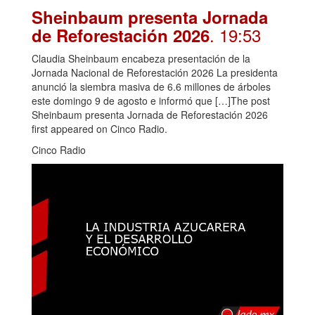
Sheinbaum presenta Jornada
. 19:53
de Reforestación 2026
Claudia Sheinbaum encabeza presentación de la
Jornada Nacional de Reforestación 2026 La presidenta
anunció la siembra masiva de 6.6 millones de árboles
este domingo 9 de agosto e informó que […]The post
Sheinbaum presenta Jornada de Reforestación 2026
first appeared on Cinco Radio.
Cinco Radio