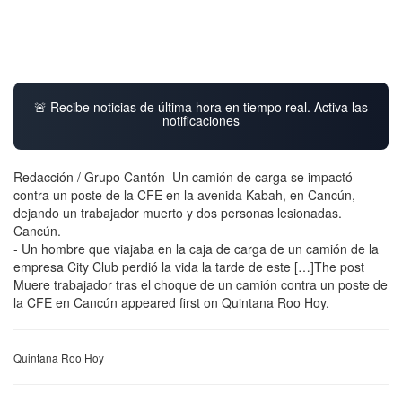
🚨 Recibe noticias de última hora en tiempo real. Activa las
notificaciones
Redacción / Grupo Cantón Un camión de carga se impactó
contra un poste de la CFE en la avenida Kabah, en Cancún,
dejando un trabajador muerto y dos personas lesionadas.
Cancún.
- Un hombre que viajaba en la caja de carga de un camión de la
empresa City Club perdió la vida la tarde de este […]The post
Muere trabajador tras el choque de un camión contra un poste de
la CFE en Cancún appeared first on Quintana Roo Hoy.
Quintana Roo Hoy