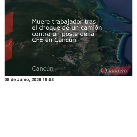
08 de Junio, 2026 19:53