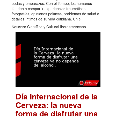
bodas y embarazos. Con el tiempo, los humanos
tienden a compartir experiencias traumáticas,
fotografías, opiniones políticas, problemas de salud o
detalles íntimos de su vida cotidiana. Un e
Noticiero Científico y Cultural Iberoamericano
Día Internacional de la
Cerveza: la nueva
forma de disfrutar una