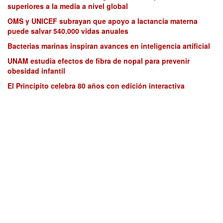
superiores a la media a nivel global
OMS y UNICEF subrayan que apoyo a lactancia materna
puede salvar 540.000 vidas anuales
Bacterias marinas inspiran avances en inteligencia artificial
UNAM estudia efectos de fibra de nopal para prevenir
obesidad infantil
El Principito celebra 80 años con edición interactiva