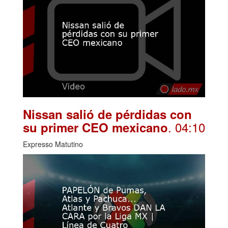
Nissan salió de pérdidas con
. 04:10
su primer CEO mexicano
Expresso Matutino