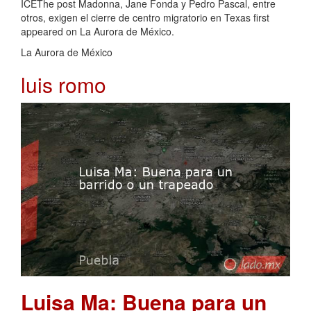
ICEThe post Madonna, Jane Fonda y Pedro Pascal, entre
otros, exigen el cierre de centro migratorio en Texas first
appeared on La Aurora de México.
La Aurora de México
luis romo
Luisa Ma: Buena para un