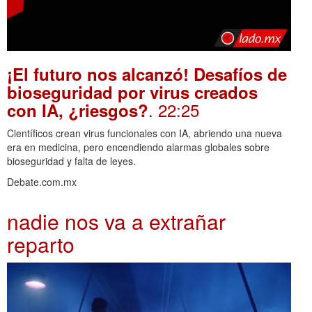
¡El futuro nos alcanzó! Desafíos de
bioseguridad por virus creados
. 22:25
con IA, ¿riesgos?
Científicos crean virus funcionales con IA, abriendo una nueva
era en medicina, pero encendiendo alarmas globales sobre
bioseguridad y falta de leyes.
Debate.com.mx
nadie nos va a extrañar
reparto