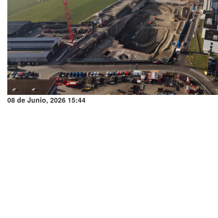
08 de Junio, 2026 15:44