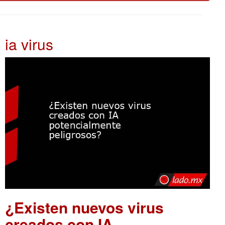
ia virus
¿Existen nuevos virus
creados con IA